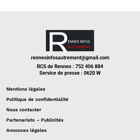
rennesinfosautrement@gmail.com
RCS de Rennes : 752 406 884
Service de presse : 0620 W
Mentions légales
Politique de confidentialité
Nous contacter
Partenariats – Publicités
Annonces légales