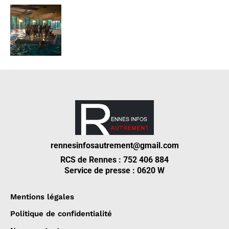
rennesinfosautrement@gmail.com
RCS de Rennes : 752 406 884
Service de presse : 0620 W
Mentions légales
Politique de confidentialité