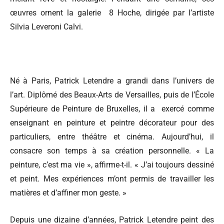
œuvres ornent la galerie 8 Hoche, dirigée par l’artiste
Silvia Leveroni Calvi.
Né à Paris, Patrick Letendre a grandi dans l’univers de
l’art. Diplômé des Beaux-Arts de Versailles, puis de l’École
Supérieure de Peinture de Bruxelles, il a exercé comme
enseignant en peinture et peintre décorateur pour des
particuliers, entre théâtre et cinéma. Aujourd’hui, il
consacre son temps à sa création personnelle. « La
peinture, c’est ma vie », affirme-t-il. « J’ai toujours dessiné
et peint. Mes expériences m’ont permis de travailler les
matières et d’affiner mon geste. »
Depuis une dizaine d’années, Patrick Letendre peint des