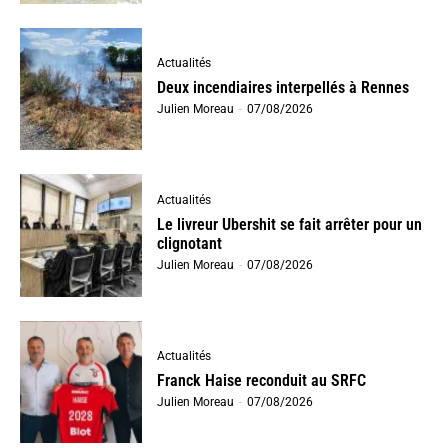
Actualités
Deux incendiaires interpellés à Rennes
Julien Moreau
-
07/08/2026
Actualités
Le livreur Ubershit se fait arrêter pour un
clignotant
Julien Moreau
-
07/08/2026
Actualités
Franck Haise reconduit au SRFC
Julien Moreau
-
07/08/2026