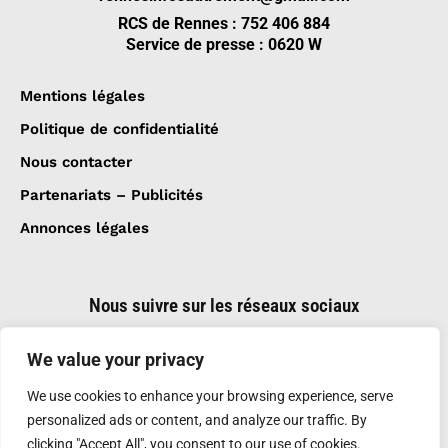
RCS de Rennes : 752 406 884
Service de presse : 0620 W
Mentions légales
Politique de confidentialité
Nous contacter
Partenariats – Publicités
Annonces légales
Nous suivre sur les réseaux sociaux
We value your privacy
We use cookies to enhance your browsing experience, serve
personalized ads or content, and analyze our traffic. By
clicking "Accept All", you consent to our use of cookies.