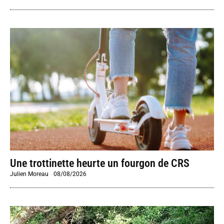
Une trottinette heurte un fourgon de CRS
Julien Moreau
-
08/08/2026