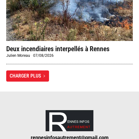
Deux incendiaires interpellés à Rennes
Julien Moreau
-
07/08/2026
CHARGER PLUS
rennesinfosautrement@gmail.com