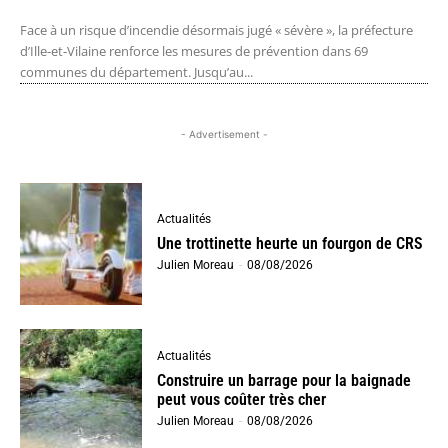
Face à un risque d’incendie désormais jugé « sévère », la préfecture
d’Ille-et-Vilaine renforce les mesures de prévention dans 69
communes du département. Jusqu’au...
- Advertisement -
Actualités
Une trottinette heurte un fourgon de CRS
Julien Moreau
-
08/08/2026
Actualités
Construire un barrage pour la baignade
peut vous coûter très cher
Julien Moreau
-
08/08/2026