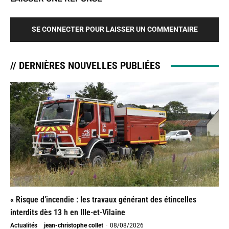
SE CONNECTER POUR LAISSER UN COMMENTAIRE
// DERNIÈRES NOUVELLES PUBLIÉES
« Risque d’incendie : les travaux générant des étincelles
interdits dès 13 h en Ille-et-Vilaine
Actualités
jean-christophe collet
-
08/08/2026