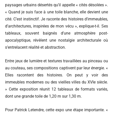
paysages urbains désertés qu’il appelle « cités désolées ».
« Quand je suis face à une toile blanche, elle devient une
cité. C’est instinctif. Je raconte des histoires d’immeubles,
d’architectures, inspirées de mon vécu », explique-t-il. Ses
tableaux, souvent baignés d’une atmosphère post-
apocalyptique, révèlent une nostalgie architecturale où
s’entrelacent réalité et abstraction.
Entre jeux de lumière et textures travaillées au pinceau ou
au couteau, ses compositions captivent par leur énergie. «
Elles racontent des histoires. On peut y voir des
immeubles modernes ou des vieilles villes du XVIe siècle.
» Cette exposition réunit 12 tableaux de formats variés,
dont une grande toile de 1,20 m sur 1,30 m.
Pour Patrick Letendre, cette expo une étape importante. «