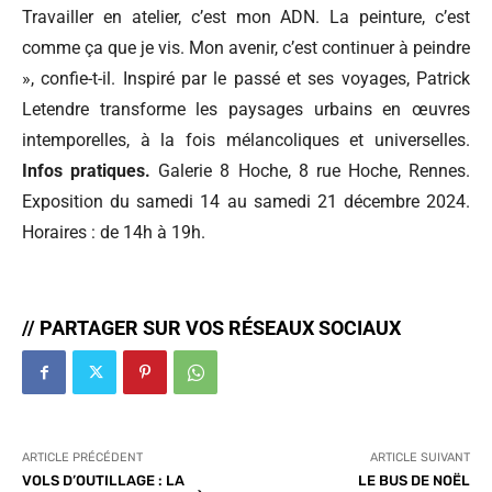
Travailler en atelier, c’est mon ADN. La peinture, c’est
comme ça que je vis. Mon avenir, c’est continuer à peindre
», confie-t-il. Inspiré par le passé et ses voyages, Patrick
Letendre transforme les paysages urbains en œuvres
intemporelles, à la fois mélancoliques et universelles.
Infos pratiques.
Galerie 8 Hoche, 8 rue Hoche, Rennes.
Exposition du samedi 14 au samedi 21 décembre 2024.
Horaires : de 14h à 19h.
// PARTAGER SUR VOS RÉSEAUX SOCIAUX
ARTICLE PRÉCÉDENT
ARTICLE SUIVANT
VOLS D’OUTILLAGE : LA
LE BUS DE NOËL