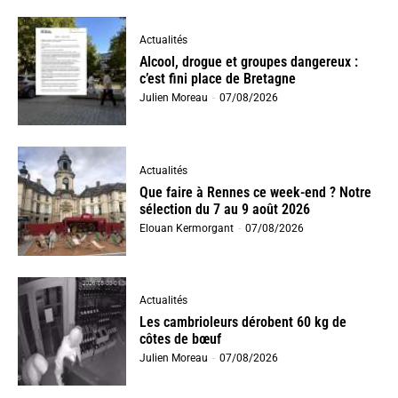
Actualités
Alcool, drogue et groupes dangereux :
c’est fini place de Bretagne
Julien Moreau
-
07/08/2026
Actualités
Que faire à Rennes ce week-end ? Notre
sélection du 7 au 9 août 2026
Elouan Kermorgant
-
07/08/2026
Actualités
Les cambrioleurs dérobent 60 kg de
côtes de bœuf
Julien Moreau
-
07/08/2026