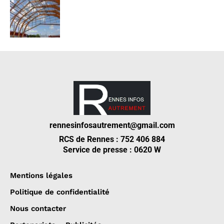
rennesinfosautrement@gmail.com
RCS de Rennes : 752 406 884
Service de presse : 0620 W
Mentions légales
Politique de confidentialité
Nous contacter