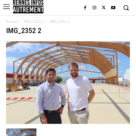
Accueil
IMG_2352 2
IMG_2352 2
IMG_2352 2