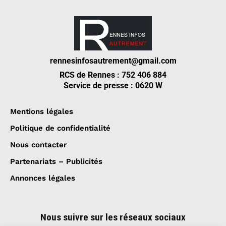
rennesinfosautrement@gmail.com
RCS de Rennes : 752 406 884
Service de presse : 0620 W
Mentions légales
Politique de confidentialité
Nous contacter
Partenariats – Publicités
Annonces légales
Nous suivre sur les réseaux sociaux