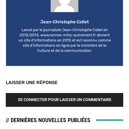
Jean-Christophe Collet
Lancé par le journaliste Jean-Christophe Collet en
2012/2013, www.rennes-infos-autrement.fr devient
un site d’informations en 2015 et est reconnu comme
site d’informations en ligne par le ministère de la
Culture et de la communication.
LAISSER UNE RÉPONSE
SE CONNECTER POUR LAISSER UN COMMENTAIRE
// DERNIÈRES NOUVELLES PUBLIÉES