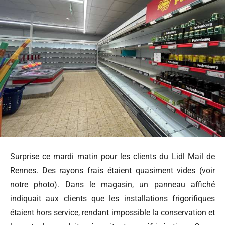
Surprise ce mardi matin pour les clients du Lidl Mail de
Rennes
. Des rayons frais étaient quasiment vides (voir
notre photo). Dans le magasin, un panneau affiché
indiquait aux clients que les installations frigorifiques
étaient hors service, rendant impossible la conservation et