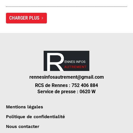
CHARGER PLUS
rennesinfosautrement@gmail.com
RCS de Rennes : 752 406 884
Service de presse : 0620 W
Mentions légales
Politique de confidentialité
Nous contacter