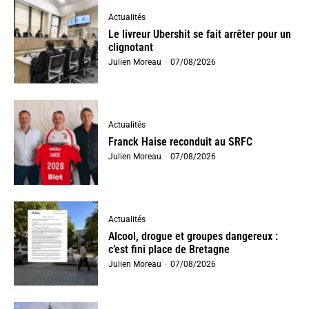
Actualités
Le livreur Ubershit se fait arrêter pour un
clignotant
Julien Moreau
-
07/08/2026
Actualités
Franck Haise reconduit au SRFC
Julien Moreau
-
07/08/2026
Actualités
Alcool, drogue et groupes dangereux :
c’est fini place de Bretagne
Julien Moreau
-
07/08/2026