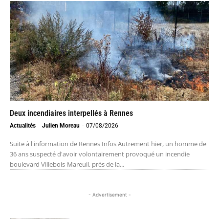
Deux incendiaires interpellés à Rennes
Actualités
Julien Moreau
-
07/08/2026
Suite à l'information de Rennes Infos Autrement hier, un homme de
36 ans suspecté d'avoir volontairement provoqué un incendie
boulevard Villebois-Mareuil, près de la...
- Advertisement -