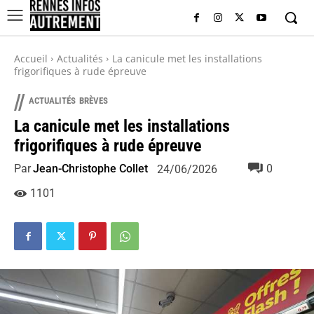
Accueil
Actualités
La canicule met les installations
frigorifiques à rude épreuve
//
ACTUALITÉS
BRÈVES
La canicule met les installations
frigorifiques à rude épreuve
Par
Jean-Christophe Collet
0
24/06/2026
1101