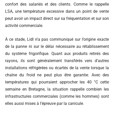
confort des salariés et des clients. Comme le rappelle
LSA, une température excessive dans un point de vente
peut avoir un impact direct sur sa fréquentation et sur son
activité commerciale.
À ce stade, Lidl n’a pas communiqué sur l’origine exacte
de la panne ni sur le délai nécessaire au rétablissement
du système frigorifique. Quant aux produits retirés des
rayons, ils sont généralement transférés vers d’autres
installations réfrigérées ou écartés de la vente lorsque la
chaîne du froid ne peut plus être garantie. Avec des
températures qui pourraient approcher les 40 °C cette
semaine en Bretagne, la situation rappelle combien les
infrastructures commerciales (comme les hommes) sont
elles aussi mises à l’épreuve par la canicule.