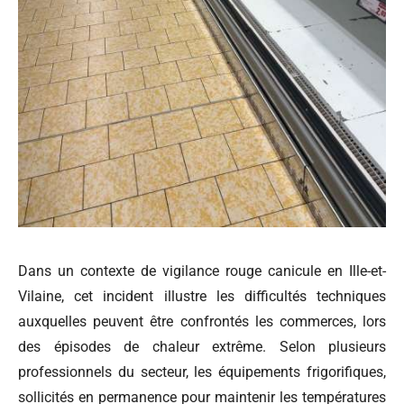
Dans un contexte de vigilance rouge canicule en Ille-et-
Vilaine, cet incident illustre les difficultés techniques
auxquelles peuvent être confrontés les commerces, lors
des épisodes de chaleur extrême. Selon plusieurs
professionnels du secteur, les équipements frigorifiques,
sollicités en permanence pour maintenir les températures