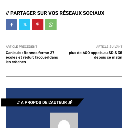
// PARTAGER SUR VOS RÉSEAUX SOCIAUX
ARTICLE PRÉCÉDENT
ARTICLE SUIVANT
Canicule : Rennes ferme 27
plus de 600 appels au SDIS 35
écoles et réduit l’accueil dans
depuis ce matin
les crèches