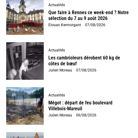
Actualités
Que faire à Rennes ce week-end ? Notre
sélection du 7 au 9 août 2026
Elouan Kermorgant
-
07/08/2026
Actualités
Les cambrioleurs dérobent 60 kg de
côtes de bœuf
Julien Moreau
-
07/08/2026
Actualités
Mégot : départ de feu boulevard
Villebois-Mareuil
Julien Moreau
-
06/08/2026