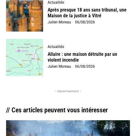
Actualités
Après presque 18 ans sans tribunal, une
Maison de la justice à Vitré
Julien Moreau
-
06/08/2026
Actualités
Allaire : une maison détruite par un
violent incendie
Julien Moreau
-
06/08/2026
- Advertisement -
// Ces articles peuvent vous intéresser