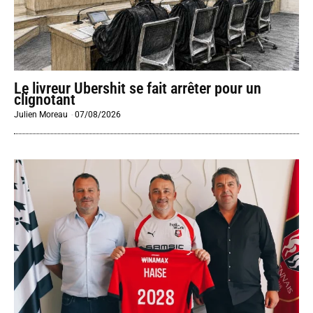
Le livreur Ubershit se fait arrêter pour un
clignotant
Julien Moreau
-
07/08/2026