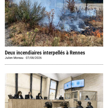
Deux incendiaires interpellés à Rennes
Julien Moreau
-
07/08/2026