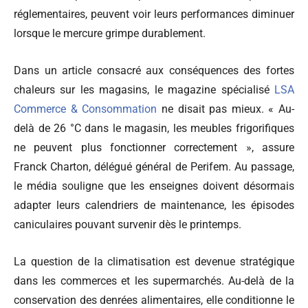
réglementaires, peuvent voir leurs performances diminuer
lorsque le mercure grimpe durablement.
Dans un article consacré aux conséquences des fortes
chaleurs sur les magasins, le magazine spécialisé
LSA
Commerce & Consommation
ne disait pas mieux. « Au-
delà de 26 °C dans le magasin, les meubles frigorifiques
ne peuvent plus fonctionner correctement », assure
Franck Charton, délégué général de Perifem. Au passage,
le média souligne que les enseignes doivent désormais
adapter leurs calendriers de maintenance, les épisodes
caniculaires pouvant survenir dès le printemps.
La question de la climatisation est devenue stratégique
dans les commerces et les supermarchés. Au-delà de la
conservation des denrées alimentaires, elle conditionne le