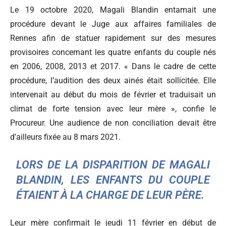
Le 19 octobre 2020, Magali Blandin entamait une
procédure devant le Juge aux affaires familiales de
Rennes afin de statuer rapidement sur des mesures
provisoires concernant les quatre enfants du couple nés
en 2006, 2008, 2013 et 2017. « Dans le cadre de cette
procédure, l’audition des deux ainés était sollicitée. Elle
intervenait au début du mois de février et traduisait un
climat de forte tension avec leur mère », confie le
Procureur. Une audience de non conciliation devait être
d’ailleurs fixée au 8 mars 2021.
LORS DE LA DISPARITION DE MAGALI
BLANDIN, LES ENFANTS DU COUPLE
ÉTAIENT À LA CHARGE DE LEUR PÈRE.
Leur mère confirmait le jeudi 11 février en début de