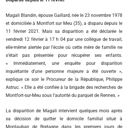
Magali Blandin, épouse Gaillard, née le 23 novembre 1978
et domiciliée à Montfort sur Meu (35), a disparu depuis le
11 février 2021. Mais sa disparition a été déclarée le
vendredi 12 février à 17 h 04 par une collègue de travail,
elle-même alertée par l’école où cette mère de famille ne
s’était pas présentée pour récupérer ses enfants.
« Immédiatement, une enquête pour disparition
inquiétante d’une personne majeure a été ouverte »,
explique ce soir le Procureur de la République, Philippe
Astruc. « Elle a été confiée à la brigade des recherches de
Montfort-sur-Meu sous l’autorité du parquet de Rennes. »
La disparition de Magali intervient quelques mois après
sa décision de quitter le domicile familial situé à
Montauban de Bretagne dans les premiers jours de