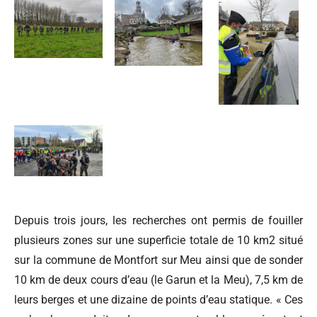
Depuis trois jours, les recherches ont permis de fouiller
plusieurs zones sur une superficie totale de 10 km2 situé
sur la commune de Montfort sur Meu ainsi que de sonder
10 km de deux cours d’eau (le Garun et la Meu), 7,5 km de
leurs berges et une dizaine de points d’eau statique. « Ces