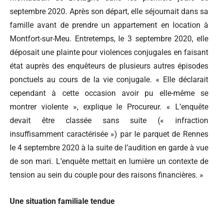
septembre 2020. Après son départ, elle séjournait dans sa
famille avant de prendre un appartement en location à
Montfort-sur-Meu. Entretemps, le 3 septembre 2020, elle
déposait une plainte pour violences conjugales en faisant
état auprès des enquêteurs de plusieurs autres épisodes
ponctuels au cours de la vie conjugale. « Elle déclarait
cependant à cette occasion avoir pu elle-même se
montrer violente », explique le Procureur. « L’enquête
devait être classée sans suite (« infraction
insuffisamment caractérisée ») par le parquet de Rennes
le 4 septembre 2020 à la suite de l’audition en garde à vue
de son mari. L’enquête mettait en lumière un contexte de
tension au sein du couple pour des raisons financières. »
Une situation familiale tendue