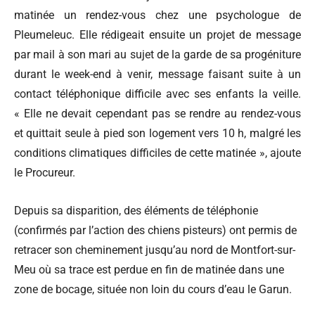
matinée un rendez-vous chez une psychologue de
Pleumeleuc. Elle rédigeait ensuite un projet de message
par mail à son mari au sujet de la garde de sa progéniture
durant le week-end à venir, message faisant suite à un
contact téléphonique difficile avec ses enfants la veille.
« Elle ne devait cependant pas se rendre au rendez-vous
et quittait seule à pied son logement vers 10 h, malgré les
conditions climatiques difficiles de cette matinée », ajoute
le Procureur.
Depuis sa disparition, des éléments de téléphonie
(confirmés par l’action des chiens pisteurs) ont permis de
retracer son cheminement jusqu’au nord de Montfort-sur-
Meu où sa trace est perdue en fin de matinée dans une
zone de bocage, située non loin du cours d’eau le Garun.