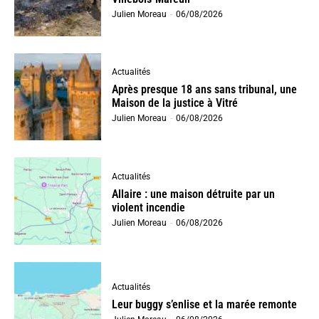
Julien Moreau
-
06/08/2026
Actualités
Après presque 18 ans sans tribunal, une
Maison de la justice à Vitré
Julien Moreau
-
06/08/2026
Actualités
Allaire : une maison détruite par un
violent incendie
Julien Moreau
-
06/08/2026
Actualités
Leur buggy s’enlise et la marée remonte