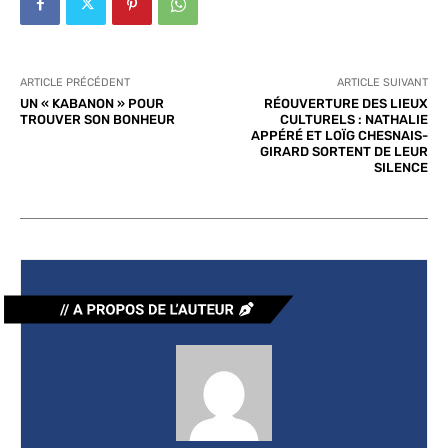
ARTICLE PRÉCÉDENT
ARTICLE SUIVANT
UN « KABANON » POUR
RÉOUVERTURE DES LIEUX
TROUVER SON BONHEUR
CULTURELS : NATHALIE
APPÉRÉ ET LOÏG CHESNAIS-
GIRARD SORTENT DE LEUR
SILENCE