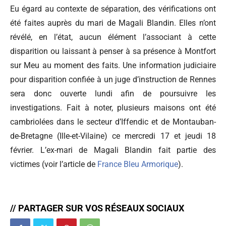
Eu égard au contexte de séparation, des vérifications ont
été faites auprès du mari de Magali Blandin. Elles n’ont
révélé, en l’état, aucun élément l’associant à cette
disparition ou laissant à penser à sa présence à Montfort
sur Meu au moment des faits. Une information judiciaire
pour disparition confiée à un juge d’instruction de Rennes
sera donc ouverte lundi afin de poursuivre les
investigations. Fait à noter, plusieurs maisons ont été
cambriolées dans le secteur d’Iffendic et de Montauban-
de-Bretagne (Ille-et-Vilaine) ce mercredi 17 et jeudi 18
février. L’ex-mari de Magali Blandin fait partie des
victimes (voir l’article de
France Bleu Armorique
).
// PARTAGER SUR VOS RÉSEAUX SOCIAUX