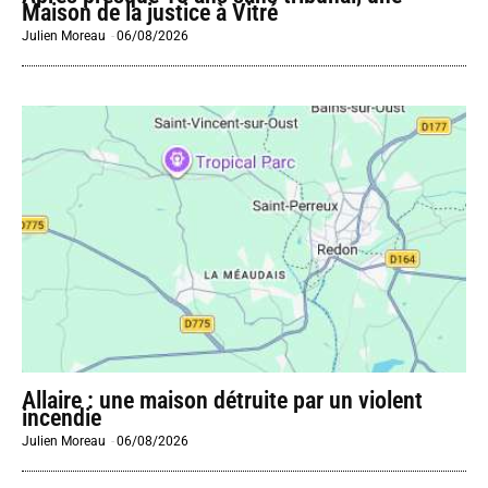
Maison de la justice à Vitré
Julien Moreau
-
06/08/2026
Allaire : une maison détruite par un violent
incendie
Julien Moreau
-
06/08/2026