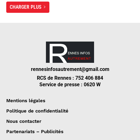
CHARGER PLUS
rennesinfosautrement@gmail.com
RCS de Rennes : 752 406 884
Service de presse : 0620 W
Mentions légales
Politique de confidentialité
Nous contacter
Partenariats – Publicités