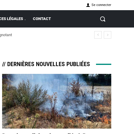
Se connecter
ES LÉGALES
CONTACT
ignotant
// DERNIÈRES NOUVELLES PUBLIÉES