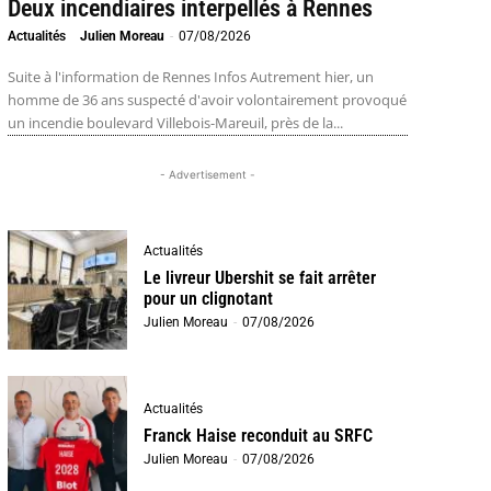
Deux incendiaires interpellés à Rennes
Actualités
Julien Moreau
-
07/08/2026
Suite à l'information de Rennes Infos Autrement hier, un
homme de 36 ans suspecté d'avoir volontairement provoqué
un incendie boulevard Villebois-Mareuil, près de la...
- Advertisement -
Actualités
Le livreur Ubershit se fait arrêter
pour un clignotant
Julien Moreau
-
07/08/2026
Actualités
Franck Haise reconduit au SRFC
Julien Moreau
-
07/08/2026