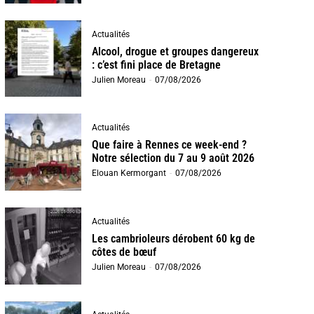
Actualités
Alcool, drogue et groupes dangereux
: c’est fini place de Bretagne
Julien Moreau
-
07/08/2026
Actualités
Que faire à Rennes ce week-end ?
Notre sélection du 7 au 9 août 2026
Elouan Kermorgant
-
07/08/2026
Actualités
Les cambrioleurs dérobent 60 kg de
côtes de bœuf
Julien Moreau
-
07/08/2026