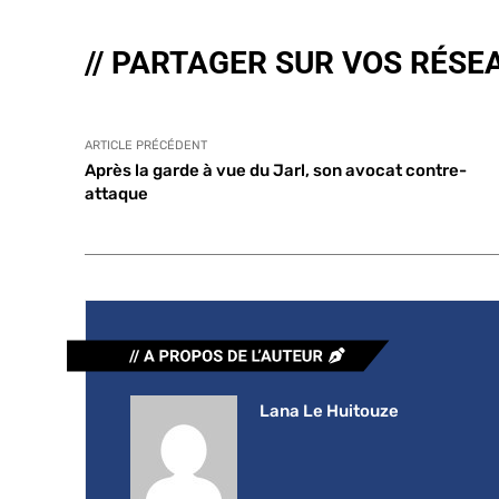
// PARTAGER SUR VOS RÉSE
ARTICLE PRÉCÉDENT
Après la garde à vue du Jarl, son avocat contre-
attaque
Lana Le Huitouze