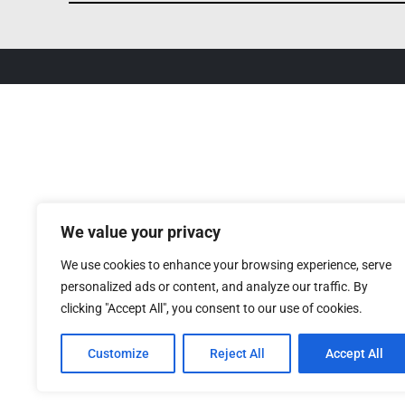
We value your privacy
We use cookies to enhance your browsing experience, serve
personalized ads or content, and analyze our traffic. By
clicking "Accept All", you consent to our use of cookies.
Customize
Reject All
Accept All