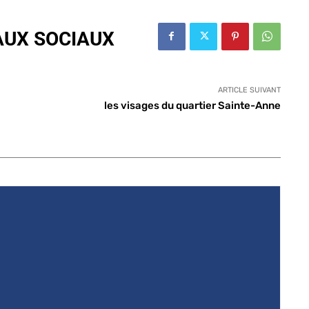
AUX SOCIAUX
ARTICLE SUIVANT
les visages du quartier Sainte-Anne