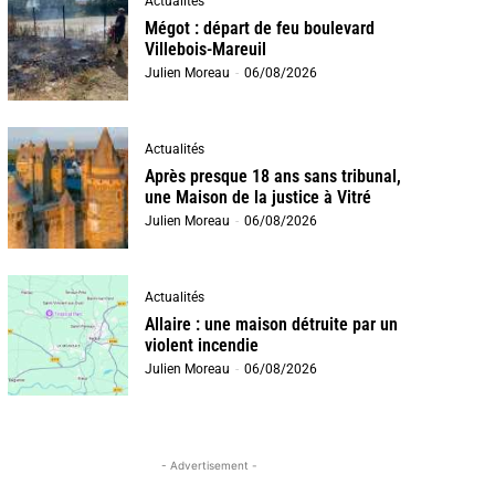
Actualités
Mégot : départ de feu boulevard
Villebois-Mareuil
Julien Moreau
-
06/08/2026
Actualités
Après presque 18 ans sans tribunal,
une Maison de la justice à Vitré
Julien Moreau
-
06/08/2026
Actualités
Allaire : une maison détruite par un
violent incendie
Julien Moreau
-
06/08/2026
- Advertisement -