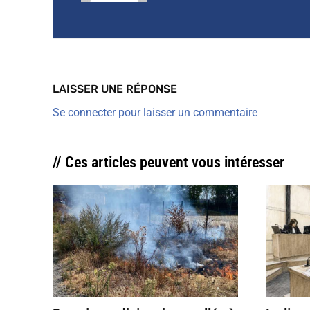
LAISSER UNE RÉPONSE
Se connecter pour laisser un commentaire
// Ces articles peuvent vous intéresser