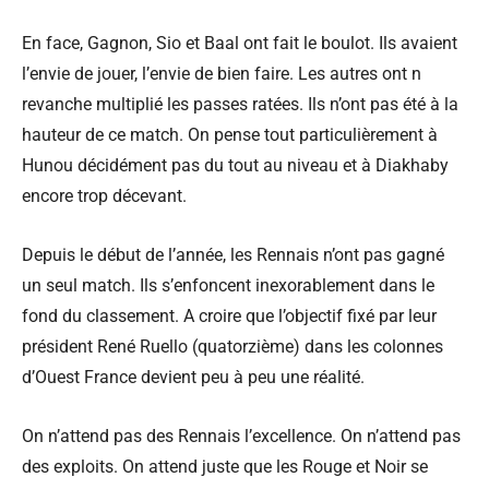
En face, Gagnon, Sio et Baal ont fait le boulot. Ils avaient
l’envie de jouer, l’envie de bien faire. Les autres ont n
revanche multiplié les passes ratées. Ils n’ont pas été à la
hauteur de ce match. On pense tout particulièrement à
Hunou décidément pas du tout au niveau et à Diakhaby
encore trop décevant.
Depuis le début de l’année, les Rennais n’ont pas gagné
un seul match. Ils s’enfoncent inexorablement dans le
fond du classement. A croire que l’objectif fixé par leur
président René Ruello (quatorzième) dans les colonnes
d’Ouest France devient peu à peu une réalité.
On n’attend pas des Rennais l’excellence. On n’attend pas
des exploits. On attend juste que les Rouge et Noir se