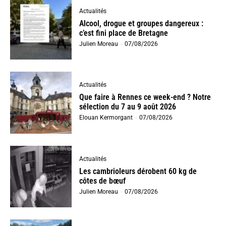
Actualités
Alcool, drogue et groupes dangereux :
c’est fini place de Bretagne
Julien Moreau
-
07/08/2026
Actualités
Que faire à Rennes ce week-end ? Notre
sélection du 7 au 9 août 2026
Elouan Kermorgant
-
07/08/2026
Actualités
Les cambrioleurs dérobent 60 kg de
côtes de bœuf
Julien Moreau
-
07/08/2026