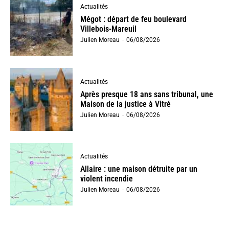
Actualités
Mégot : départ de feu boulevard
Villebois-Mareuil
Julien Moreau
-
06/08/2026
Actualités
Après presque 18 ans sans tribunal, une
Maison de la justice à Vitré
Julien Moreau
-
06/08/2026
Actualités
Allaire : une maison détruite par un
violent incendie
Julien Moreau
-
06/08/2026