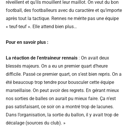
réveillent et qu’ils mouillent leur maillot. On veut du bon
football, des footballeurs avec du caractère et qu’importe
après tout la tactique. Rennes ne mérite pas une équipe
« teuf-teuf ». Elle attend bien plus…
Pour en savoir plus :
La réaction de l’entraineur rennais
: On avait deux
blessés majeurs. On a eu un premier quart d’heure
difficile. Passé ce premier quart, on s’est bien repris. On a
été beaucoup trop tendre pour bousculer cette équipe
marseillaise. On peut avoir des regrets. En gérant mieux
nos sorties de balles on aurait pu mieux faire. Ça n’est
pas satisfaisant, ce soir on a montré trop de lacunes.
Dans l’organisation, la sortie du ballon, il y avait trop de
décalage (sources du club). »