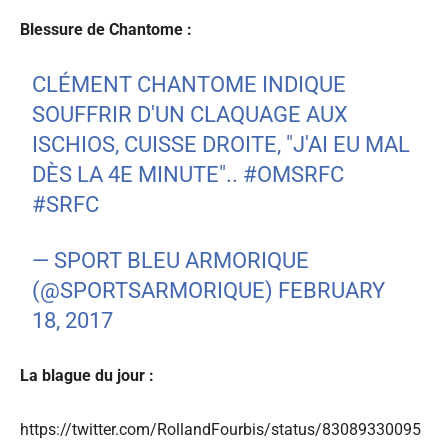
Blessure de Chantome :
CLÉMENT CHANTOME INDIQUE
SOUFFRIR D'UN CLAQUAGE AUX
ISCHIOS, CUISSE DROITE, "J'AI EU MAL
DÈS LA 4E MINUTE"..
#OMSRFC
#SRFC
— SPORT BLEU ARMORIQUE
(@SPORTSARMORIQUE)
FEBRUARY
18, 2017
La blague du jour :
https://twitter.com/RollandFourbis/status/83089330095