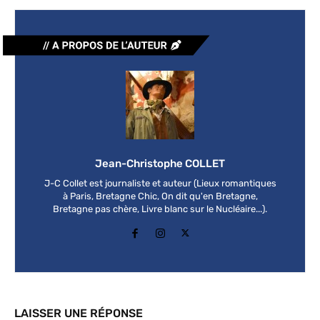
Jean-Christophe COLLET
J-C Collet est journaliste et auteur (Lieux romantiques
à Paris, Bretagne Chic, On dit qu'en Bretagne,
Bretagne pas chère, Livre blanc sur le Nucléaire...).
LAISSER UNE RÉPONSE