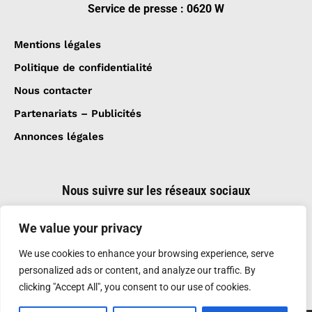
Service de presse : 0620 W
Mentions légales
Politique de confidentialité
Nous contacter
Partenariats – Publicités
Annonces légales
Nous suivre sur les réseaux sociaux
We value your privacy
We use cookies to enhance your browsing experience, serve
personalized ads or content, and analyze our traffic. By
clicking "Accept All", you consent to our use of cookies.