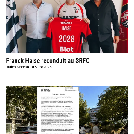
Franck Haise reconduit au SRFC
Julien Moreau
-
07/08/2026