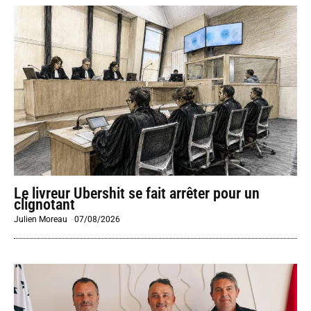
Le livreur Ubershit se fait arrêter pour un
clignotant
Julien Moreau
-
07/08/2026