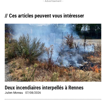
- Advertisement -
// Ces articles peuvent vous intéresser
Deux incendiaires interpellés à Rennes
Julien Moreau
-
07/08/2026