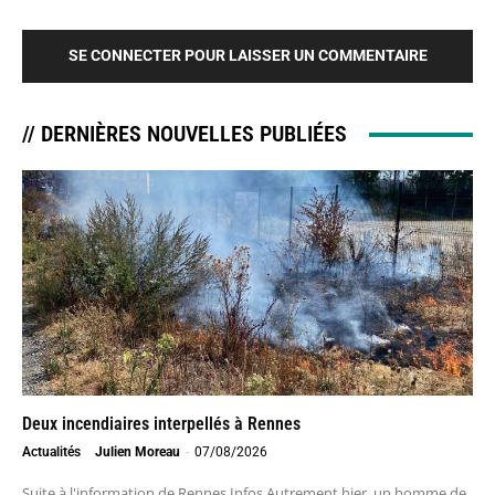
SE CONNECTER POUR LAISSER UN COMMENTAIRE
// DERNIÈRES NOUVELLES PUBLIÉES
Deux incendiaires interpellés à Rennes
Actualités
Julien Moreau
-
07/08/2026
Suite à l'information de Rennes Infos Autrement hier, un homme de