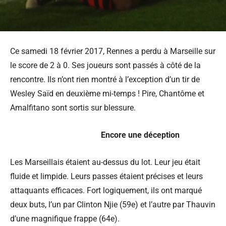
Ce samedi 18 février 2017, Rennes a perdu à Marseille sur
le score de 2 à 0. Ses joueurs sont passés à côté de la
rencontre. Ils n’ont rien montré à l’exception d’un tir de
Wesley Saïd en deuxième mi-temps ! Pire, Chantôme et
Amalfitano sont sortis sur blessure.
Encore une déception
Les Marseillais étaient au-dessus du lot. Leur jeu était
fluide et limpide. Leurs passes étaient précises et leurs
attaquants efficaces. Fort logiquement, ils ont marqué
deux buts, l’un par Clinton Njie (59e) et l’autre par Thauvin
d’une magnifique frappe (64e).