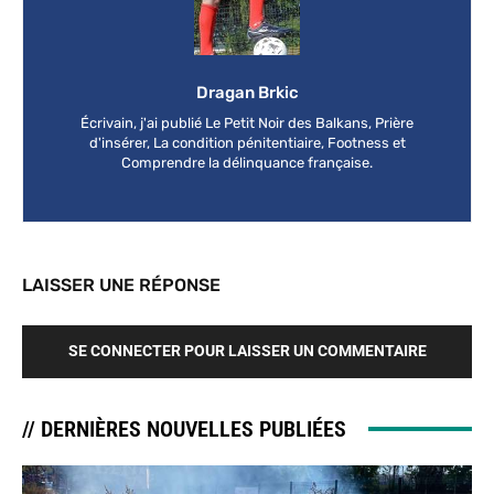
Dragan Brkic
Écrivain, j'ai publié Le Petit Noir des Balkans, Prière
d'insérer, La condition pénitentiaire, Footness et
Comprendre la délinquance française.
LAISSER UNE RÉPONSE
SE CONNECTER POUR LAISSER UN COMMENTAIRE
// DERNIÈRES NOUVELLES PUBLIÉES