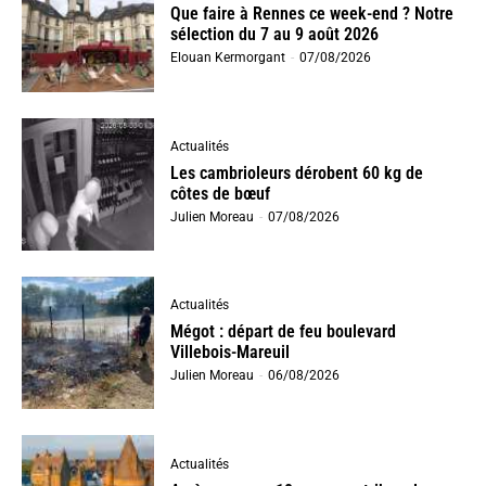
Que faire à Rennes ce week-end ? Notre
sélection du 7 au 9 août 2026
Elouan Kermorgant
-
07/08/2026
Actualités
Les cambrioleurs dérobent 60 kg de
côtes de bœuf
Julien Moreau
-
07/08/2026
Actualités
Mégot : départ de feu boulevard
Villebois-Mareuil
Julien Moreau
-
06/08/2026
Actualités