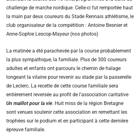
challenge de marche nordique. Celle-ci fut remportée haut
la main par deux coureurs du Stade Rennais athlétisme, le
club organisateur de la compétition : Antoine Besnier et
Anne-Sophie Lescop-Mayeur (nos photos)
La matinée a été parachevée par la course probablement
la plus sympathique, la familiale. Plus de 300 coureurs
adultes et enfants ont parcouru le chemin de halage
longeant la vilaine pour revenir au stade par la passerelle
de Leclerc. La recette de cette course familiale sera
entièrement reversée au profit de l’association caritative
Un maillot pour la vie
. Huit miss de la région Bretagne
sont venues soutenir cette association en remettant les
trophées sur le podium et en participant à cette dernière
épreuve familiale.