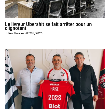
Le livreur Ubershit se fait arrêter pour un
clignotant
Julien Moreau
-
07/08/2026