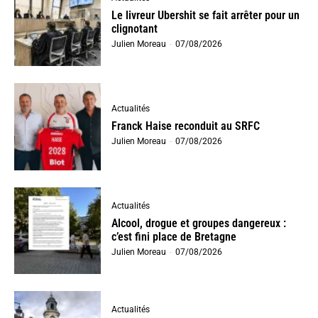
Le livreur Ubershit se fait arrêter pour un
clignotant
Julien Moreau
-
07/08/2026
Actualités
Franck Haise reconduit au SRFC
Julien Moreau
-
07/08/2026
Actualités
Alcool, drogue et groupes dangereux :
c’est fini place de Bretagne
Julien Moreau
-
07/08/2026
Actualités