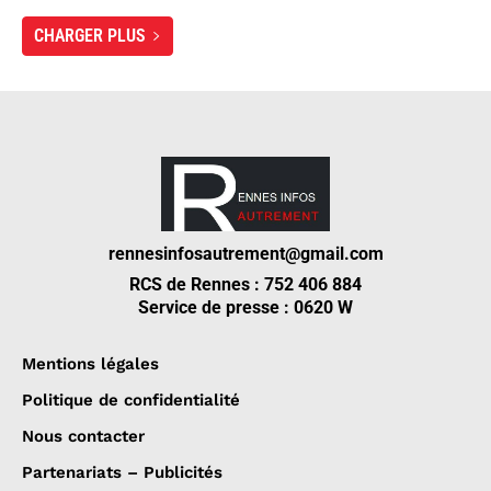
CHARGER PLUS
rennesinfosautrement@gmail.com
RCS de Rennes : 752 406 884
Service de presse : 0620 W
Mentions légales
Politique de confidentialité
Nous contacter
Partenariats – Publicités