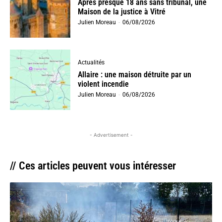
Après presque 18 ans sans tribunal, une
Maison de la justice à Vitré
Julien Moreau
-
06/08/2026
Actualités
Allaire : une maison détruite par un
violent incendie
Julien Moreau
-
06/08/2026
- Advertisement -
// Ces articles peuvent vous intéresser