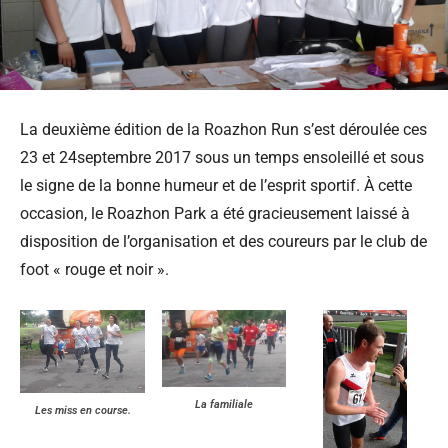
La deuxième édition de la Roazhon Run s’est déroulée ces
23 et 24septembre 2017 sous un temps ensoleillé et sous
le signe de la bonne humeur et de l’esprit sportif. À cette
occasion, le Roazhon Park a été gracieusement laissé à
disposition de l’organisation et des coureurs par le club de
foot « rouge et noir ».
La familiale
Les miss en course.