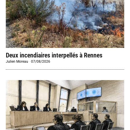
Deux incendiaires interpellés à Rennes
Julien Moreau
-
07/08/2026