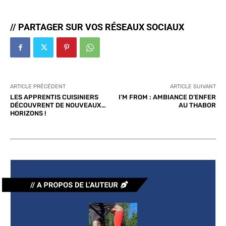
// PARTAGER SUR VOS RÉSEAUX SOCIAUX
ARTICLE PRÉCÉDENT
ARTICLE SUIVANT
LES APPRENTIS CUISINIERS
I’M FROM : AMBIANCE D’ENFER
DÉCOUVRENT DE NOUVEAUX…
AU THABOR
HORIZONS !