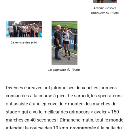
Antoine Besnier,
vainqueur du 10 km.
La remise des prix!
La gagnante du 10 km.
Diverses épreuves ont jalonné ces deux belles journées
consacrées à la course à pied. Le samedi, les spectateurs
ont assisté à une épreuve de « montée des marches du
stade » qui a vu le meilleur des grimpeurs « avaler » 150
marches en 40 secondes ! Dimanche matin, tout le monde
attendait la course des 10 kms, programmée à la suite du