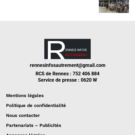
rennesinfosautrement@gmail.com
RCS de Rennes : 752 406 884
Service de presse : 0620 W
Mentions légales
Politique de confidentialité
Nous contacter
Partenariats – Publicités