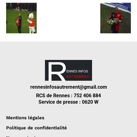
rennesinfosautrement@gmail.com
RCS de Rennes : 752 406 884
Service de presse : 0620 W
Mentions légales
Politique de confidentialité