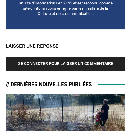
un site d’informations en 2015 et est reconnu comme
site d’informations en ligne par le ministère de la
Culture et de la communication.
LAISSER UNE RÉPONSE
SE CONNECTER POUR LAISSER UN COMMENTAIRE
// DERNIÈRES NOUVELLES PUBLIÉES