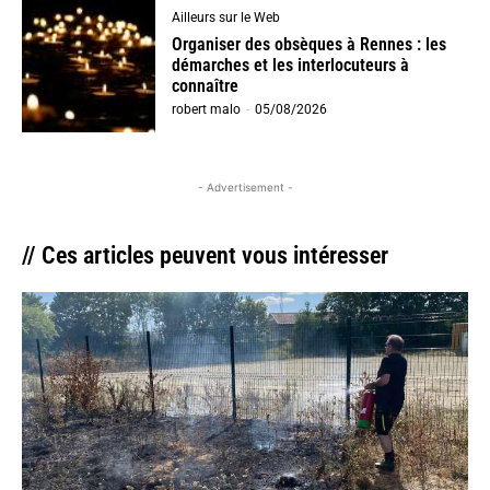
Ailleurs sur le Web
Organiser des obsèques à Rennes : les
démarches et les interlocuteurs à
connaître
robert malo
-
05/08/2026
- Advertisement -
// Ces articles peuvent vous intéresser