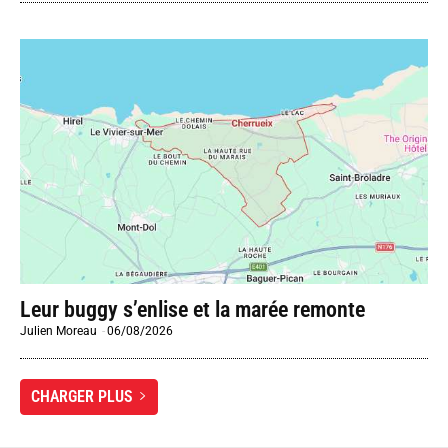
Leur buggy s’enlise et la marée remonte
Julien Moreau
-
06/08/2026
CHARGER PLUS