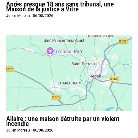
Après presque 18 ans sans tribunal, une
Maison de la justice à Vitré
Julien Moreau
-
06/08/2026
Allaire : une maison détruite par un violent
incendie
Julien Moreau
-
06/08/2026