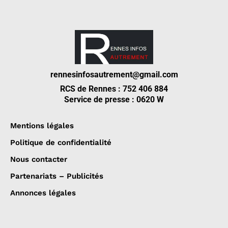
rennesinfosautrement@gmail.com
RCS de Rennes : 752 406 884
Service de presse : 0620 W
Mentions légales
Politique de confidentialité
Nous contacter
Partenariats – Publicités
Annonces légales