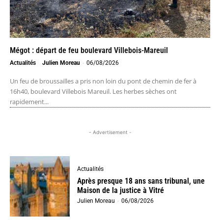
Mégot : départ de feu boulevard Villebois-Mareuil
Actualités
Julien Moreau
-
06/08/2026
Un feu de broussailles a pris non loin du pont de chemin de fer à
16h40, boulevard Villebois Mareuil. Les herbes sèches ont
rapidement...
- Advertisement -
Actualités
Après presque 18 ans sans tribunal, une
Maison de la justice à Vitré
Julien Moreau
-
06/08/2026