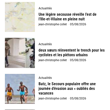
Actualités
Une légère secousse réveille l’est de
l’Ille-et-Vilaine en pleine nuit
jean-christophe collet
-
05/08/2026
Actualités
deux sœurs réinventent le trench pour les
cyclistes et les piétons urbains
jean-christophe collet
-
05/08/2026
Actualités
Batz, le Secours populaire offre une
journée d’évasion aux « oubliés des
vacances
jean-christophe collet
-
05/08/2026