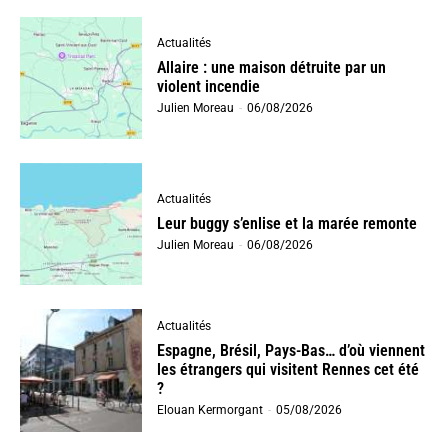
Actualités
Allaire : une maison détruite par un
violent incendie
Julien Moreau
-
06/08/2026
Actualités
Leur buggy s’enlise et la marée remonte
Julien Moreau
-
06/08/2026
Actualités
Espagne, Brésil, Pays-Bas… d’où viennent
les étrangers qui visitent Rennes cet été
?
Elouan Kermorgant
-
05/08/2026