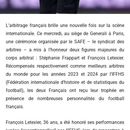
L’arbitrage français brille une nouvelle fois sur la scène
internationale. Ce mercredi, au siège de Generali à Paris,
une cérémonie organisée par le SAFE – le syndicat des
arbitres – a mis à l’honneur deux figures majeures du
corps arbitral : Stéphanie Frappart et François Letexier.
Récompensés respectivement comme meilleurs arbitres
du monde pour les années 2023 et 2024 par l’IFFHS
(Fédération internationale d’histoire et de statistiques du
football), les deux Français ont reçu leur trophée en
présence de nombreuses personnalités du football
français.
François Letexier, 36 ans, a été honoré ses performances