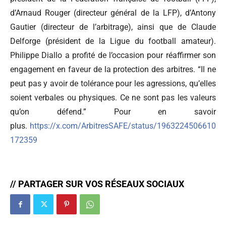
d’Arnaud Rouger (directeur général de la LFP), d’Antony
Gautier (directeur de l’arbitrage), ainsi que de Claude
Delforge (président de la Ligue du football amateur).
Philippe Diallo a profité de l’occasion pour réaffirmer son
engagement en faveur de la protection des arbitres. “Il ne
peut pas y avoir de tolérance pour les agressions, qu’elles
soient verbales ou physiques. Ce ne sont pas les valeurs
qu’on défend.” Pour en savoir
plus.
https://x.com/ArbitresSAFE/status/1963224506610
172359
// PARTAGER SUR VOS RÉSEAUX SOCIAUX