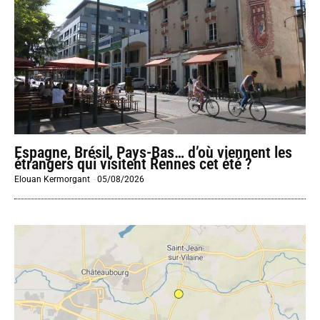
Espagne, Brésil, Pays-Bas… d’où viennent les
étrangers qui visitent Rennes cet été ?
Elouan Kermorgant
-
05/08/2026