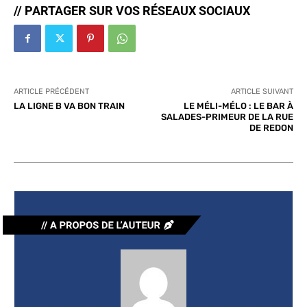
// PARTAGER SUR VOS RÉSEAUX SOCIAUX
ARTICLE PRÉCÉDENT
ARTICLE SUIVANT
LA LIGNE B VA BON TRAIN
LE MÉLI-MÉLO : LE BAR À
SALADES-PRIMEUR DE LA RUE
DE REDON