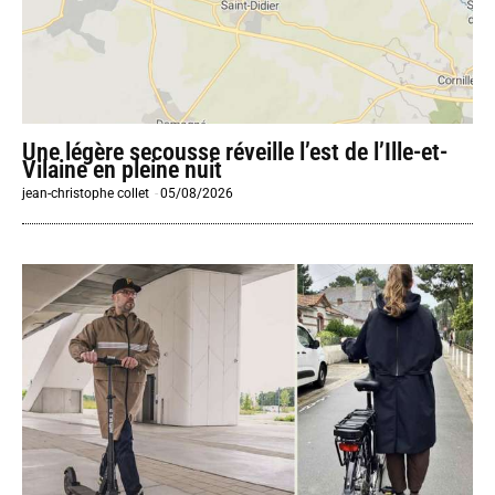
Une légère secousse réveille l’est de l’Ille-et-
Vilaine en pleine nuit
jean-christophe collet
-
05/08/2026