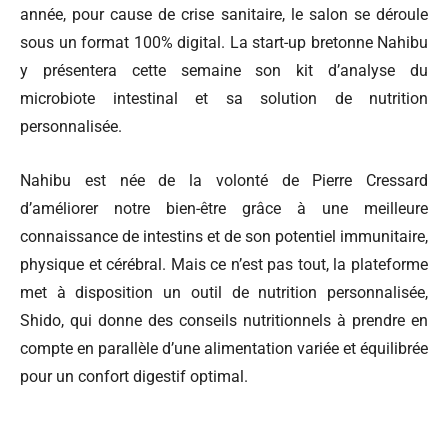
année, pour cause de crise sanitaire, le salon se déroule
sous un format 100% digital. La start-up bretonne Nahibu
y présentera cette semaine son kit d’analyse du
microbiote intestinal et sa solution de nutrition
personnalisée.
Nahibu est née de la volonté de Pierre Cressard
d’améliorer notre bien-être grâce à une meilleure
connaissance de intestins et de son potentiel immunitaire,
physique et cérébral. Mais ce n’est pas tout, la plateforme
met à disposition un outil de nutrition personnalisée,
Shido, qui donne des conseils nutritionnels à prendre en
compte en parallèle d’une alimentation variée et équilibrée
pour un confort digestif optimal.