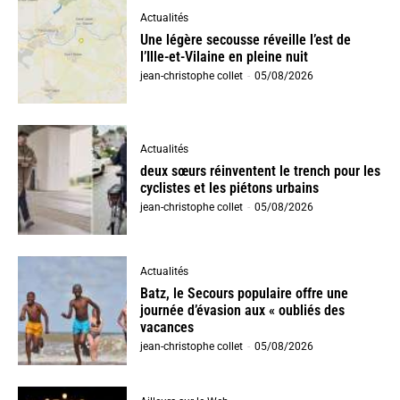
Actualités
Une légère secousse réveille l’est de
l’Ille-et-Vilaine en pleine nuit
jean-christophe collet
-
05/08/2026
Actualités
deux sœurs réinventent le trench pour les
cyclistes et les piétons urbains
jean-christophe collet
-
05/08/2026
Actualités
Batz, le Secours populaire offre une
journée d’évasion aux « oubliés des
vacances
jean-christophe collet
-
05/08/2026