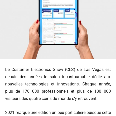
Le Costumer Electronics Show (CES) de Las Vegas est
depuis des années le salon incontournable dédié aux
nouvelles technologies et innovations. Chaque année,
plus de 170 000 professionnels et plus de 180 000
visiteurs des quatre coins du monde s’y retrouvent.
2021 marque une édition un peu particulière puisque cette