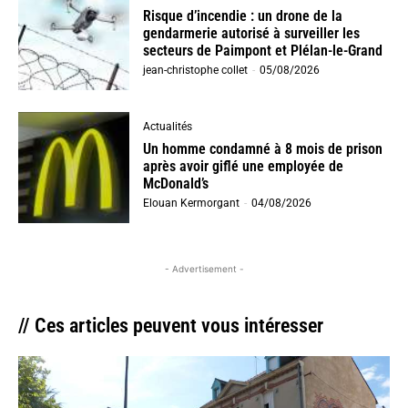
Risque d’incendie : un drone de la
gendarmerie autorisé à surveiller les
secteurs de Paimpont et Plélan-le-Grand
jean-christophe collet
-
05/08/2026
Actualités
Un homme condamné à 8 mois de prison
après avoir giflé une employée de
McDonald’s
Elouan Kermorgant
-
04/08/2026
- Advertisement -
// Ces articles peuvent vous intéresser