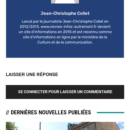
Jean-Christophe Collet
Lancé par le journaliste Jean-Christophe Collet en
2012/2013, www.rennes-infos-autrement.fr devient
un site d’informations en 2015 et est reconnu comme
site d’informations en ligne par le ministère de la
Culture et de la communication.
LAISSER UNE RÉPONSE
SE CONNECTER POUR LAISSER UN COMMENTAIRE
// DERNIÈRES NOUVELLES PUBLIÉES