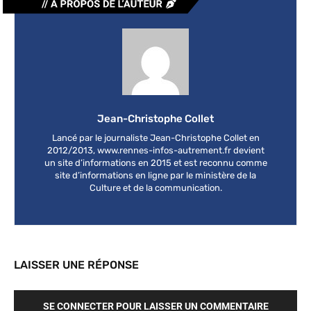
Jean-Christophe Collet
Lancé par le journaliste Jean-Christophe Collet en
2012/2013, www.rennes-infos-autrement.fr devient
un site d’informations en 2015 et est reconnu comme
site d’informations en ligne par le ministère de la
Culture et de la communication.
LAISSER UNE RÉPONSE
SE CONNECTER POUR LAISSER UN COMMENTAIRE