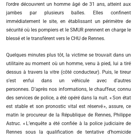
l’ordre découvrent un homme âgé de 31 ans, atteint aux
jambes par plusieurs balles. Elles confinent
immédiatement le site, en établissant un périmètre de
sécurité où les pompiers et le SMUR prennent en charge le
blessé et le transfèrent vers le CHU de Rennes.
Quelques minutes plus tôt, la victime se trouvait dans un
utilitaire au moment où un homme, venu à pied, lui a tiré
dessus à travers la vitre (côté conducteur). Puis, le tireur
s’est enfui dans un véhicule avec d’autres
personnes.
D’après nos informations, le chauffeur, connu
des services de police, a été opéré dans la nuit. « Son état
est stable et son pronostic vital est réservé », assure, ce
matin le procureur de la République de Rennes, Philippe
Astruc. « L’enquête a été confiée à la police judiciaire de
Rennes sous la qualification de tentative d’homicide