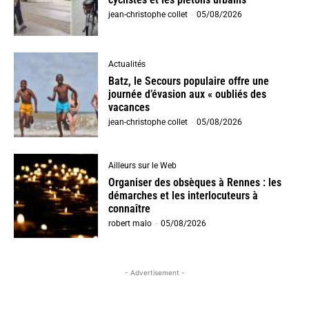
jean-christophe collet
-
05/08/2026
Actualités
Batz, le Secours populaire offre une
journée d’évasion aux « oubliés des
vacances
jean-christophe collet
-
05/08/2026
Ailleurs sur le Web
Organiser des obsèques à Rennes : les
démarches et les interlocuteurs à
connaître
robert malo
-
05/08/2026
- Advertisement -