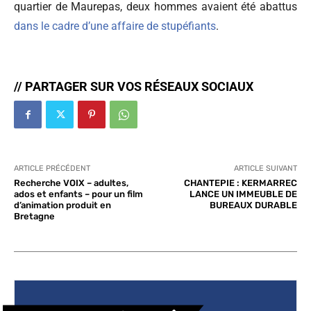
quartier de Maurepas, deux hommes avaient été abattus
dans le cadre d’une affaire de stupéfiants
.
// PARTAGER SUR VOS RÉSEAUX SOCIAUX
ARTICLE PRÉCÉDENT
ARTICLE SUIVANT
Recherche VOIX – adultes,
CHANTEPIE : KERMARREC
ados et enfants – pour un film
LANCE UN IMMEUBLE DE
d’animation produit en
BUREAUX DURABLE
Bretagne