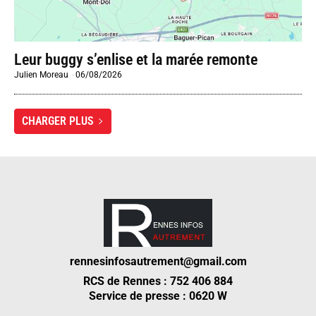
Leur buggy s’enlise et la marée remonte
Julien Moreau
-
06/08/2026
CHARGER PLUS
rennesinfosautrement@gmail.com
RCS de Rennes : 752 406 884
Service de presse : 0620 W