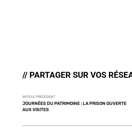
// PARTAGER SUR VOS RÉSE
ARTICLE PRÉCÉDENT
JOURNÉES DU PATRIMOINE : LA PRISON OUVERTE
AUX VISITES