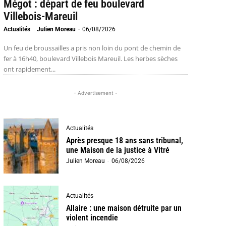
Mégot : départ de feu boulevard
Villebois-Mareuil
Actualités
Julien Moreau
-
06/08/2026
Un feu de broussailles a pris non loin du pont de chemin de
fer à 16h40, boulevard Villebois Mareuil. Les herbes sèches
ont rapidement...
- Advertisement -
Actualités
Après presque 18 ans sans tribunal,
une Maison de la justice à Vitré
Julien Moreau
-
06/08/2026
Actualités
Allaire : une maison détruite par un
violent incendie