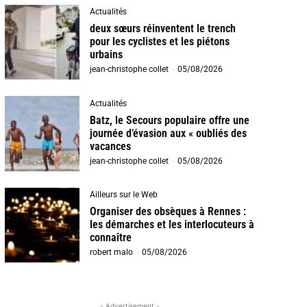
Actualités
deux sœurs réinventent le trench
pour les cyclistes et les piétons
urbains
jean-christophe collet
-
05/08/2026
Actualités
Batz, le Secours populaire offre une
journée d’évasion aux « oubliés des
vacances
jean-christophe collet
-
05/08/2026
Ailleurs sur le Web
Organiser des obsèques à Rennes :
les démarches et les interlocuteurs à
connaître
robert malo
-
05/08/2026
- Advertisement -