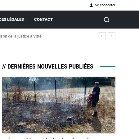
Se connecter
ES LÉGALES
CONTACT
on de la justice à Vitré
// DERNIÈRES NOUVELLES PUBLIÉES