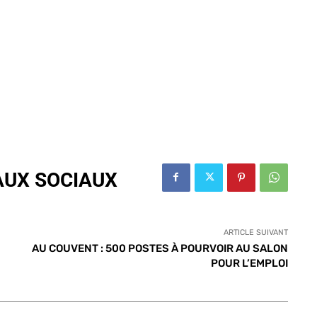
AUX SOCIAUX
ARTICLE SUIVANT
AU COUVENT : 500 POSTES À POURVOIR AU SALON
POUR L’EMPLOI