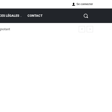
Se connecter
ES LÉGALES
CONTACT
ignotant