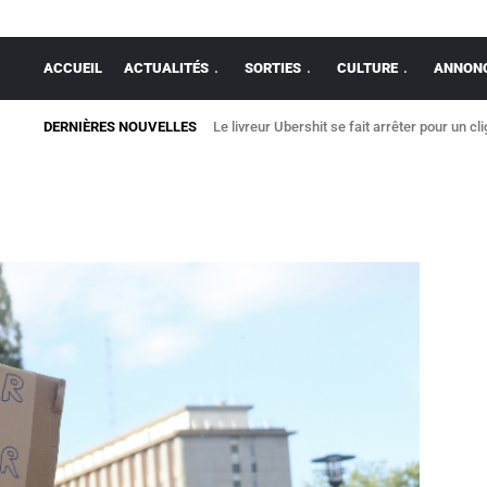
ACCUEIL
ACTUALITÉS
SORTIES
CULTURE
ANNONC
DERNIÈRES NOUVELLES
Le livreur Ubershit se fait arrêter pour un cl