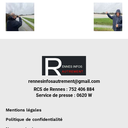
rennesinfosautrement@gmail.com
RCS de Rennes : 752 406 884
Service de presse : 0620 W
Mentions légales
Politique de confidentialité