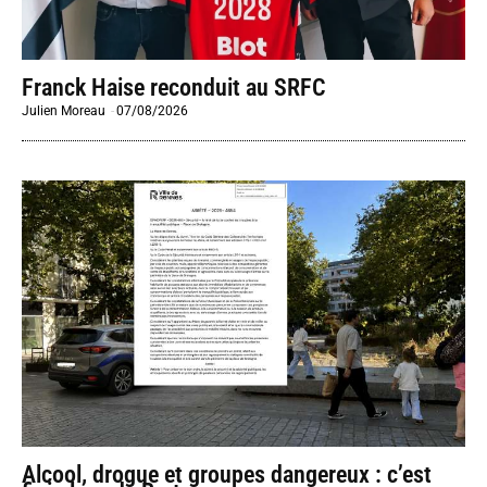
Franck Haise reconduit au SRFC
Julien Moreau
-
07/08/2026
Alcool, drogue et groupes dangereux : c’est