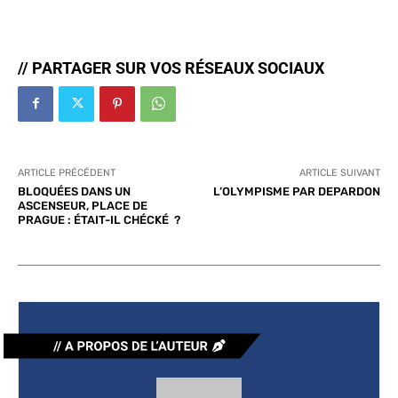
// PARTAGER SUR VOS RÉSEAUX SOCIAUX
ARTICLE PRÉCÉDENT
ARTICLE SUIVANT
BLOQUÉES DANS UN
L’OLYMPISME PAR DEPARDON
ASCENSEUR, PLACE DE
PRAGUE : ÉTAIT-IL CHÉCKÉ ?