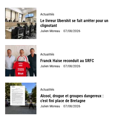
Actualités
Le livreur Ubershit se fait arrêter pour un
clignotant
Julien Moreau
-
07/08/2026
Actualités
Franck Haise reconduit au SRFC
Julien Moreau
-
07/08/2026
Actualités
Alcool, drogue et groupes dangereux :
c’est fini place de Bretagne
Julien Moreau
-
07/08/2026