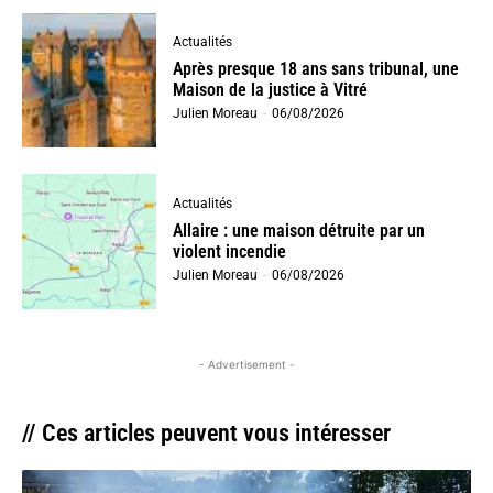
Actualités
Après presque 18 ans sans tribunal, une
Maison de la justice à Vitré
Julien Moreau
-
06/08/2026
Actualités
Allaire : une maison détruite par un
violent incendie
Julien Moreau
-
06/08/2026
- Advertisement -
// Ces articles peuvent vous intéresser