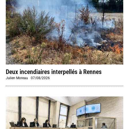
Deux incendiaires interpellés à Rennes
Julien Moreau
-
07/08/2026