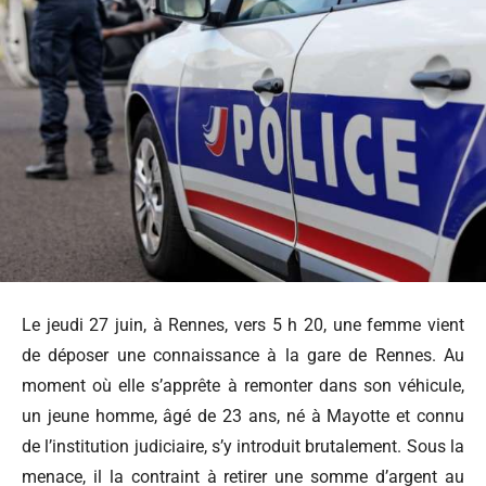
Le jeudi 27 juin, à Rennes, vers 5 h 20, une femme vient
de déposer une connaissance à la gare de Rennes. Au
moment où elle s’apprête à remonter dans son véhicule,
un jeune homme, âgé de 23 ans, né à Mayotte et connu
de l’institution judiciaire, s’y introduit brutalement. Sous la
menace, il la contraint à retirer une somme d’argent au