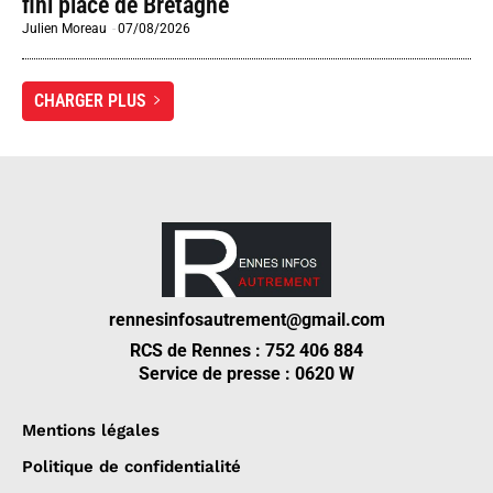
fini place de Bretagne
Julien Moreau
-
07/08/2026
CHARGER PLUS
rennesinfosautrement@gmail.com
RCS de Rennes : 752 406 884
Service de presse : 0620 W
Mentions légales
Politique de confidentialité