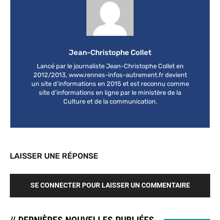
Jean-Christophe Collet
Lancé par le journaliste Jean-Christophe Collet en
2012/2013, www.rennes-infos-autrement.fr devient
un site d’informations en 2015 et est reconnu comme
site d’informations en ligne par le ministère de la
Culture et de la communication.
LAISSER UNE RÉPONSE
SE CONNECTER POUR LAISSER UN COMMENTAIRE
// DERNIÈRES NOUVELLES PUBLIÉES