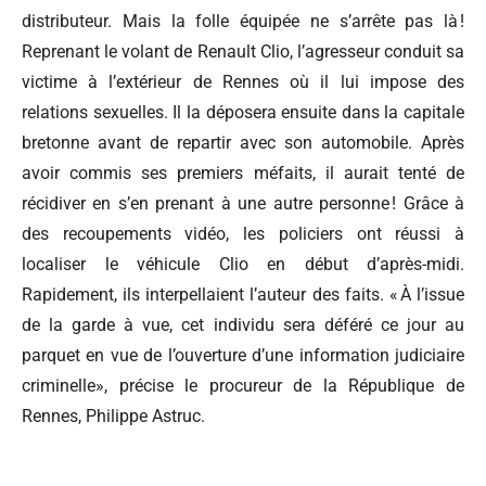
distributeur. Mais la folle équipée ne s’arrête pas là !
Reprenant le volant de Renault Clio, l’agresseur conduit sa
victime à l’extérieur de Rennes où il lui impose des
relations sexuelles. Il la déposera ensuite dans la capitale
bretonne avant de repartir avec son automobile. Après
avoir commis ses premiers méfaits, il aurait tenté de
récidiver en s’en prenant à une autre personne ! Grâce à
des recoupements vidéo, les policiers ont réussi à
localiser le véhicule Clio en début d’après-midi.
Rapidement, ils interpellaient l’auteur des faits. « À l’issue
de la garde à vue, cet individu sera déféré ce jour au
parquet en vue de l’ouverture d’une information judiciaire
criminelle», précise le procureur de la République de
Rennes, Philippe Astruc.