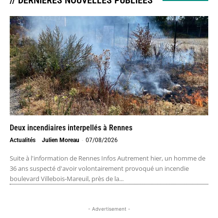
Deux incendiaires interpellés à Rennes
Actualités
Julien Moreau
-
07/08/2026
Suite à l'information de Rennes Infos Autrement hier, un homme de
36 ans suspecté d'avoir volontairement provoqué un incendie
boulevard Villebois-Mareuil, près de la...
- Advertisement -