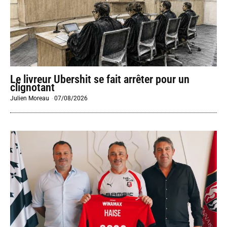
Le livreur Ubershit se fait arrêter pour un
clignotant
Julien Moreau
-
07/08/2026