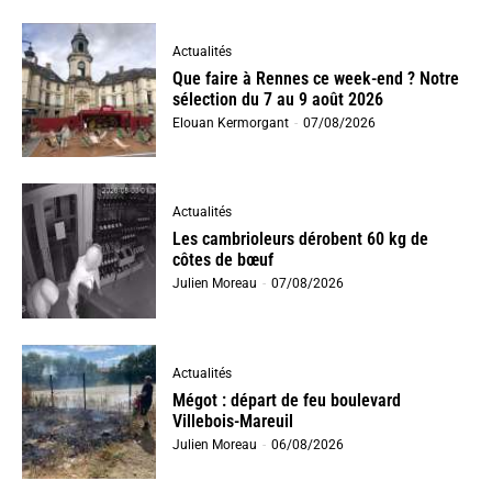
Actualités
Que faire à Rennes ce week-end ? Notre
sélection du 7 au 9 août 2026
Elouan Kermorgant
-
07/08/2026
Actualités
Les cambrioleurs dérobent 60 kg de
côtes de bœuf
Julien Moreau
-
07/08/2026
Actualités
Mégot : départ de feu boulevard
Villebois-Mareuil
Julien Moreau
-
06/08/2026