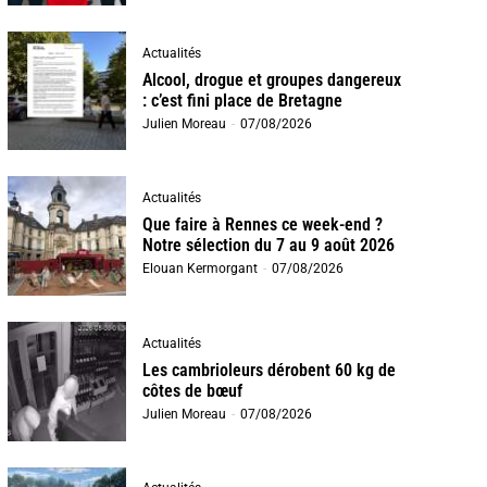
Actualités
Alcool, drogue et groupes dangereux
: c’est fini place de Bretagne
Julien Moreau
-
07/08/2026
Actualités
Que faire à Rennes ce week-end ?
Notre sélection du 7 au 9 août 2026
Elouan Kermorgant
-
07/08/2026
Actualités
Les cambrioleurs dérobent 60 kg de
côtes de bœuf
Julien Moreau
-
07/08/2026