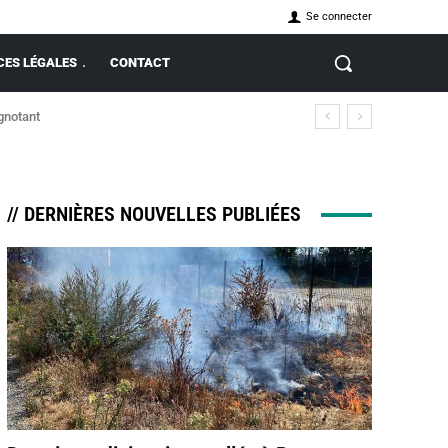
Se connecter
ES LÉGALES
CONTACT
ignotant
// DERNIÈRES NOUVELLES PUBLIÉES