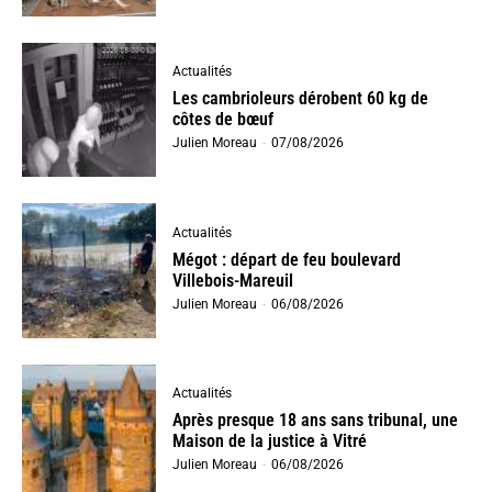
Actualités
Les cambrioleurs dérobent 60 kg de
côtes de bœuf
Julien Moreau
-
07/08/2026
Actualités
Mégot : départ de feu boulevard
Villebois-Mareuil
Julien Moreau
-
06/08/2026
Actualités
Après presque 18 ans sans tribunal, une
Maison de la justice à Vitré
Julien Moreau
-
06/08/2026