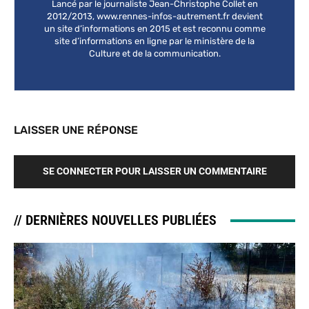
Lancé par le journaliste Jean-Christophe Collet en
2012/2013, www.rennes-infos-autrement.fr devient
un site d’informations en 2015 et est reconnu comme
site d’informations en ligne par le ministère de la
Culture et de la communication.
LAISSER UNE RÉPONSE
SE CONNECTER POUR LAISSER UN COMMENTAIRE
// DERNIÈRES NOUVELLES PUBLIÉES