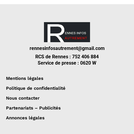
rennesinfosautrement@gmail.com
RCS de Rennes : 752 406 884
Service de presse : 0620 W
Mentions légales
Politique de confidentialité
Nous contacter
Partenariats – Publicités
Annonces légales