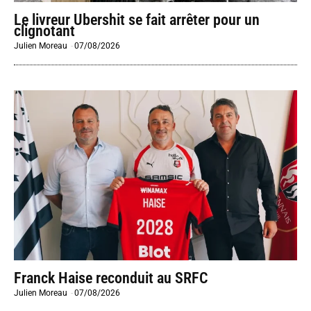
Le livreur Ubershit se fait arrêter pour un
clignotant
Julien Moreau
-
07/08/2026
Franck Haise reconduit au SRFC
Julien Moreau
-
07/08/2026