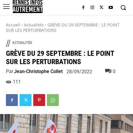
Accueil
Actualités
GRÈVE DU 29 SEPTEMBRE : LE POINT
SUR LES PERTURBATIONS
//
ACTUALITÉS
GRÈVE DU 29 SEPTEMBRE : LE POINT
SUR LES PERTURBATIONS
Par
Jean-Christophe Collet
0
28/09/2022
111