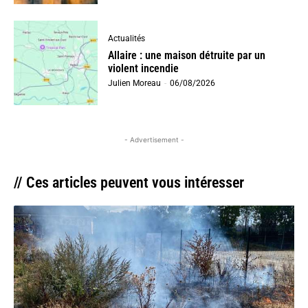
Actualités
Allaire : une maison détruite par un
violent incendie
Julien Moreau
-
06/08/2026
- Advertisement -
// Ces articles peuvent vous intéresser