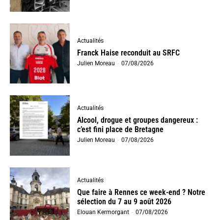
Actualités
Franck Haise reconduit au SRFC
Julien Moreau
-
07/08/2026
Actualités
Alcool, drogue et groupes dangereux :
c’est fini place de Bretagne
Julien Moreau
-
07/08/2026
Actualités
Que faire à Rennes ce week-end ? Notre
sélection du 7 au 9 août 2026
Elouan Kermorgant
-
07/08/2026