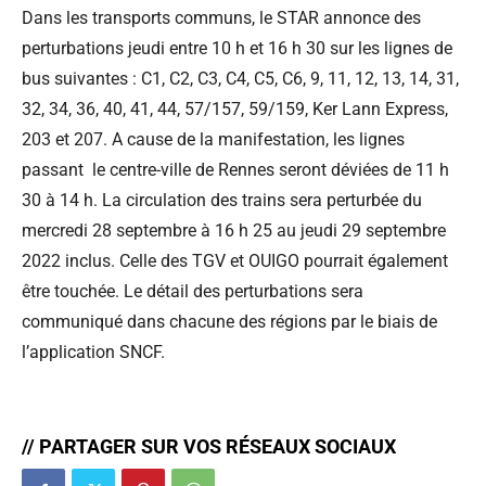
Dans les transports communs, le STAR annonce des
perturbations jeudi entre 10 h et 16 h 30 sur les lignes de
bus suivantes : C1, C2, C3, C4, C5, C6, 9, 11, 12, 13, 14, 31,
32, 34, 36, 40, 41, 44, 57/157, 59/159, Ker Lann Express,
203 et 207. A cause de la manifestation, les lignes
passant le centre-ville de Rennes seront déviées de 11 h
30 à 14 h. La circulation des trains sera perturbée du
mercredi 28 septembre à 16 h 25 au jeudi 29 septembre
2022 inclus. Celle des TGV et OUIGO pourrait également
être touchée. Le détail des perturbations sera
communiqué dans chacune des régions par le biais de
l’application SNCF.
// PARTAGER SUR VOS RÉSEAUX SOCIAUX