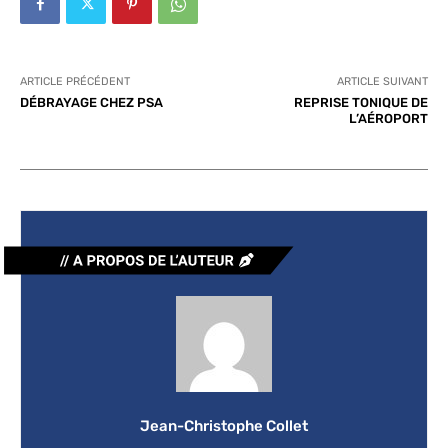
ARTICLE PRÉCÉDENT
ARTICLE SUIVANT
DÉBRAYAGE CHEZ PSA
REPRISE TONIQUE DE
L’AÉROPORT
Jean-Christophe Collet