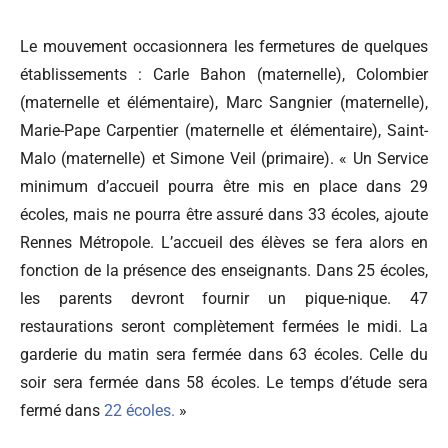
Le mouvement occasionnera les fermetures de quelques
établissements : Carle Bahon (maternelle), Colombier
(maternelle et élémentaire), Marc Sangnier (maternelle),
Marie-Pape Carpentier (maternelle et élémentaire), Saint-
Malo (maternelle) et Simone Veil (primaire). « Un Service
minimum d’accueil pourra être mis en place dans 29
écoles, mais ne pourra être assuré dans 33 écoles, ajoute
Rennes Métropole. L’accueil des élèves se fera alors en
fonction de la présence des enseignants. Dans 25 écoles,
les parents devront fournir un pique-nique. 47
restaurations seront complètement fermées le midi. La
garderie du matin sera fermée dans 63 écoles. Celle du
soir sera fermée dans 58 écoles. Le temps d’étude sera
fermé dans
22 écoles.
»