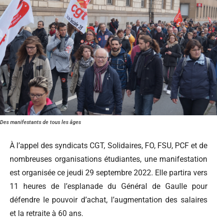
Des manifestants de tous les âges
À l’appel des syndicats CGT, Solidaires, FO, FSU, PCF et de
nombreuses organisations étudiantes, une manifestation
est organisée ce jeudi 29 septembre 2022. Elle partira vers
11 heures de l’esplanade du Général de Gaulle pour
défendre le pouvoir d’achat, l’augmentation des salaires
et la retraite à 60 ans.