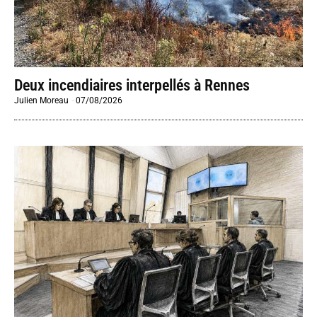
Deux incendiaires interpellés à Rennes
Julien Moreau
-
07/08/2026