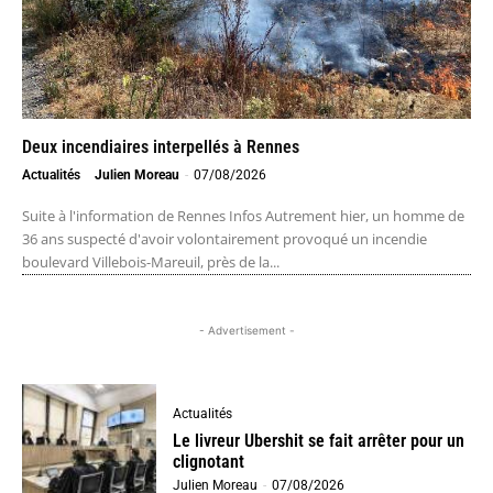
Deux incendiaires interpellés à Rennes
Actualités
Julien Moreau
-
07/08/2026
Suite à l'information de Rennes Infos Autrement hier, un homme de
36 ans suspecté d'avoir volontairement provoqué un incendie
boulevard Villebois-Mareuil, près de la...
- Advertisement -
Actualités
Le livreur Ubershit se fait arrêter pour un
clignotant
Julien Moreau
-
07/08/2026