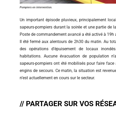
Pompiers en intervention.
Un important épisode pluvieux, principalement loca
sapeurs-pompiers durant la soirée et une partie de l
Poste de commandement avancé a été activé à 19h afi
Il été fermé aux alentours de 2h30 du matin. Au total
des opérations d’épuisement de locaux inondés
habitations. Aucune évacuation de population n’a
sapeurs-pompiers ont été mobilisés pour faire face 
engins de secours. Ce matin, la situation est revenu
n’est actuellement en cours sur le secteur.
// PARTAGER SUR VOS RÉSE