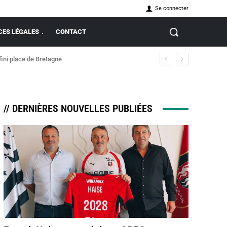
Se connecter
ES LÉGALES
CONTACT
fini place de Bretagne
// DERNIÈRES NOUVELLES PUBLIÉES