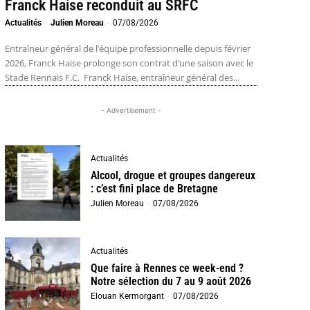
Franck Haise reconduit au SRFC
Actualités
Julien Moreau
-
07/08/2026
Entraîneur général de l’équipe professionnelle depuis février
2026, Franck Haise prolonge son contrat d’une saison avec le
Stade Rennais F.C. Franck Haise, entraîneur général des...
- Advertisement -
Actualités
Alcool, drogue et groupes dangereux
: c’est fini place de Bretagne
Julien Moreau
-
07/08/2026
Actualités
Que faire à Rennes ce week-end ?
Notre sélection du 7 au 9 août 2026
Elouan Kermorgant
-
07/08/2026