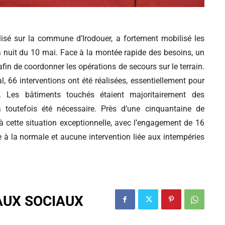
lisé sur la commune d’Irodouer, a fortement mobilisé les
a nuit du 10 mai. Face à la montée rapide des besoins, un
n de coordonner les opérations de secours sur le terrain.
, 66 interventions ont été réalisées, essentiellement pour
. Les bâtiments touchés étaient majoritairement des
 toutefois été nécessaire. Près d’une cinquantaine de
à cette situation exceptionnelle, avec l’engagement de 16
e à la normale et aucune intervention liée aux intempéries
AUX SOCIAUX