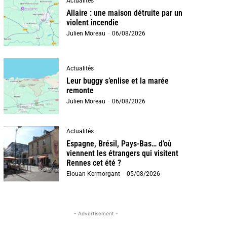
Actualités
Allaire : une maison détruite par un
violent incendie
Julien Moreau
-
06/08/2026
Actualités
Leur buggy s’enlise et la marée
remonte
Julien Moreau
-
06/08/2026
Actualités
Espagne, Brésil, Pays-Bas… d’où
viennent les étrangers qui visitent
Rennes cet été ?
Elouan Kermorgant
-
05/08/2026
- Advertisement -