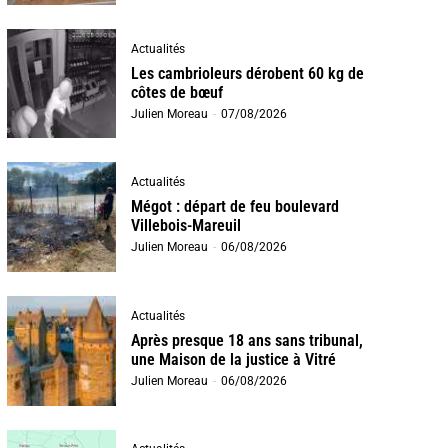
Actualités
Les cambrioleurs dérobent 60 kg de
côtes de bœuf
Julien Moreau
-
07/08/2026
Actualités
Mégot : départ de feu boulevard
Villebois-Mareuil
Julien Moreau
-
06/08/2026
Actualités
Après presque 18 ans sans tribunal,
une Maison de la justice à Vitré
Julien Moreau
-
06/08/2026