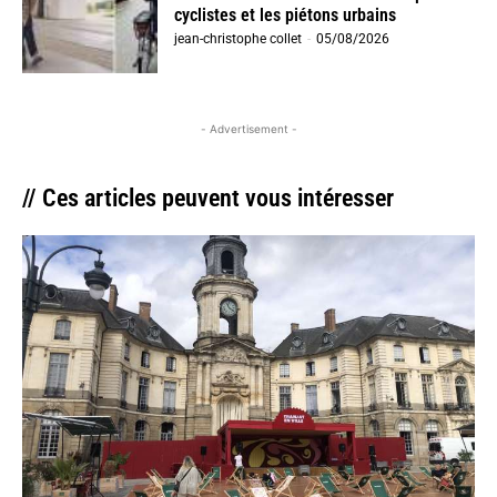
cyclistes et les piétons urbains
jean-christophe collet
-
05/08/2026
- Advertisement -
// Ces articles peuvent vous intéresser