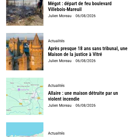
Mégot : départ de feu boulevard
Villebois-Mareuil
Julien Moreau
-
06/08/2026
Actualités
Après presque 18 ans sans tribunal, une
Maison de la justice à Vitré
Julien Moreau
-
06/08/2026
Actualités
Allaire : une maison détruite par un
violent incendie
Julien Moreau
-
06/08/2026
Actualités