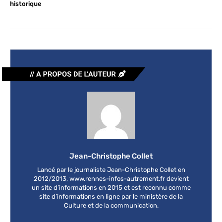
historique
Jean-Christophe Collet
Lancé par le journaliste Jean-Christophe Collet en
2012/2013, www.rennes-infos-autrement.fr devient
un site d’informations en 2015 et est reconnu comme
site d’informations en ligne par le ministère de la
Culture et de la communication.