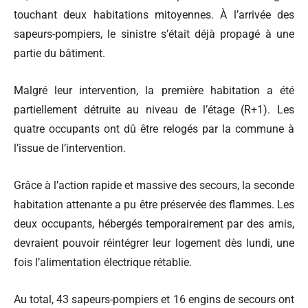
touchant deux habitations mitoyennes. À l’arrivée des
sapeurs-pompiers, le sinistre s’était déjà propagé à une
partie du bâtiment.
Malgré leur intervention, la première habitation a été
partiellement détruite au niveau de l’étage (R+1). Les
quatre occupants ont dû être relogés par la commune à
l’issue de l’intervention.
Grâce à l’action rapide et massive des secours, la seconde
habitation attenante a pu être préservée des flammes. Les
deux occupants, hébergés temporairement par des amis,
devraient pouvoir réintégrer leur logement dès lundi, une
fois l’alimentation électrique rétablie.
Au total, 43 sapeurs-pompiers et 16 engins de secours ont