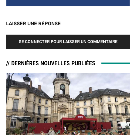
LAISSER UNE RÉPONSE
SE CONNECTER POUR LAISSER UN COMMENTAIRE
// DERNIÈRES NOUVELLES PUBLIÉES