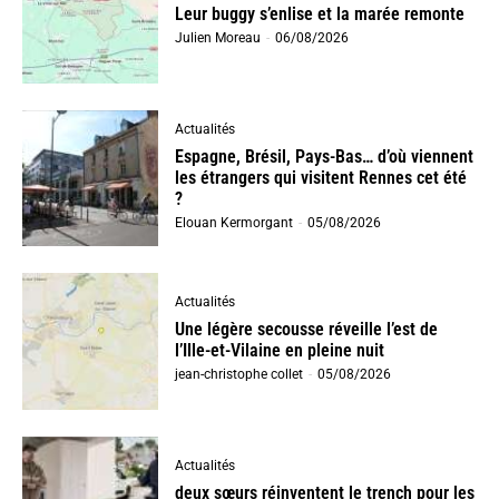
Leur buggy s’enlise et la marée remonte
Julien Moreau
-
06/08/2026
Actualités
Espagne, Brésil, Pays-Bas… d’où viennent
les étrangers qui visitent Rennes cet été
?
Elouan Kermorgant
-
05/08/2026
Actualités
Une légère secousse réveille l’est de
l’Ille-et-Vilaine en pleine nuit
jean-christophe collet
-
05/08/2026
Actualités
deux sœurs réinventent le trench pour les