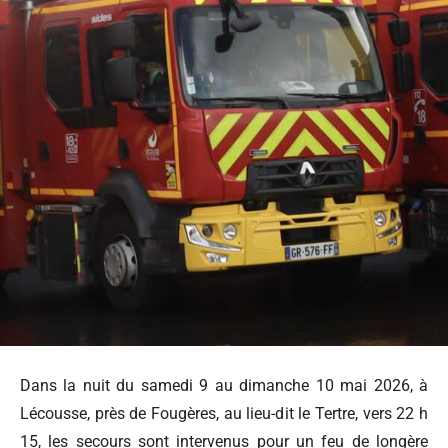
Dans la nuit du samedi 9 au dimanche 10 mai 2026, à
Lécousse, près de Fougères, au lieu-dit le Tertre, vers 22 h
15, les secours sont intervenus pour un feu de longère