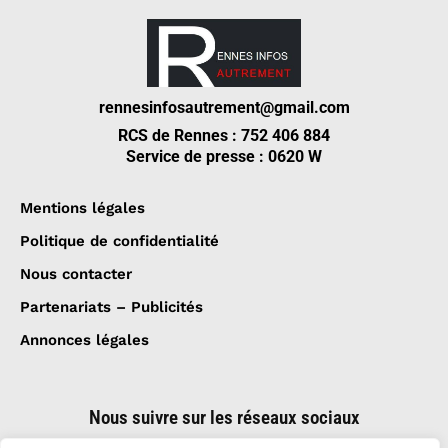
rennesinfosautrement@gmail.com
RCS de Rennes : 752 406 884
Service de presse : 0620 W
Mentions légales
Politique de confidentialité
Nous contacter
Partenariats – Publicités
Annonces légales
Nous suivre sur les réseaux sociaux