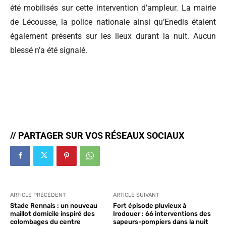
été mobilisés sur cette intervention d’ampleur. La mairie
de Lécousse, la police nationale ainsi qu’Enedis étaient
également présents sur les lieux durant la nuit. Aucun
blessé n’a été signalé.
// PARTAGER SUR VOS RÉSEAUX SOCIAUX
ARTICLE PRÉCÉDENT
ARTICLE SUIVANT
Stade Rennais : un nouveau
Fort épisode pluvieux à
maillot domicile inspiré des
Irodouer : 66 interventions des
colombages du centre
sapeurs-pompiers dans la nuit