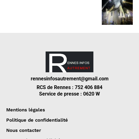
rennesinfosautrement@gmail.com
RCS de Rennes : 752 406 884
Service de presse : 0620 W
Mentions légales
Politique de confidentialité
Nous contacter