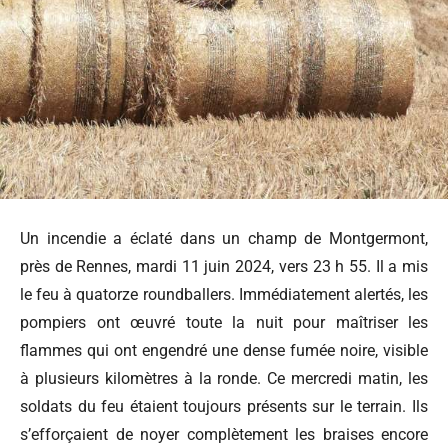
Un incendie a éclaté dans un champ de Montgermont,
près de Rennes, mardi 11 juin 2024, vers 23 h 55. Il a mis
le feu à quatorze roundballers. Immédiatement alertés, les
pompiers ont œuvré toute la nuit pour maîtriser les
flammes qui ont engendré une dense fumée noire, visible
à plusieurs kilomètres à la ronde. Ce mercredi matin, les
soldats du feu étaient toujours présents sur le terrain. Ils
s’efforçaient de noyer complètement les braises encore