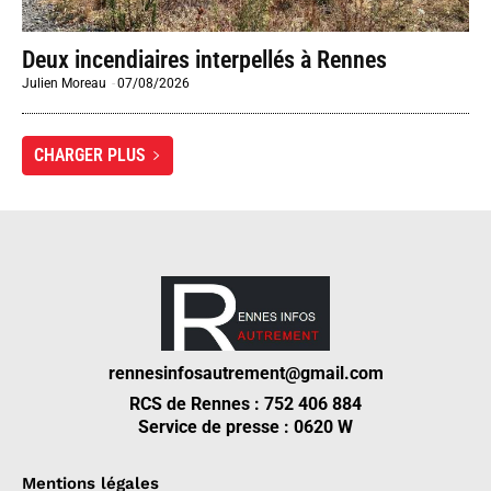
Deux incendiaires interpellés à Rennes
Julien Moreau
-
07/08/2026
CHARGER PLUS
rennesinfosautrement@gmail.com
RCS de Rennes : 752 406 884
Service de presse : 0620 W
Mentions légales