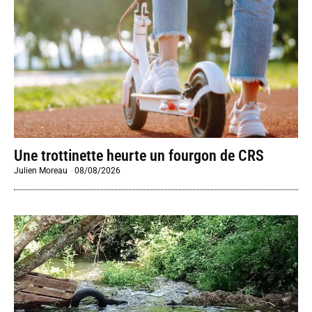
Une trottinette heurte un fourgon de CRS
Julien Moreau
-
08/08/2026