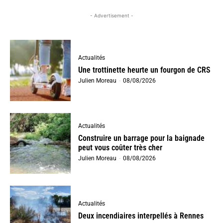
- Advertisement -
Actualités
Une trottinette heurte un fourgon de CRS
Julien Moreau
-
08/08/2026
Actualités
Construire un barrage pour la baignade
peut vous coûter très cher
Julien Moreau
-
08/08/2026
Actualités
Deux incendiaires interpellés à Rennes