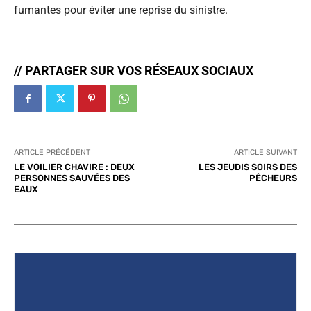
fumantes pour éviter une reprise du sinistre.
// PARTAGER SUR VOS RÉSEAUX SOCIAUX
ARTICLE PRÉCÉDENT
ARTICLE SUIVANT
LE VOILIER CHAVIRE : DEUX
LES JEUDIS SOIRS DES
PERSONNES SAUVÉES DES
PÊCHEURS
EAUX