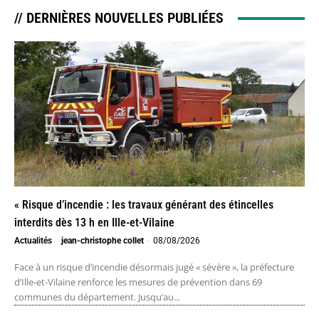
// DERNIÈRES NOUVELLES PUBLIÉES
« Risque d’incendie : les travaux générant des étincelles
interdits dès 13 h en Ille-et-Vilaine
Actualités
jean-christophe collet
-
08/08/2026
Face à un risque d’incendie désormais jugé « sévère », la préfecture
d’Ille-et-Vilaine renforce les mesures de prévention dans 69
communes du département. Jusqu’au...