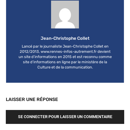
Jean-Christophe Collet
Lancé par le journaliste Jean-Christophe Collet en
2012/2013, www.rennes-infos-autrement.fr devient
un site d’informations en 2015 et est reconnu comme
site d’informations en ligne par le ministère de la
Culture et de la communication.
LAISSER UNE RÉPONSE
SE CONNECTER POUR LAISSER UN COMMENTAIRE