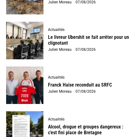
Julien Moreau
-
07/08/2026
Actualités
Le livreur Ubershit se fait arrêter pour un
clignotant
Julien Moreau
-
07/08/2026
Actualités
Franck Haise reconduit au SRFC
Julien Moreau
-
07/08/2026
Actualités
Alcool, drogue et groupes dangereux :
c’est fini place de Bretagne