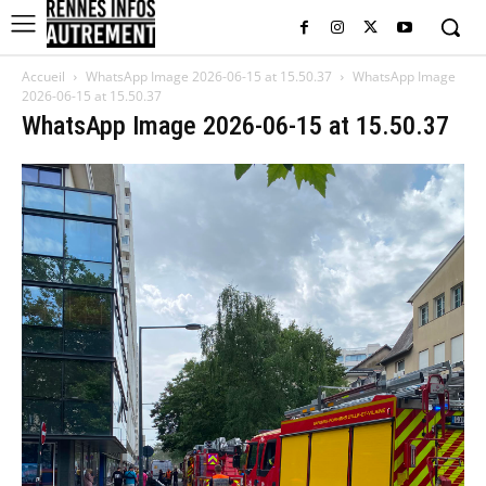
Accueil
WhatsApp Image 2026-06-15 at 15.50.37
WhatsApp Image
2026-06-15 at 15.50.37
WhatsApp Image 2026-06-15 at 15.50.37