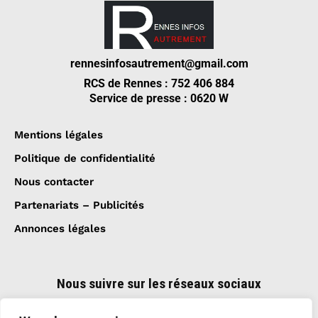
rennesinfosautrement@gmail.com
RCS de Rennes : 752 406 884
Service de presse : 0620 W
Mentions légales
Politique de confidentialité
Nous contacter
Partenariats – Publicités
Annonces légales
Nous suivre sur les réseaux sociaux