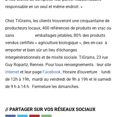
responsable en un seul et même endroit. »
Chez TiGrains, les clients trouveront une cinquantaine de
producteurs locaux, 400 références de produits en vrac ou
sans emballages jetables, 80% des produits
vendus certifiés « agriculture biologique », des en-cas à
emporter et bien sûr un lieu d’échanges
intergénérationnels et de mixité sociale. TiGrains, 23 rue
Guy Ropartz, Rennes. Pour tous renseignements : leur site
internet
et leur page
Facebook
. Horaire d’ouverture : lundi
de 12h à 19h, mardi au vendredi de 9h à 19h et le samedi
de 9 h à 14 h. Fermeture les dimanches.
// PARTAGER SUR VOS RÉSEAUX SOCIAUX