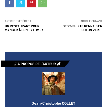
ARTICLE PRÉCÉDENT
ARTICLE SUIVANT
UN RESTAURANT POUR
DES T-SHIRTS RENNAIS EN
MANGER À SON RYTHME !
COTON VERT !
Jean-Christophe COLLET