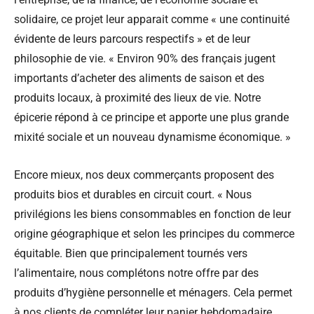
solidaire, ce projet leur apparait comme « une continuité
évidente de leurs parcours respectifs » et de leur
philosophie de vie. « Environ 90% des français jugent
importants d’acheter des aliments de saison et des
produits locaux, à proximité des lieux de vie. Notre
épicerie répond à ce principe et apporte une plus grande
mixité sociale et un nouveau dynamisme économique. »
Encore mieux, nos deux commerçants proposent des
produits bios et durables en circuit court. « Nous
privilégions les biens consommables en fonction de leur
origine géographique et selon les principes du commerce
équitable. Bien que principalement tournés vers
l’alimentaire, nous complétons notre offre par des
produits d’hygiène personnelle et ménagers. Cela permet
à nos clients de compléter leur panier hebdomadaire