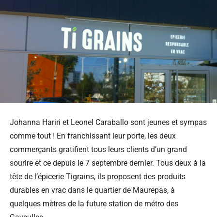
Johanna Hariri et Leonel Caraballo sont jeunes et sympas
comme tout ! En franchissant leur porte, les deux
commerçants gratifient tous leurs clients d’un grand
sourire et ce depuis le 7 septembre dernier. Tous deux à la
tête de l’épicerie Tigrains, ils proposent des produits
durables en vrac dans le quartier de Maurepas, à
quelques mètres de la future station de métro des