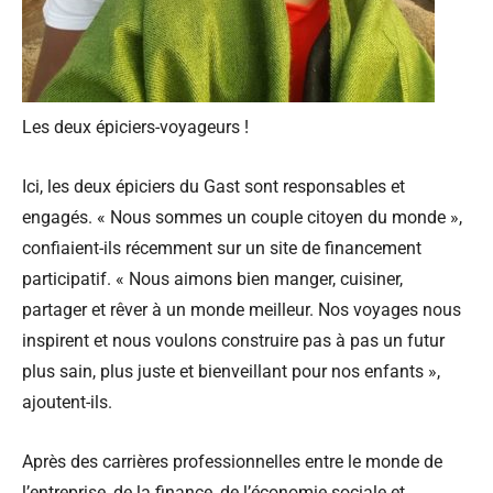
Les deux épiciers-voyageurs !
Ici, les deux épiciers du Gast sont responsables et
engagés. « Nous sommes un couple citoyen du monde »,
confiaient-ils récemment sur un site de financement
participatif. « Nous aimons bien manger, cuisiner,
partager et rêver à un monde meilleur. Nos voyages nous
inspirent et nous voulons construire pas à pas un futur
plus sain, plus juste et bienveillant pour nos enfants »,
ajoutent-ils.
Après des carrières professionnelles entre le monde de
l’entreprise, de la finance, de l’économie sociale et