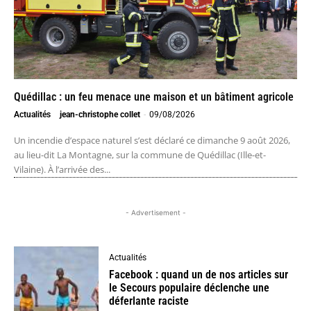
Quédillac : un feu menace une maison et un bâtiment agricole
Actualités
jean-christophe collet
-
09/08/2026
Un incendie d’espace naturel s’est déclaré ce dimanche 9 août 2026,
au lieu-dit La Montagne, sur la commune de Quédillac (Ille-et-
Vilaine). À l’arrivée des...
- Advertisement -
Actualités
Facebook : quand un de nos articles sur
le Secours populaire déclenche une
déferlante raciste