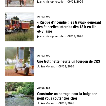
jean-christophe collet
-
09/08/2026
Actualités
« Risque d’incendie : les travaux générant
des étincelles interdits dès 13 h en Ille-
et-Vilaine
jean-christophe collet
-
08/08/2026
Actualités
Une trottinette heurte un fourgon de CRS
Julien Moreau
-
08/08/2026
Actualités
Construire un barrage pour la baignade
peut vous coûter très cher
Julien Moreau
-
08/08/2026