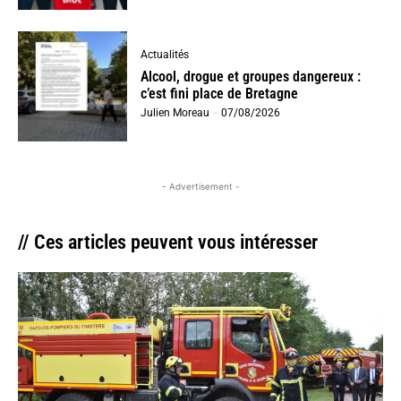
Actualités
Alcool, drogue et groupes dangereux :
c’est fini place de Bretagne
Julien Moreau
-
07/08/2026
- Advertisement -
// Ces articles peuvent vous intéresser