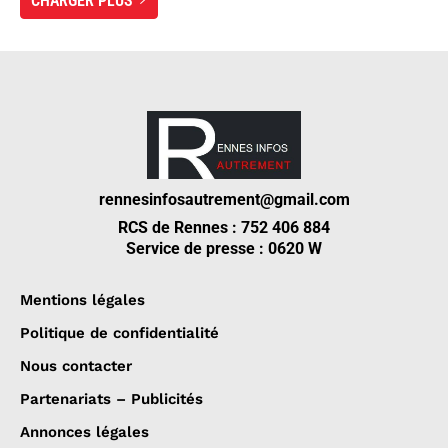
CHARGER PLUS
rennesinfosautrement@gmail.com
RCS de Rennes : 752 406 884
Service de presse : 0620 W
Mentions légales
Politique de confidentialité
Nous contacter
Partenariats – Publicités
Annonces légales