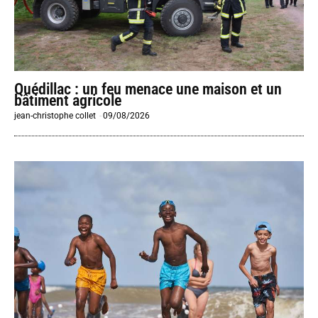
Quédillac : un feu menace une maison et un
bâtiment agricole
jean-christophe collet
-
09/08/2026