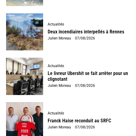
Actualités
Deux incendiaires interpellés à Rennes
Julien Moreau
-
07/08/2026
Actualités
Le livreur Ubershit se fait arrêter pour un
clignotant
Julien Moreau
-
07/08/2026
Actualités
Franck Haise reconduit au SRFC
Julien Moreau
-
07/08/2026