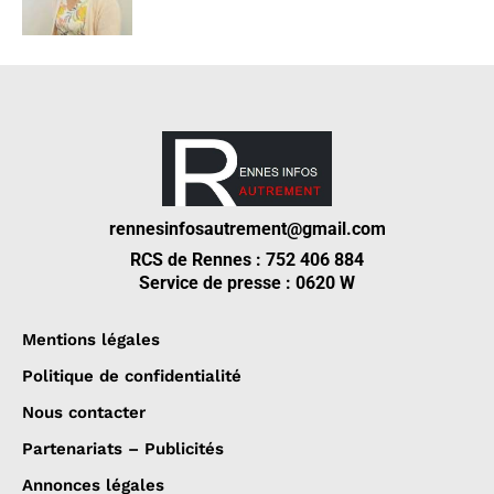
rennesinfosautrement@gmail.com
RCS de Rennes : 752 406 884
Service de presse : 0620 W
Mentions légales
Politique de confidentialité
Nous contacter
Partenariats – Publicités
Annonces légales