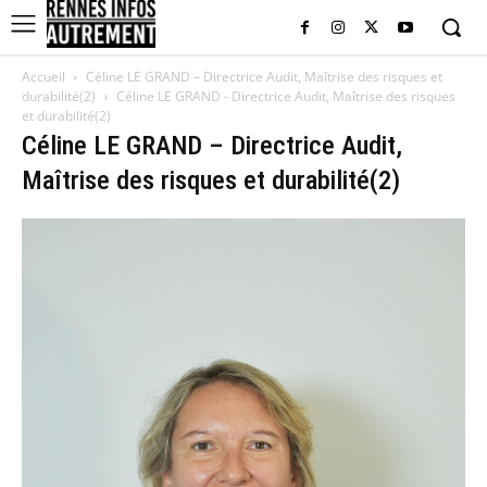
Accueil
Céline LE GRAND – Directrice Audit, Maîtrise des risques et
durabilité(2)
Céline LE GRAND - Directrice Audit, Maîtrise des risques
et durabilité(2)
Céline LE GRAND – Directrice Audit,
Maîtrise des risques et durabilité(2)