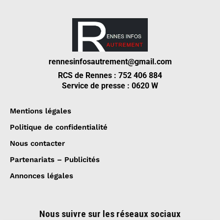
rennesinfosautrement@gmail.com
RCS de Rennes : 752 406 884
Service de presse : 0620 W
Mentions légales
Politique de confidentialité
Nous contacter
Partenariats – Publicités
Annonces légales
Nous suivre sur les réseaux sociaux