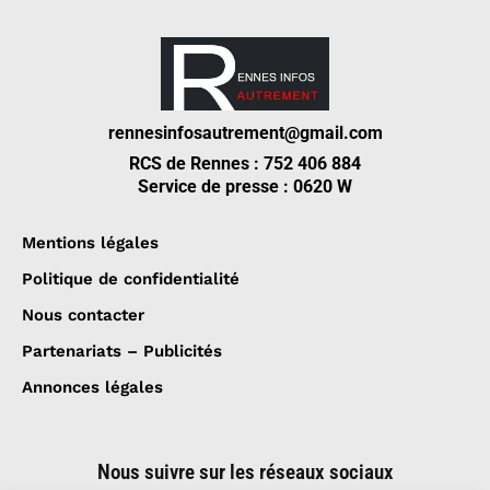
rennesinfosautrement@gmail.com
RCS de Rennes : 752 406 884
Service de presse : 0620 W
Mentions légales
Politique de confidentialité
Nous contacter
Partenariats – Publicités
Annonces légales
Nous suivre sur les réseaux sociaux