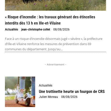
« Risque d’incendie : les travaux générant des étincelles
interdits dès 13 h en Ille-et-Vilaine
Actualités
jean-christophe collet
-
08/08/2026
Face à un risque d’incendie désormais jugé « sévère », la préfecture
d’Ille-et-Vilaine renforce les mesures de prévention dans 69
communes du département. Jusqu’au...
- Advertisement -
Actualités
Une trottinette heurte un fourgon de CRS
Julien Moreau
-
08/08/2026