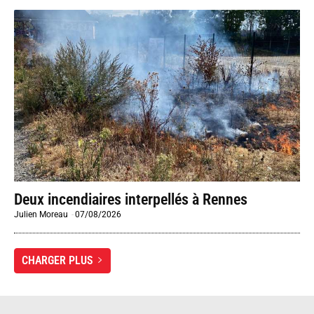
Deux incendiaires interpellés à Rennes
Julien Moreau
-
07/08/2026
CHARGER PLUS