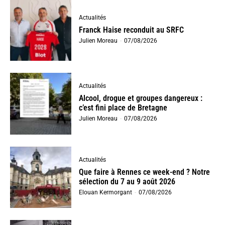
Actualités
Franck Haise reconduit au SRFC
Julien Moreau
-
07/08/2026
Actualités
Alcool, drogue et groupes dangereux :
c’est fini place de Bretagne
Julien Moreau
-
07/08/2026
Actualités
Que faire à Rennes ce week-end ? Notre
sélection du 7 au 9 août 2026
Elouan Kermorgant
-
07/08/2026