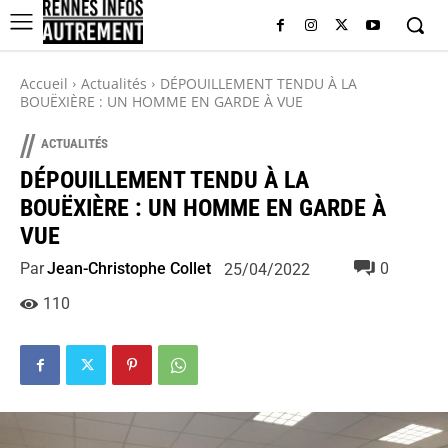
Accueil
Actualités
DÉPOUILLEMENT TENDU À LA
BOUËXIÈRE : UN HOMME EN GARDE À VUE
//
ACTUALITÉS
DÉPOUILLEMENT TENDU À LA
BOUËXIÈRE : UN HOMME EN GARDE À
VUE
Par
Jean-Christophe Collet
0
25/04/2022
110