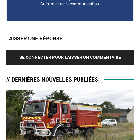
Culture et de la communication.
LAISSER UNE RÉPONSE
SE CONNECTER POUR LAISSER UN COMMENTAIRE
// DERNIÈRES NOUVELLES PUBLIÉES