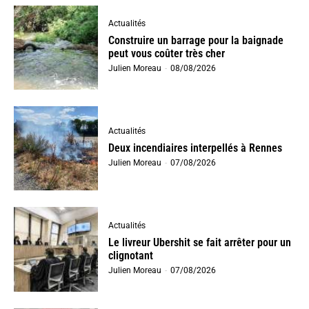
Actualités
Construire un barrage pour la baignade
peut vous coûter très cher
Julien Moreau
-
08/08/2026
Actualités
Deux incendiaires interpellés à Rennes
Julien Moreau
-
07/08/2026
Actualités
Le livreur Ubershit se fait arrêter pour un
clignotant
Julien Moreau
-
07/08/2026