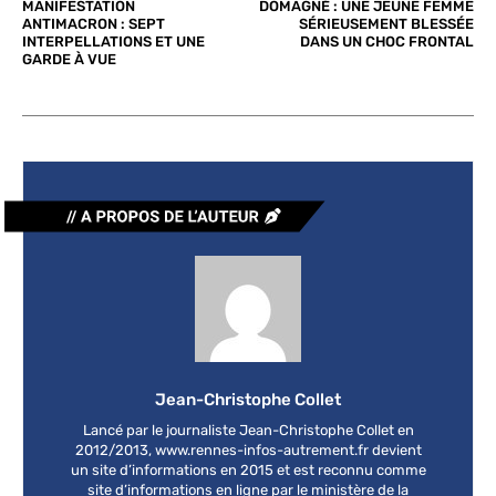
MANIFESTATION
DOMAGNÉ : UNE JEUNE FEMME
ANTIMACRON : SEPT
SÉRIEUSEMENT BLESSÉE
INTERPELLATIONS ET UNE
DANS UN CHOC FRONTAL
GARDE À VUE
Jean-Christophe Collet
Lancé par le journaliste Jean-Christophe Collet en
2012/2013, www.rennes-infos-autrement.fr devient
un site d’informations en 2015 et est reconnu comme
site d’informations en ligne par le ministère de la