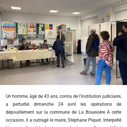
Un homme, âgé de 43 ans, connu de l’institution judiciaire,
a perturbé dimanche 24 avril les opérations de
dépouillement sur la commune de La Bouexière À cette
occasion, il a outragé le maire, Stéphane Piquet. Interpellé