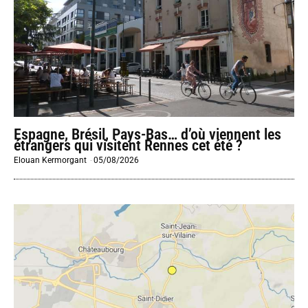
Espagne, Brésil, Pays-Bas… d’où viennent les
étrangers qui visitent Rennes cet été ?
Elouan Kermorgant
-
05/08/2026