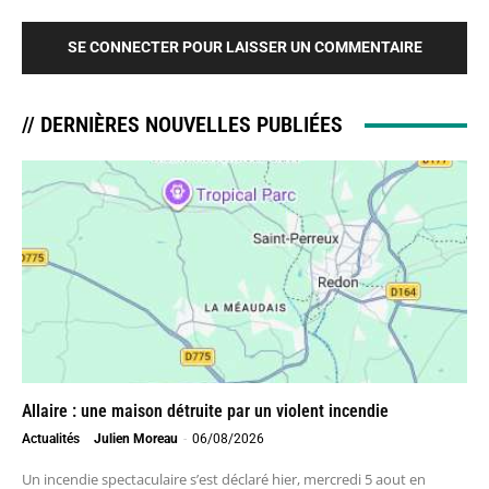
SE CONNECTER POUR LAISSER UN COMMENTAIRE
// DERNIÈRES NOUVELLES PUBLIÉES
Allaire : une maison détruite par un violent incendie
Actualités
Julien Moreau
-
06/08/2026
Un incendie spectaculaire s’est déclaré hier, mercredi 5 aout en