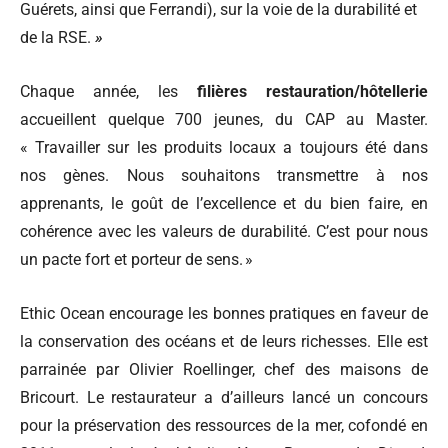
Guérets, ainsi que Ferrandi), sur la voie de la durabilité et
de la RSE.
»
Chaque année, les
filières restauration/hôtellerie
accueillent quelque 700 jeunes, du CAP au Master.
« Travailler sur les produits locaux a toujours été dans
nos gènes. Nous souhaitons transmettre à nos
apprenants, le goût de l’excellence et du bien faire, en
cohérence avec les valeurs de durabilité. C’est pour nous
un pacte fort et porteur de sens. »
Ethic Ocean encourage les bonnes pratiques en faveur de
la conservation des océans et de leurs richesses. Elle est
parrainée par Olivier Roellinger, chef des maisons de
Bricourt. Le restaurateur a d’ailleurs lancé un concours
pour la préservation des ressources de la mer, cofondé en