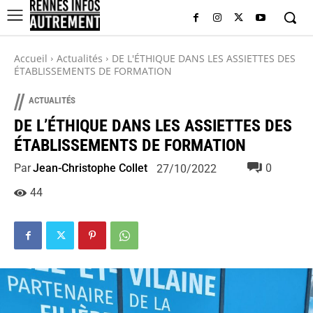
Accueil
Actualités
DE L'ÉTHIQUE DANS LES ASSIETTES DES
ÉTABLISSEMENTS DE FORMATION
//
ACTUALITÉS
DE L’ÉTHIQUE DANS LES ASSIETTES DES
ÉTABLISSEMENTS DE FORMATION
Par
Jean-Christophe Collet
0
27/10/2022
44