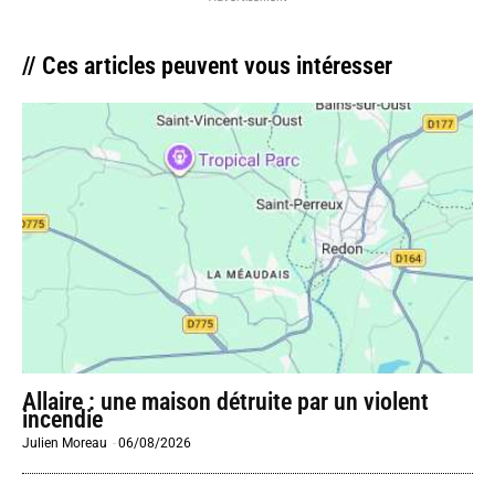
// Ces articles peuvent vous intéresser
Allaire : une maison détruite par un violent
incendie
Julien Moreau
-
06/08/2026