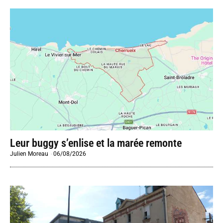
Leur buggy s’enlise et la marée remonte
Julien Moreau
-
06/08/2026