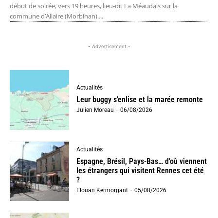
début de soirée, vers 19 heures, lieu-dit La Méaudais sur la
commune d’Allaire (Morbihan)....
- Advertisement -
Actualités
Leur buggy s’enlise et la marée remonte
Julien Moreau
-
06/08/2026
Actualités
Espagne, Brésil, Pays-Bas… d’où viennent
les étrangers qui visitent Rennes cet été
?
Elouan Kermorgant
-
05/08/2026