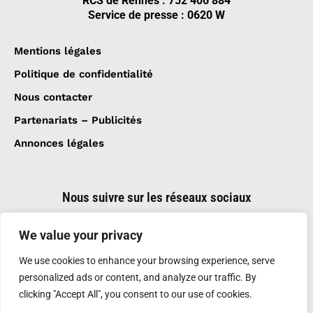
RCS de Rennes : 752 406 884
Service de presse : 0620 W
Mentions légales
Politique de confidentialité
Nous contacter
Partenariats – Publicités
Annonces légales
Nous suivre sur les réseaux sociaux
We value your privacy
We use cookies to enhance your browsing experience, serve
personalized ads or content, and analyze our traffic. By
clicking "Accept All", you consent to our use of cookies.