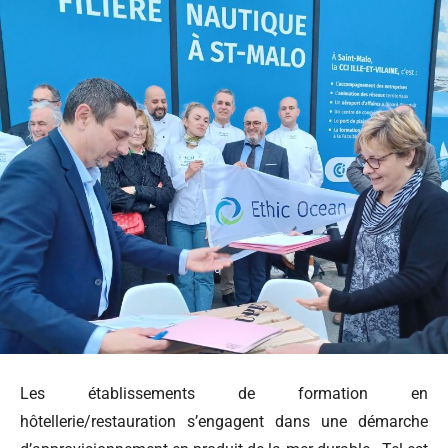
Les établissements de formation en
hôtellerie/restauration s’engagent dans une démarche