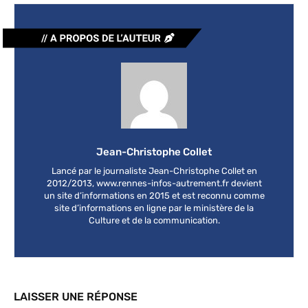
Jean-Christophe Collet
Lancé par le journaliste Jean-Christophe Collet en
2012/2013, www.rennes-infos-autrement.fr devient
un site d’informations en 2015 et est reconnu comme
site d’informations en ligne par le ministère de la
Culture et de la communication.
LAISSER UNE RÉPONSE