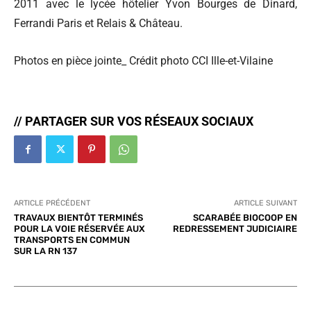
2011 avec le lycée hôtelier Yvon Bourges de Dinard,
Ferrandi Paris et Relais & Château.
Photos en pièce jointe_ Crédit photo CCI Ille-et-Vilaine
// PARTAGER SUR VOS RÉSEAUX SOCIAUX
ARTICLE PRÉCÉDENT
ARTICLE SUIVANT
TRAVAUX BIENTÔT TERMINÉS
SCARABÉE BIOCOOP EN
POUR LA VOIE RÉSERVÉE AUX
REDRESSEMENT JUDICIAIRE
TRANSPORTS EN COMMUN
SUR LA RN 137