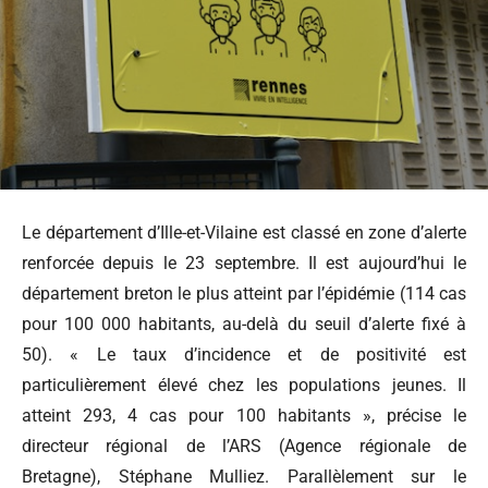
Le département d’Ille-et-Vilaine est classé en zone d’alerte
renforcée depuis le 23 septembre. Il est aujourd’hui le
département breton le plus atteint par l’épidémie (114 cas
pour 100 000 habitants, au-delà du seuil d’alerte fixé à
50). « Le taux d’incidence et de positivité est
particulièrement élevé chez les populations jeunes. Il
atteint 293, 4 cas pour 100 habitants », précise le
directeur régional de l’ARS (Agence régionale de
Bretagne), Stéphane Mulliez. Parallèlement sur le