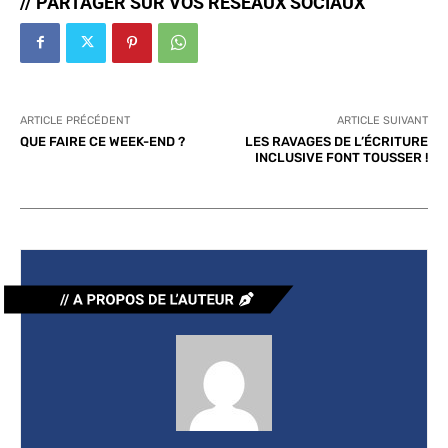
// PARTAGER SUR VOS RÉSEAUX SOCIAUX
ARTICLE PRÉCÉDENT
ARTICLE SUIVANT
QUE FAIRE CE WEEK-END ?
LES RAVAGES DE L’ÉCRITURE
INCLUSIVE FONT TOUSSER !