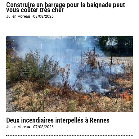
Construire un barrage pour la baignade peut
vous coûter très cher
Julien Moreau
-
08/08/2026
Deux incendiaires interpellés à Rennes
Julien Moreau
-
07/08/2026