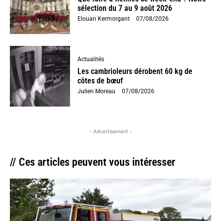
sélection du 7 au 9 août 2026
Elouan Kermorgant
-
07/08/2026
Actualités
Les cambrioleurs dérobent 60 kg de
côtes de bœuf
Julien Moreau
-
07/08/2026
- Advertisement -
// Ces articles peuvent vous intéresser