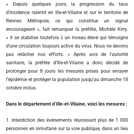
« Depuis quelques jours, la progression du taux
d’incidence ralentit en Ille-et-Vilaine et sur le territoire de
Rennes Métropole, ce qui constitue un signal
encourageant », fait remarquer la préfète, Michèle Kirry.
« Il se stabilise toutefois à̀ un niveau élevé qui témoigne
d’une circulation toujours active du virus. Nous ne devons
pas relâcher nos efforts. » Après avis de l’autorité
sanitaire, la préfète d’Ille-et-Vilaine a donc décidé de
prolonger pour 8 jours les mesures prises pour enrayer
l’épidémie et protéger la population jusqu’au dimanche 18
octobre inclus.
Dans le département d’Ille-et-Vilaine, voici les mesures :
1. Interdiction des évènements réunissant plus de 1 000
personnes en simultané sur la voie publique, dans un lieu