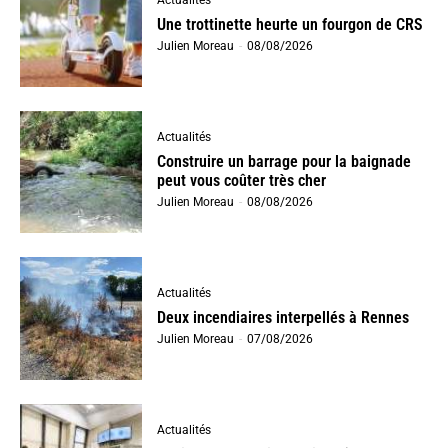
Actualités
Une trottinette heurte un fourgon de CRS
Julien Moreau
-
08/08/2026
Actualités
Construire un barrage pour la baignade
peut vous coûter très cher
Julien Moreau
-
08/08/2026
Actualités
Deux incendiaires interpellés à Rennes
Julien Moreau
-
07/08/2026
Actualités