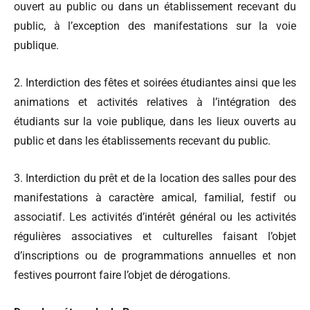
ouvert au public ou dans un établissement recevant du
public, à l’exception des manifestations sur la voie
publique.
2. Interdiction des fêtes et soirées étudiantes ainsi que les
animations et activités relatives à l’intégration des
étudiants sur la voie publique, dans les lieux ouverts au
public et dans les établissements recevant du public.
3. Interdiction du prêt et de la location des salles pour des
manifestations à caractère amical, familial, festif ou
associatif. Les activités d’intérêt général ou les activités
régulières associatives et culturelles faisant l’objet
d’inscriptions ou de programmations annuelles et non
festives pourront faire l’objet de dérogations.