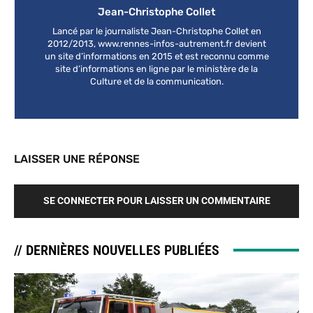
Jean-Christophe Collet
Lancé par le journaliste Jean-Christophe Collet en
2012/2013, www.rennes-infos-autrement.fr devient
un site d’informations en 2015 et est reconnu comme
site d’informations en ligne par le ministère de la
Culture et de la communication.
LAISSER UNE RÉPONSE
SE CONNECTER POUR LAISSER UN COMMENTAIRE
// DERNIÈRES NOUVELLES PUBLIÉES