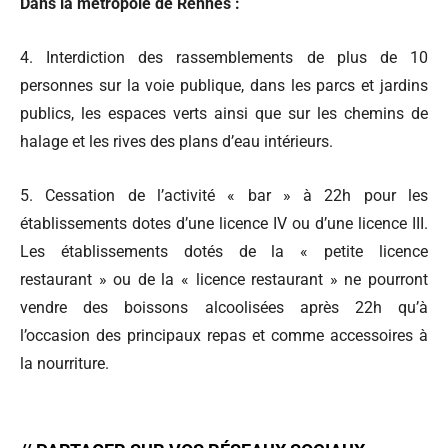
Dans la métropole de Rennes :
4. Interdiction des rassemblements de plus de 10
personnes sur la voie publique, dans les parcs et jardins
publics, les espaces verts ainsi que sur les chemins de
halage et les rives des plans d’eau intérieurs.
5. Cessation de l’activité « bar » à 22h pour les
établissements dotes d’une licence IV ou d’une licence III.
Les établissements dotés de la « petite licence
restaurant » ou de la « licence restaurant » ne pourront
vendre des boissons alcoolisées après 22h qu’à
l’occasion des principaux repas et comme accessoires à
la nourriture.