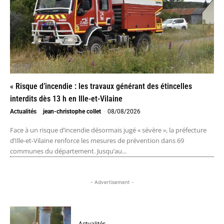
« Risque d’incendie : les travaux générant des étincelles
interdits dès 13 h en Ille-et-Vilaine
Actualités
jean-christophe collet
-
08/08/2026
Face à un risque d’incendie désormais jugé « sévère », la préfecture
d’Ille-et-Vilaine renforce les mesures de prévention dans 69
communes du département. Jusqu’au...
- Advertisement -