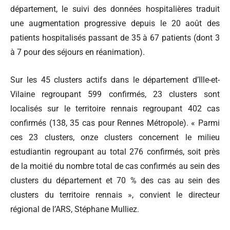
département, le suivi des données hospitalières traduit
une augmentation progressive depuis le 20 août des
patients hospitalisés passant de 35 à 67 patients (dont 3
à 7 pour des séjours en réanimation).
Sur les 45 clusters actifs dans le département d’Ille-et-
Vilaine regroupant 599 confirmés, 23 clusters sont
localisés sur le territoire rennais regroupant 402 cas
confirmés (138, 35 cas pour Rennes Métropole). « Parmi
ces 23 clusters, onze clusters concernent le milieu
estudiantin regroupant au total 276 confirmés, soit près
de la moitié du nombre total de cas confirmés au sein des
clusters du département et 70 % des cas au sein des
clusters du territoire rennais », convient le directeur
régional de l’ARS, Stéphane Mulliez.