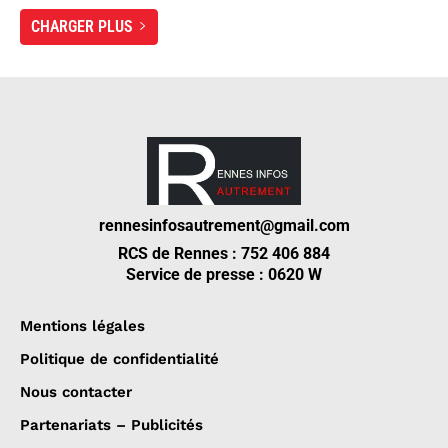
CHARGER PLUS
rennesinfosautrement@gmail.com
RCS de Rennes : 752 406 884
Service de presse : 0620 W
Mentions légales
Politique de confidentialité
Nous contacter
Partenariats – Publicités