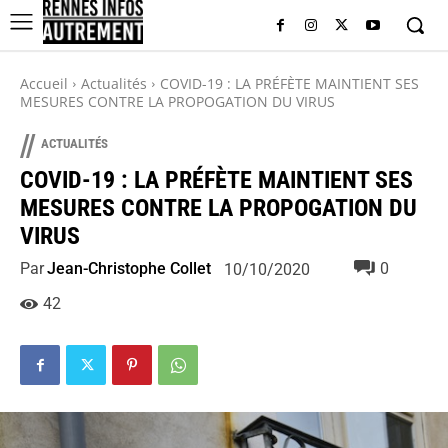
Accueil
Actualités
COVID-19 : LA PRÉFÈTE MAINTIENT SES
MESURES CONTRE LA PROPOGATION DU VIRUS
//
ACTUALITÉS
COVID-19 : LA PRÉFÈTE MAINTIENT SES
MESURES CONTRE LA PROPOGATION DU
VIRUS
Par
Jean-Christophe Collet
0
10/10/2020
42