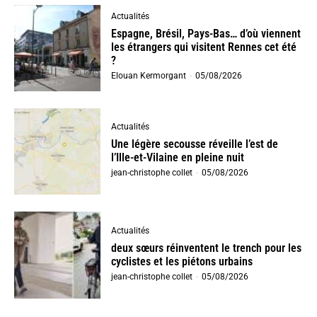
Actualités
Espagne, Brésil, Pays-Bas… d’où viennent
les étrangers qui visitent Rennes cet été
?
Elouan Kermorgant
-
05/08/2026
Actualités
Une légère secousse réveille l’est de
l’Ille-et-Vilaine en pleine nuit
jean-christophe collet
-
05/08/2026
Actualités
deux sœurs réinventent le trench pour les
cyclistes et les piétons urbains
jean-christophe collet
-
05/08/2026