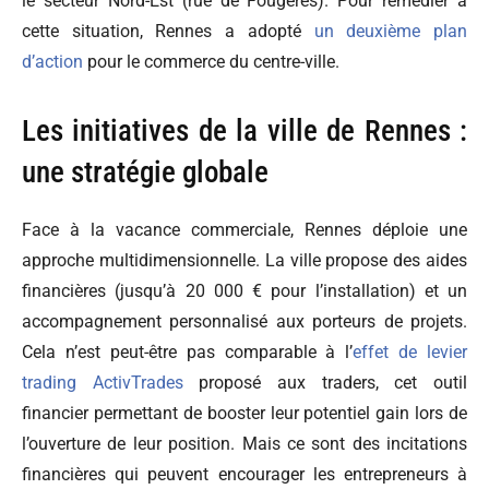
le secteur Nord-Est (rue de Fougères). Pour remédier à
cette situation, Rennes a adopté
un deuxième plan
d’action
pour le commerce du centre-ville.
Les initiatives de la ville de Rennes :
une stratégie globale
Face à la vacance commerciale, Rennes déploie une
approche multidimensionnelle. La ville propose des aides
financières (jusqu’à 20 000 € pour l’installation) et un
accompagnement personnalisé aux porteurs de projets.
Cela n’est peut-être pas comparable à l’
effet de levier
trading ActivTrades
proposé aux traders, cet outil
financier permettant de booster leur potentiel gain lors de
l’ouverture de leur position. Mais ce sont des incitations
financières qui peuvent encourager les entrepreneurs à