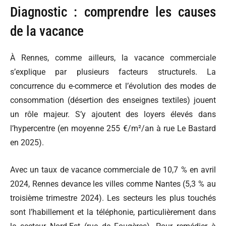
Diagnostic : comprendre les causes
de la vacance
À Rennes, comme ailleurs, la vacance commerciale
s’explique par plusieurs facteurs structurels. La
concurrence du e-commerce et l’évolution des modes de
consommation (désertion des enseignes textiles) jouent
un rôle majeur. S’y ajoutent des loyers élevés dans
l’hypercentre (en moyenne 255 €/m²/an à rue Le Bastard
en 2025).
Avec un taux de vacance commerciale de 10,7 % en avril
2024, Rennes devance les villes comme Nantes (5,3 % au
troisième trimestre 2024). Les secteurs les plus touchés
sont l’habillement et la téléphonie, particulièrement dans