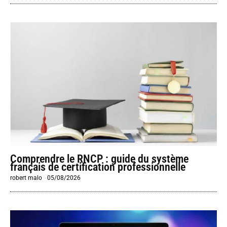
Comprendre le RNCP : guide du système
français de certification professionnelle
robert malo
-
05/08/2026