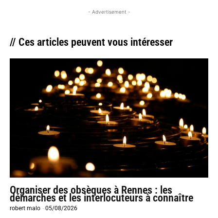
- Advertisement -
// Ces articles peuvent vous intéresser
Organiser des obsèques à Rennes : les
démarches et les interlocuteurs à connaître
robert malo
-
05/08/2026