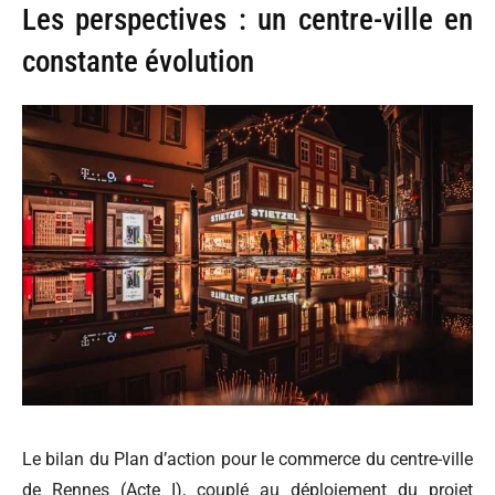
Les perspectives : un centre-ville en
constante évolution
Le bilan du Plan d’action pour le commerce du centre-ville
de Rennes (Acte I), couplé au déploiement du projet