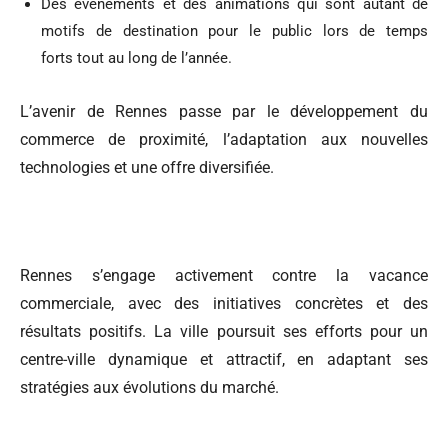
Des événements et des animations qui sont autant de
motifs de destination pour le public lors de temps
forts tout au long de l’année.
L’avenir de Rennes passe par le développement du
commerce de proximité, l’adaptation aux nouvelles
technologies et une offre diversifiée.
Rennes s’engage activement contre la vacance
commerciale, avec des initiatives concrètes et des
résultats positifs. La ville poursuit ses efforts pour un
centre-ville dynamique et attractif, en adaptant ses
stratégies aux évolutions du marché.