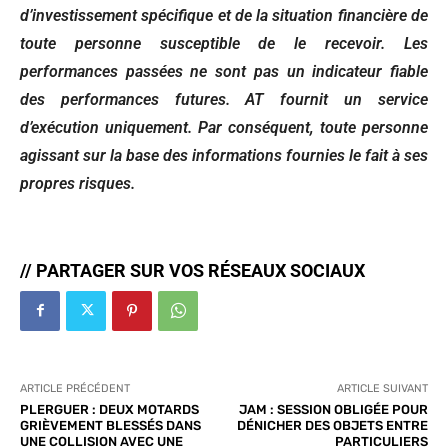
d’investissement spécifique et de la situation financière de
toute personne susceptible de le recevoir. Les
performances passées ne sont pas un indicateur fiable
des performances futures. AT fournit un service
d’exécution uniquement. Par conséquent, toute personne
agissant sur la base des informations fournies le fait à ses
propres risques.
// PARTAGER SUR VOS RÉSEAUX SOCIAUX
ARTICLE PRÉCÉDENT
ARTICLE SUIVANT
PLERGUER : DEUX MOTARDS
JAM : SESSION OBLIGÉE POUR
GRIÈVEMENT BLESSÉS DANS
DÉNICHER DES OBJETS ENTRE
UNE COLLISION AVEC UNE
PARTICULIERS