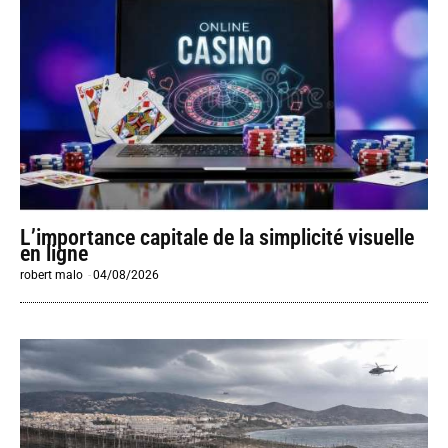
L’importance capitale de la simplicité visuelle
en ligne
robert malo
-
04/08/2026