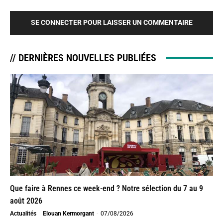
SE CONNECTER POUR LAISSER UN COMMENTAIRE
// DERNIÈRES NOUVELLES PUBLIÉES
Que faire à Rennes ce week-end ? Notre sélection du 7 au 9
août 2026
Actualités
Elouan Kermorgant
-
07/08/2026