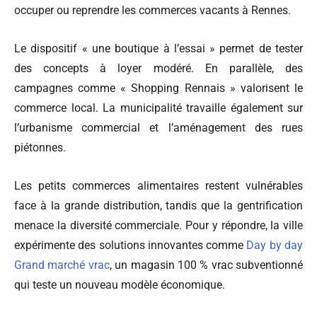
occuper ou reprendre les commerces vacants à Rennes.
Le dispositif « une boutique à l’essai » permet de tester
des concepts à loyer modéré. En parallèle, des
campagnes comme « Shopping Rennais » valorisent le
commerce local. La municipalité travaille également sur
l’urbanisme commercial et l’aménagement des rues
piétonnes.
Les petits commerces alimentaires restent vulnérables
face à la grande distribution, tandis que la gentrification
menace la diversité commerciale. Pour y répondre, la ville
expérimente des solutions innovantes comme
Day by day
Grand marché vrac
, un magasin 100 % vrac subventionné
qui teste un nouveau modèle économique.