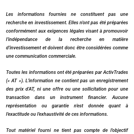
Les informations fournies ne constituent pas une
recherche en investissement. Elles n’ont pas été préparées
conformément aux exigences légales visant à promouvoir
l’indépendance de la recherche en matière
d’investissement et doivent donc être considérées comme
une communication commerciale.
Toutes les informations ont été préparées par ActivTrades
(« AT »). L’information ne contient pas un enregistrement
des prix d’AT, ni une offre ou une sollicitation pour une
transaction dans un instrument financier. Aucune
représentation ou garantie n’est donnée quant à
l’exactitude ou l’exhaustivité de ces informations.
Tout matériel fourni ne tient pas compte de l’objectif