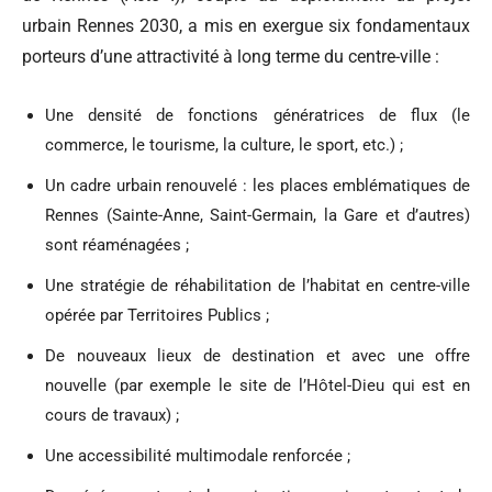
urbain Rennes 2030, a mis en exergue six fondamentaux
porteurs d’une attractivité à long terme du centre-ville :
Une densité de fonctions génératrices de flux (le
commerce, le tourisme, la culture, le sport, etc.) ;
Un cadre urbain renouvelé : les places emblématiques de
Rennes (Sainte-Anne, Saint-Germain, la Gare et d’autres)
sont réaménagées ;
Une stratégie de réhabilitation de l’habitat en centre-ville
opérée par Territoires Publics ;
De nouveaux lieux de destination et avec une offre
nouvelle (par exemple le site de l’Hôtel-Dieu qui est en
cours de travaux) ;
Une accessibilité multimodale renforcée ;