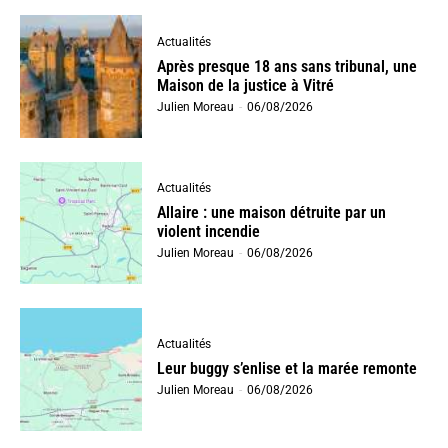
Actualités
Après presque 18 ans sans tribunal, une
Maison de la justice à Vitré
Julien Moreau
-
06/08/2026
Actualités
Allaire : une maison détruite par un
violent incendie
Julien Moreau
-
06/08/2026
Actualités
Leur buggy s’enlise et la marée remonte
Julien Moreau
-
06/08/2026