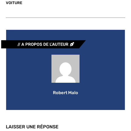
VOITURE
Robert Malo
LAISSER UNE RÉPONSE