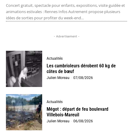
Concert gratuit, spectacle pour enfants, expositions, visite guidée et
animations estivales : Rennes Infos Autrement propose plusieurs
idées de sorties pour profiter du week-end...
- Advertisement -
Actualités
Les cambrioleurs dérobent 60 kg de
côtes de bœuf
Julien Moreau
-
07/08/2026
Actualités
Mégot : départ de feu boulevard
Villebois-Mareuil
Julien Moreau
-
06/08/2026