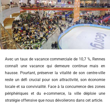
Avec un taux de vacance commerciale de 10,7 %, Rennes
connaît une vacance qui demeure continue mais en
hausse. Pourtant, préserver la vitalité de son centre-ville
reste un défi crucial pour son attractivité, son économie
locale et sa convivialité. Face à la concurrence des zones
périphériques et du e-commerce, la ville déploie une
stratégie offensive que nous dévoilerons dans cet article.