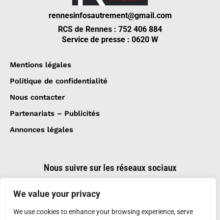
rennesinfosautrement@gmail.com
RCS de Rennes : 752 406 884
Service de presse : 0620 W
Mentions légales
Politique de confidentialité
Nous contacter
Partenariats – Publicités
Annonces légales
Nous suivre sur les réseaux sociaux
We value your privacy
We use cookies to enhance your browsing experience, serve