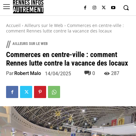
Accueil
Ailleurs sur le Web
Commerces en centre-ville :
comment Rennes lutte contre la vacance des locaux
//
AILLEURS SUR LE WEB
Commerces en centre-ville : comment
Rennes lutte contre la vacance des locaux
Par
Robert Malo
0
287
14/04/2025