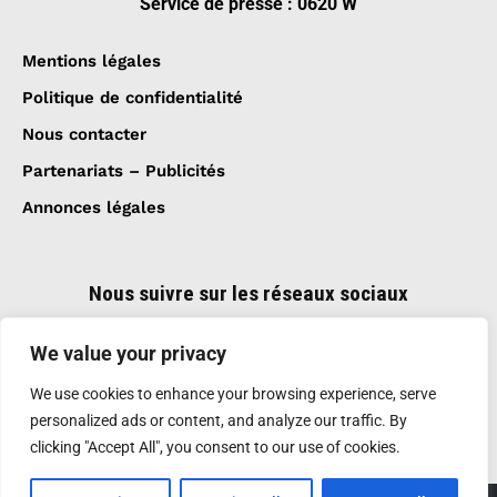
Service de presse : 0620 W
Mentions légales
Politique de confidentialité
Nous contacter
Partenariats – Publicités
Annonces légales
Nous suivre sur les réseaux sociaux
We value your privacy
We use cookies to enhance your browsing experience, serve
personalized ads or content, and analyze our traffic. By
clicking "Accept All", you consent to our use of cookies.