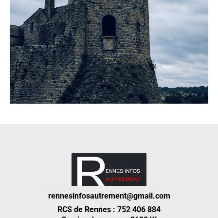
rennesinfosautrement@gmail.com
RCS de Rennes : 752 406 884