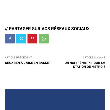
// PARTAGER SUR VOS RÉSEAUX SOCIAUX
ARTICLE PRÉCÉDENT
ARTICLE SUIVANT
DEUXBEN À L’AISE EN BASKET !
UN NOM FÉMININ POUR LA
STATION DE MÉTRO ?