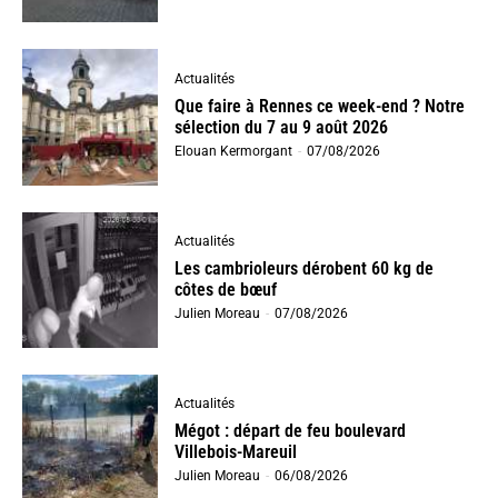
Actualités
Que faire à Rennes ce week-end ? Notre
sélection du 7 au 9 août 2026
Elouan Kermorgant
-
07/08/2026
Actualités
Les cambrioleurs dérobent 60 kg de
côtes de bœuf
Julien Moreau
-
07/08/2026
Actualités
Mégot : départ de feu boulevard
Villebois-Mareuil
Julien Moreau
-
06/08/2026