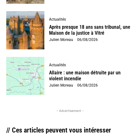
Actualités
Après presque 18 ans sans tribunal, une
Maison de la justice à Vitré
Julien Moreau
-
06/08/2026
Actualités
Allaire : une maison détruite par un
violent incendie
Julien Moreau
-
06/08/2026
- Advertisement -
// Ces articles peuvent vous intéresser