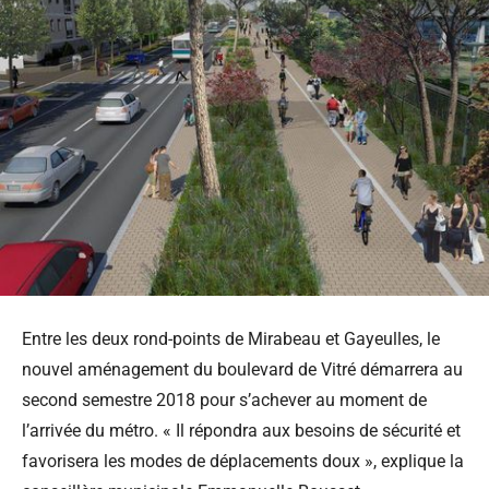
Entre les deux rond-points de Mirabeau et Gayeulles, le
nouvel aménagement du boulevard de Vitré démarrera au
second semestre 2018 pour s’achever au moment de
l’arrivée du métro. « Il répondra aux besoins de sécurité et
favorisera les modes de déplacements doux », explique la