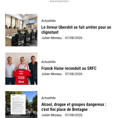
- Advertisement -
Actualités
Le livreur Ubershit se fait arrêter pour un
clignotant
Julien Moreau
-
07/08/2026
Actualités
Franck Haise reconduit au SRFC
Julien Moreau
-
07/08/2026
Actualités
Alcool, drogue et groupes dangereux :
c’est fini place de Bretagne
Julien Moreau
-
07/08/2026