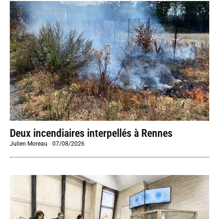
Deux incendiaires interpellés à Rennes
Julien Moreau
-
07/08/2026