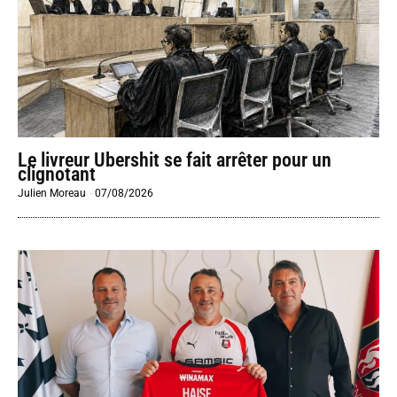
Le livreur Ubershit se fait arrêter pour un
clignotant
Julien Moreau
-
07/08/2026