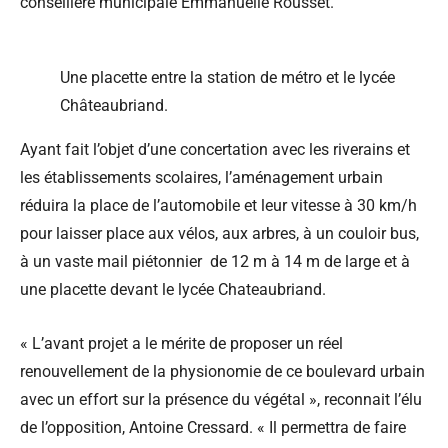
conseillère municipale Emmanuelle Rousset.
Une placette entre la station de métro et le lycée
Châteaubriand.
Ayant fait l’objet d’une concertation avec les riverains et
les établissements scolaires, l’aménagement urbain
réduira la place de l’automobile et leur vitesse à 30 km/h
pour laisser place aux vélos, aux arbres, à un couloir bus,
à un vaste mail piétonnier de 12 m à 14 m de large et à
une placette devant le lycée Chateaubriand.
« L’avant projet a le mérite de proposer un réel
renouvellement de la physionomie de ce boulevard urbain
avec un effort sur la présence du végétal », reconnait l’élu
de l’opposition, Antoine Cressard. « Il permettra de faire