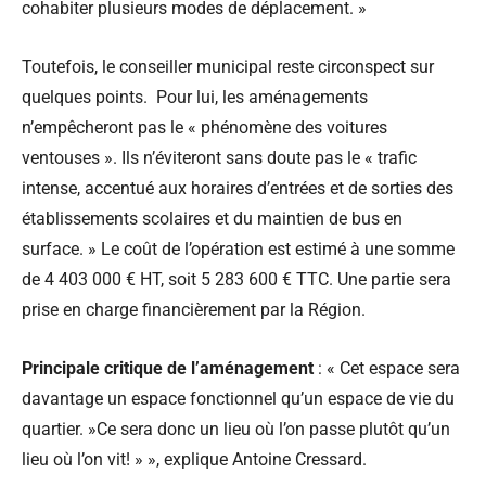
cohabiter plusieurs modes de déplacement. »
Toutefois, le conseiller municipal reste circonspect sur
quelques points. Pour lui, les aménagements
n’empêcheront pas le « phénomène des voitures
ventouses ». Ils n’éviteront sans doute pas le
« trafic
intense, accentué aux horaires d’entrées et de sorties des
établissements scolaires et du maintien de bus en
surface. » Le coût de l’opération est estimé à une somme
de 4 403 000 € HT, soit 5 283 600 € TTC. Une partie sera
prise en charge financièrement par la Région.
Principale critique de l’aménagement
: « Cet espace sera
davantage un espace fonctionnel qu’un espace de vie du
quartier. »Ce sera donc un lieu où l’on passe plutôt qu’un
lieu où l’on vit! » », explique Antoine Cressard.