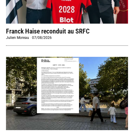
Franck Haise reconduit au SRFC
Julien Moreau
-
07/08/2026