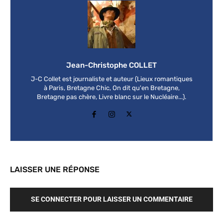
Jean-Christophe COLLET
J-C Collet est journaliste et auteur (Lieux romantiques
à Paris, Bretagne Chic, On dit qu'en Bretagne,
Bretagne pas chère, Livre blanc sur le Nucléaire...).
LAISSER UNE RÉPONSE
SE CONNECTER POUR LAISSER UN COMMENTAIRE