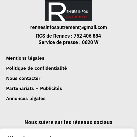
rennesinfosautrement@gmail.com
RCS de Rennes : 752 406 884
Service de presse : 0620 W
Mentions légales
Politique de confidentialité
Nous contacter
Partenariats – Publicités
Annonces légales
Nous suivre sur les réseaux sociaux