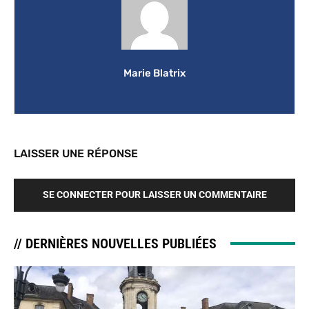
Marie Blatrix
LAISSER UNE RÉPONSE
SE CONNECTER POUR LAISSER UN COMMENTAIRE
// DERNIÈRES NOUVELLES PUBLIÉES