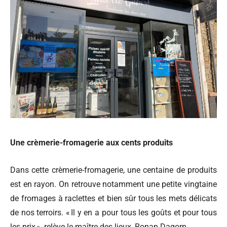
Une crèmerie-fromagerie aux cents produits
Dans cette crèmerie-fromagerie, une centaine de produits
est en rayon. On retrouve notamment une petite vingtaine
de fromages à raclettes et bien sûr tous les mets délicats
de nos terroirs. « Il y en a pour tous les goûts et pour tous
les prix », relève le maître des lieux, Ronan Dagorn.