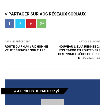
// PARTAGER SUR VOS RÉSEAUX SOCIAUX
ARTICLE PRÉCÉDENT
ARTICLE SUIVANT
ROUTE DU RHUM : RICHOMME
NOUVEAU LIEU À RENNES 2 :
VEUT DÉFENDRE SON TITRE
ESS CARGO EN ROUTE VERS
DES PROJETS ÉCOLOGIQUES
ET SOLIDAIRES