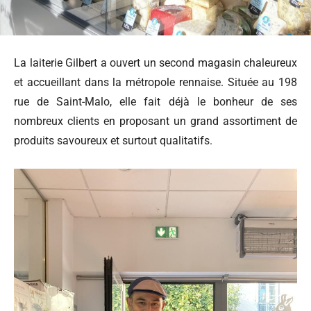
La laiterie Gilbert a ouvert un second magasin chaleureux
et accueillant dans la métropole rennaise. Située au 198
rue de Saint-Malo, elle fait déjà le bonheur de ses
nombreux clients en proposant un grand assortiment de
produits savoureux et surtout qualitatifs.