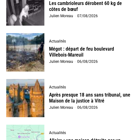
Les cambrioleurs dérobent 60 kg de
côtes de bœuf
Julien Moreau
-
07/08/2026
Actualités
Mégot : départ de feu boulevard
Villebois-Mareuil
Julien Moreau
-
06/08/2026
Actualités
Après presque 18 ans sans tribunal, une
Maison de la justice à Vitré
Julien Moreau
-
06/08/2026
Actualités