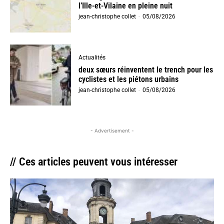
l’Ille-et-Vilaine en pleine nuit
jean-christophe collet
-
05/08/2026
Actualités
deux sœurs réinventent le trench pour les
cyclistes et les piétons urbains
jean-christophe collet
-
05/08/2026
- Advertisement -
// Ces articles peuvent vous intéresser