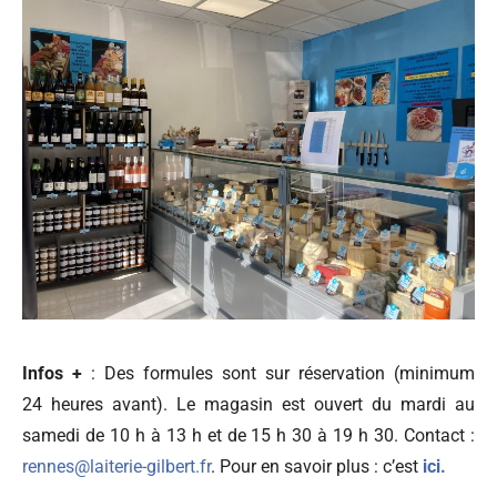
Infos +
: Des formules sont sur réservation (minimum
24 heures avant). Le magasin est ouvert du mardi au
samedi de 10 h à 13 h et de 15 h 30 à 19 h 30. Contact :
rennes@laiterie-gilbert.fr
. Pour en savoir plus : c’est
ici.