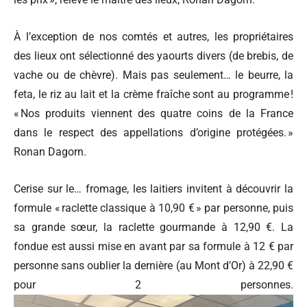
À l’exception de nos comtés et autres, les propriétaires
des lieux ont sélectionné des yaourts divers (de brebis, de
vache ou de chèvre). Mais pas seulement… le beurre, la
feta, le riz au lait et la crème fraîche sont au programme !
« Nos produits viennent des quatre coins de la France
dans le respect des appellations d’origine protégées. »
Ronan Dagorn.
Cerise sur le… fromage, les laitiers invitent à découvrir la
formule « raclette classique à 10,90 € » par personne, puis
sa grande sœur, la raclette gourmande à 12,90 €. La
fondue est aussi mise en avant par sa formule à 12 € par
personne sans oublier la dernière (au Mont d’Or) à 22,90 €
pour 2 personnes.