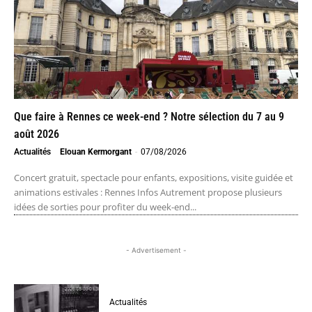
Que faire à Rennes ce week-end ? Notre sélection du 7 au 9
août 2026
Actualités
Elouan Kermorgant
-
07/08/2026
Concert gratuit, spectacle pour enfants, expositions, visite guidée et
animations estivales : Rennes Infos Autrement propose plusieurs
idées de sorties pour profiter du week-end...
- Advertisement -
Actualités