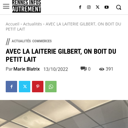
Accueil
Actualités
AVEC LA LAITERIE GILBERT, ON BOIT DU
PETIT LAIT
//
ACTUALITÉS
COMMERCES
AVEC LA LAITERIE GILBERT, ON BOIT DU
PETIT LAIT
Par
Marie Blatrix
0
391
13/10/2022