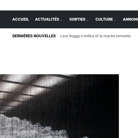
ACCUEIL
ACTUALITÉS
SORTIES
CULTURE
ANNONC
DERNIÈRES NOUVELLES
Leur buggy s’enlise et la marée remonte