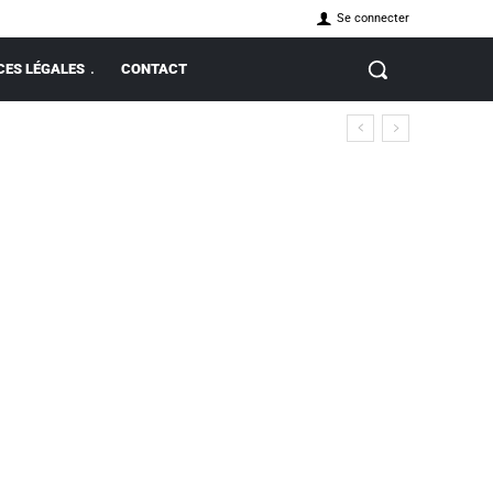
Se connecter
ES LÉGALES
CONTACT