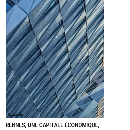
Actualités
RENNES, UNE CAPITALE ÉCONOMIQUE,