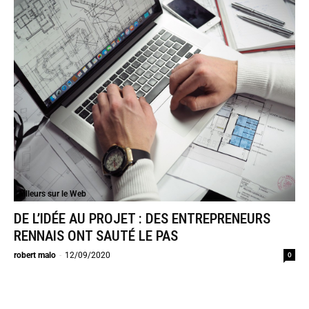
Ailleurs sur le Web
DE L’IDÉE AU PROJET : DES ENTREPRENEURS
RENNAIS ONT SAUTÉ LE PAS
0
robert malo
-
12/09/2020