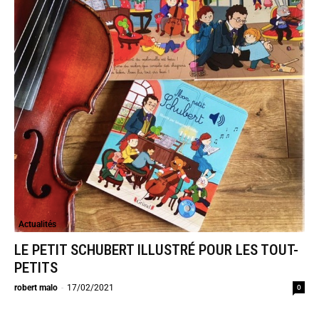
Actualités
LE PETIT SCHUBERT ILLUSTRÉ POUR LES TOUT-
PETITS
0
robert malo
-
17/02/2021