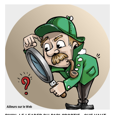
Ailleurs sur le Web