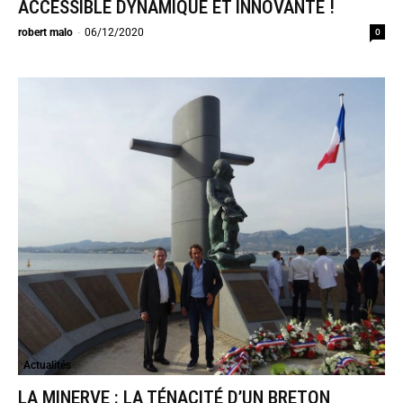
ACCESSIBLE DYNAMIQUE ET INNOVANTE !
0
robert malo
-
06/12/2020
Actualités
LA MINERVE : LA TÉNACITÉ D’UN BRETON