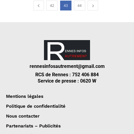
42
43
44
rennesinfosautrement@gmail.com
RCS de Rennes : 752 406 884
Service de presse : 0620 W
Mentions légales
Politique de confidentialité
Nous contacter
Partenariats – Publicités