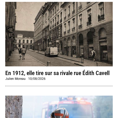
En 1912, elle tire sur sa rivale rue Édith Cavell
Julien Moreau
-
10/08/2026