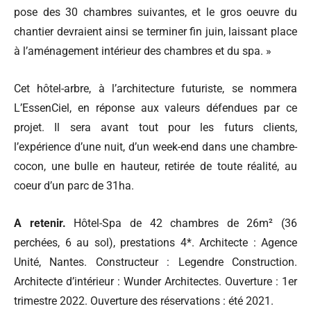
pose des 30 chambres suivantes, et le gros oeuvre du
chantier devraient ainsi se terminer fin juin, laissant place
à l’aménagement intérieur des chambres et du spa. »
Cet hôtel-arbre, à l’architecture futuriste, se nommera
L’EssenCiel, en réponse aux valeurs défendues par ce
projet. Il sera avant tout pour les futurs clients,
l’expérience d’une nuit, d’un week-end dans une chambre-
cocon, une bulle en hauteur, retirée de toute réalité, au
coeur d’un parc de 31ha.
A retenir.
Hôtel-Spa de 42 chambres de 26m² (36
perchées, 6 au sol), prestations 4*. Architecte : Agence
Unité, Nantes. Constructeur : Legendre Construction.
Architecte d’intérieur : Wunder Architectes. Ouverture : 1er
trimestre 2022. Ouverture des réservations : été 2021.