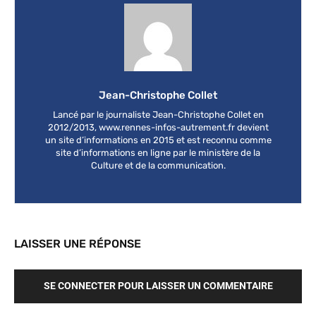
Jean-Christophe Collet
Lancé par le journaliste Jean-Christophe Collet en
2012/2013, www.rennes-infos-autrement.fr devient
un site d’informations en 2015 et est reconnu comme
site d’informations en ligne par le ministère de la
Culture et de la communication.
LAISSER UNE RÉPONSE
SE CONNECTER POUR LAISSER UN COMMENTAIRE