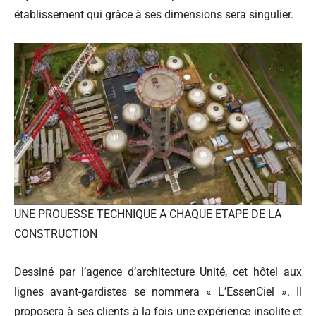
établissement qui grâce à ses dimensions sera singulier.
UNE PROUESSE TECHNIQUE A CHAQUE ETAPE DE LA
CONSTRUCTION
Dessiné par l’agence d’architecture Unité, cet hôtel aux
lignes avant-gardistes se nommera « L’EssenCiel ». Il
proposera à ses clients à la fois une expérience insolite et