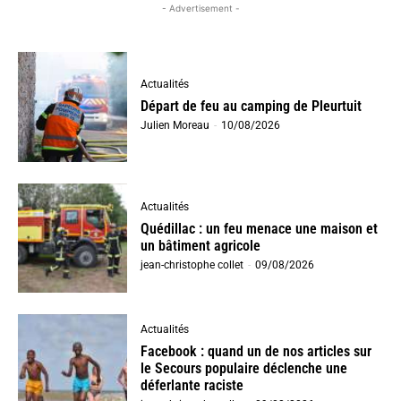
- Advertisement -
Actualités
Départ de feu au camping de Pleurtuit
Julien Moreau
-
10/08/2026
Actualités
Quédillac : un feu menace une maison et
un bâtiment agricole
jean-christophe collet
-
09/08/2026
Actualités
Facebook : quand un de nos articles sur
le Secours populaire déclenche une
déferlante raciste