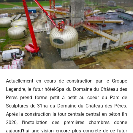
Actuellement en cours de construction par le Groupe
Legendre, le futur hôtel-Spa du Domaine du Château des
Pères prend forme petit à petit au coeur du Parc de
Sculptures de 31ha du Domaine du Château des Pères.
Après la construction la tour centrale central en béton fin
2020, l’installation des premières chambres donne
aujourd’hui une vision encore plus concrète de ce futur