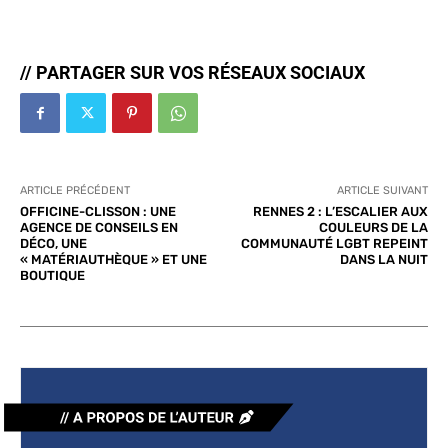
// PARTAGER SUR VOS RÉSEAUX SOCIAUX
ARTICLE PRÉCÉDENT
ARTICLE SUIVANT
OFFICINE-CLISSON : UNE
RENNES 2 : L’ESCALIER AUX
AGENCE DE CONSEILS EN
COULEURS DE LA
DÉCO, UNE
COMMUNAUTÉ LGBT REPEINT
« MATÉRIAUTHÈQUE » ET UNE
DANS LA NUIT
BOUTIQUE