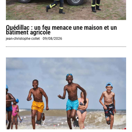
Quédillac : un feu menace une maison et un
bâtiment agricole
jean-christophe collet
-
09/08/2026