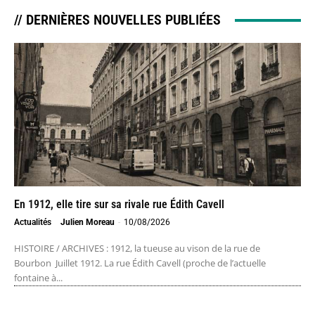
// DERNIÈRES NOUVELLES PUBLIÉES
En 1912, elle tire sur sa rivale rue Édith Cavell
Actualités
Julien Moreau
-
10/08/2026
HISTOIRE / ARCHIVES : 1912, la tueuse au vison de la rue de
Bourbon Juillet 1912. La rue Édith Cavell (proche de l’actuelle
fontaine à...