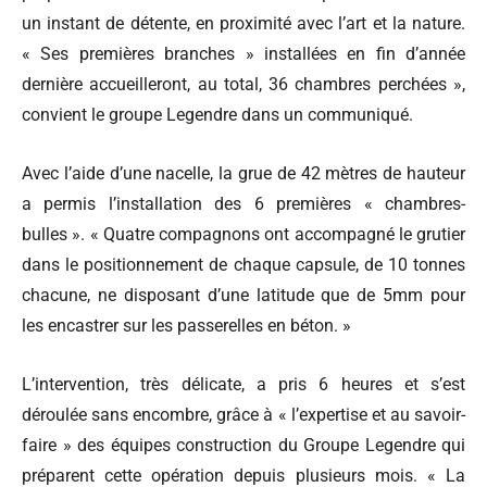
un instant de détente, en proximité avec l’art et la nature.
« Ses premières branches » installées en fin d’année
dernière accueilleront, au total, 36 chambres perchées »,
convient le groupe Legendre dans un communiqué.
Avec l’aide d’une nacelle, la grue de 42 mètres de hauteur
a permis l’installation des 6 premières « chambres-
bulles ». « Quatre compagnons ont accompagné le grutier
dans le positionnement de chaque capsule, de 10 tonnes
chacune, ne disposant d’une latitude que de 5mm pour
les encastrer sur les passerelles en béton. »
L’intervention, très délicate, a pris 6 heures et s’est
déroulée sans encombre, grâce à « l’expertise et au savoir-
faire » des équipes construction du Groupe Legendre qui
préparent cette opération depuis plusieurs mois. « La