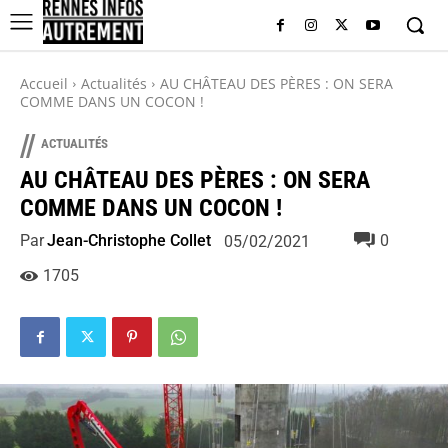
Accueil
Actualités
AU CHÂTEAU DES PÈRES : ON SERA
COMME DANS UN COCON !
//
ACTUALITÉS
AU CHÂTEAU DES PÈRES : ON SERA
COMME DANS UN COCON !
Par
Jean-Christophe Collet
0
05/02/2021
1705