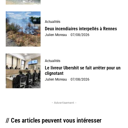
Actualités
Deux incendiaires interpellés à Rennes
Julien Moreau
-
07/08/2026
Actualités
Le livreur Ubershit se fait arrêter pour un
clignotant
Julien Moreau
-
07/08/2026
- Advertisement -
// Ces articles peuvent vous intéresser