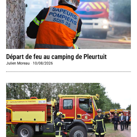
Départ de feu au camping de Pleurtuit
Julien Moreau
-
10/08/2026