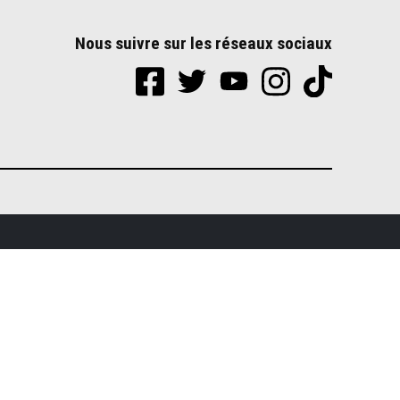
Nous suivre sur les réseaux sociaux