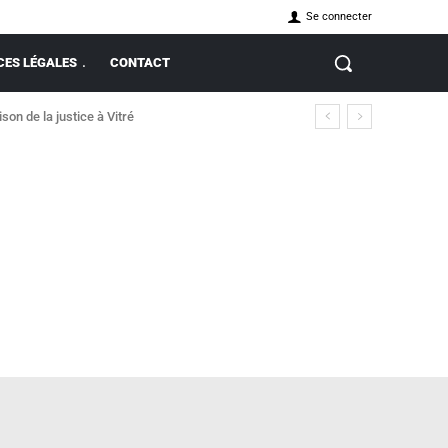
Se connecter
ES LÉGALES
CONTACT
on de la justice à Vitré