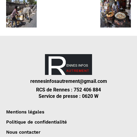
rennesinfosautrement@gmail.com
RCS de Rennes : 752 406 884
Service de presse : 0620 W
Mentions légales
Politique de confidentialité
Nous contacter