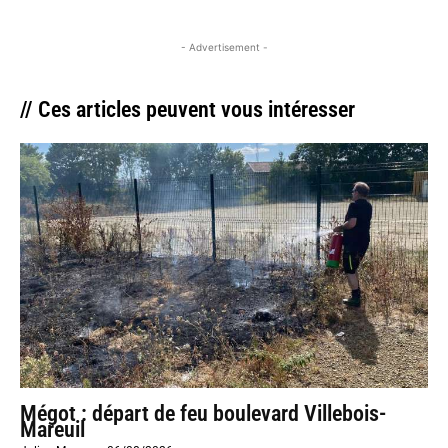
- Advertisement -
// Ces articles peuvent vous intéresser
Mégot : départ de feu boulevard Villebois-
Mareuil