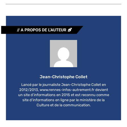
Jean-Christophe Collet
Lancé par le journaliste Jean-Christophe Collet en
2012/2013, www.rennes-infos-autrement.fr devient
un site d’informations en 2015 et est reconnu comme
site d’informations en ligne par le ministère de la
Culture et de la communication.