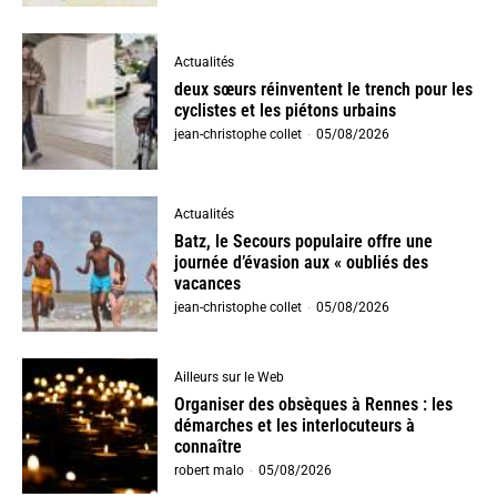
Actualités
deux sœurs réinventent le trench pour les
cyclistes et les piétons urbains
jean-christophe collet
-
05/08/2026
Actualités
Batz, le Secours populaire offre une
journée d’évasion aux « oubliés des
vacances
jean-christophe collet
-
05/08/2026
Ailleurs sur le Web
Organiser des obsèques à Rennes : les
démarches et les interlocuteurs à
connaître
robert malo
-
05/08/2026