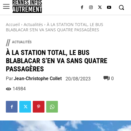
Accueil
Actualités
À LA STATION TOTAL, LE BUS
BLABLACAR S’EN VA SANS QUATRE PASSAGÈRES
//
ACTUALITÉS
À LA STATION TOTAL, LE BUS
BLABLACAR S’EN VA SANS QUATRE
PASSAGÈRES
Par
Jean-Christophe Collet
0
20/08/2023
14984