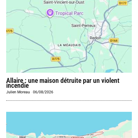
Allaire : une maison détruite par un violent
incendie
Julien Moreau
-
06/08/2026