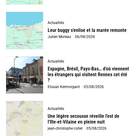
Actualités
Leur buggy s’enlise et la marée remonte
Julien Moreau
-
06/08/2026
Actualités
Espagne, Brésil, Pays-Bas… d’où viennent
les étrangers qui visitent Rennes cet été
?
Elouan Kermorgant
-
05/08/2026
Actualités
Une légère secousse réveille l’est de
l’Ille-et-Vilaine en pleine nuit
jean-christophe collet
-
05/08/2026