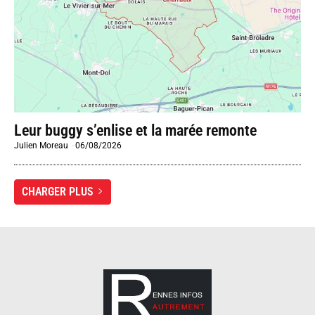
Leur buggy s’enlise et la marée remonte
Julien Moreau
-
06/08/2026
CHARGER PLUS