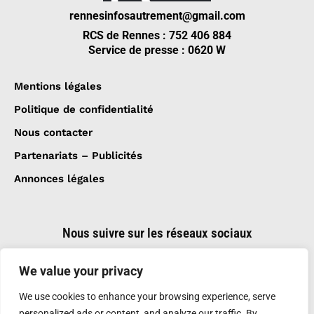
rennesinfosautrement@gmail.com
RCS de Rennes : 752 406 884
Service de presse : 0620 W
Mentions légales
Politique de confidentialité
Nous contacter
Partenariats – Publicités
Annonces légales
Nous suivre sur les réseaux sociaux
We value your privacy
We use cookies to enhance your browsing experience, serve
personalized ads or content, and analyze our traffic. By