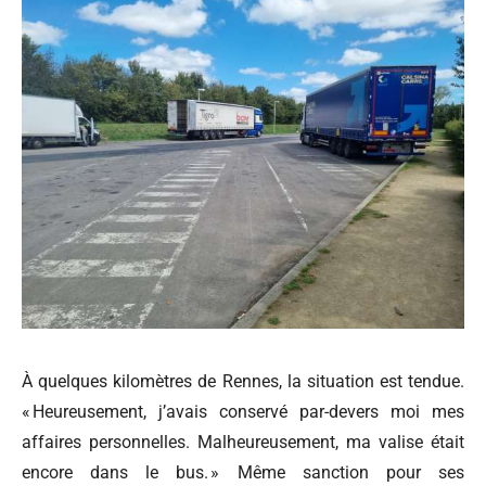
À quelques kilomètres de Rennes, la situation est tendue.
« Heureusement, j’avais conservé par-devers moi mes
affaires personnelles. Malheureusement, ma valise était
encore dans le bus. » Même sanction pour ses