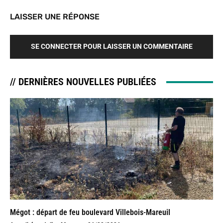
LAISSER UNE RÉPONSE
SE CONNECTER POUR LAISSER UN COMMENTAIRE
// DERNIÈRES NOUVELLES PUBLIÉES
Mégot : départ de feu boulevard Villebois-Mareuil