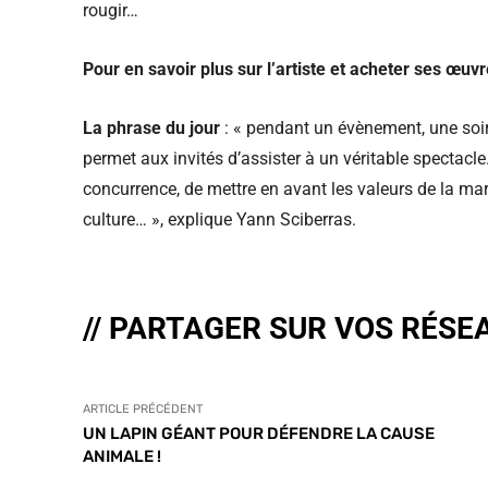
rougir…
Pour en savoir plus sur l’artiste et acheter ses œuv
La phrase du jour
: « pendant un évènement, une soi
permet aux invités d’assister à un véritable spectacl
concurrence, de mettre en avant les valeurs de la marq
culture… », explique Yann Sciberras.
// PARTAGER SUR VOS RÉSE
ARTICLE PRÉCÉDENT
UN LAPIN GÉANT POUR DÉFENDRE LA CAUSE
ANIMALE !