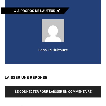
Lana Le Huitouze
LAISSER UNE RÉPONSE
SE CONNECTER POUR LAISSER UN COMMENTAIRE