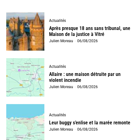
Actualités
Après presque 18 ans sans tribunal, une
Maison de la justice à Vitré
Julien Moreau
-
06/08/2026
Actualités
Allaire : une maison détruite par un
violent incendie
Julien Moreau
-
06/08/2026
Actualités
Leur buggy s’enlise et la marée remonte
Julien Moreau
-
06/08/2026