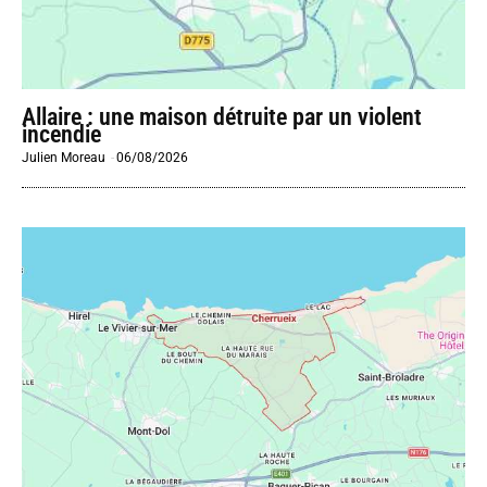
Allaire : une maison détruite par un violent
incendie
Julien Moreau
-
06/08/2026