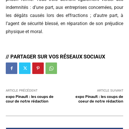
indemnités : d’une part, aux entreprises concernées, pour
les dégâts causés lors des effractions ; d’autre part, à
l’agent de sécurité blessé, en réparation de son préjudice
physique et moral.
// PARTAGER SUR VOS RÉSEAUX SOCIAUX
ARTICLE PRÉCÉDENT
ARTICLE SUIVANT
expo Pinault : les coups de
expo Pinault : les coups de
cour de notre rédaction
coeur de notre rédaction