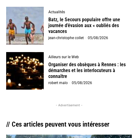
Actualités
Batz, le Secours populaire offre une
journée d’évasion aux « oubliés des
vacances
jean-christophe collet
-
05/08/2026
Ailleurs sur le Web
Organiser des obsèques à Rennes : les
démarches et les interlocuteurs à
connaître
robert malo
-
05/08/2026
- Advertisement -
// Ces articles peuvent vous intéresser