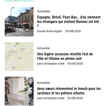
Actualités
Espagne, Brésil, Pays-Bas… d’où viennent
les étrangers qui visitent Rennes cet été
?
Elouan Kermorgant
-
05/08/2026
Actualités
Une légère secousse réveille l’est de
l’Ille-et-Vilaine en pleine nuit
jean-christophe collet
-
05/08/2026
Actualités
deux sœurs réinventent le trench pour les
cyclistes et les piétons urbains
jean-christophe collet
-
05/08/2026