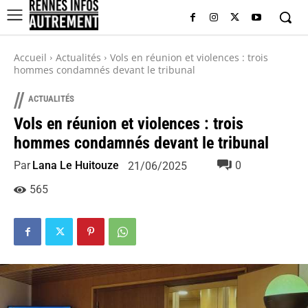
Accueil
Actualités
Vols en réunion et violences : trois
hommes condamnés devant le tribunal
//
ACTUALITÉS
Vols en réunion et violences : trois
hommes condamnés devant le tribunal
Par
Lana Le Huitouze
0
21/06/2025
565