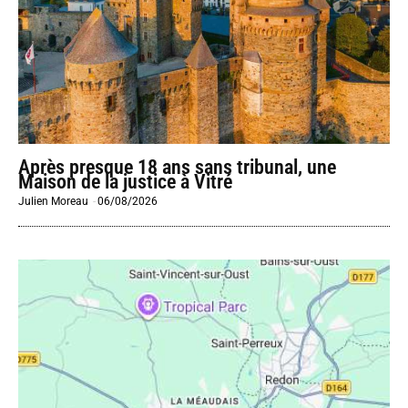
Après presque 18 ans sans tribunal, une
Maison de la justice à Vitré
Julien Moreau
-
06/08/2026