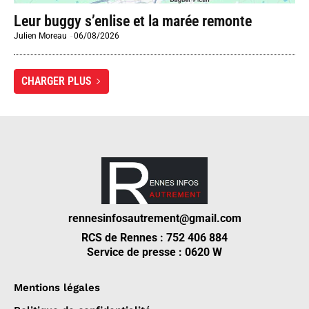
Leur buggy s’enlise et la marée remonte
Julien Moreau
-
06/08/2026
CHARGER PLUS
rennesinfosautrement@gmail.com
RCS de Rennes : 752 406 884
Service de presse : 0620 W
Mentions légales