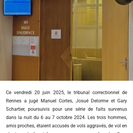
Ce vendredi 20 juin 2025, le tribunal correctionnel de
Rennes a jugé Manuel Cortes, Josué Delorme et Gary
Schartier, poursuivis pour une série de faits survenus
dans la nuit du 6 au 7 octobre 2024. Les trois hommes,
amis proches, étaient accusés de vols aggravés, de vol en