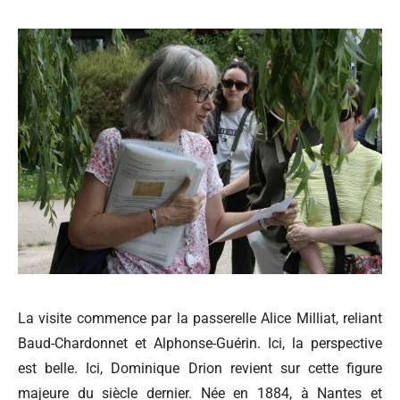
La visite commence par la passerelle Alice Milliat, reliant
Baud-Chardonnet et Alphonse-Guérin. Ici, la perspective
est belle. Ici, Dominique Drion revient sur cette figure
majeure du siècle dernier. Née en 1884, à Nantes et