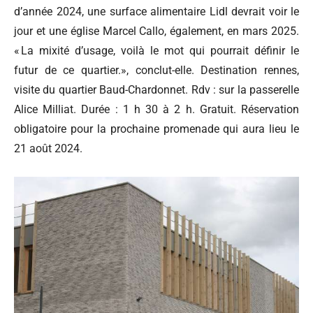
d’année 2024, une surface alimentaire Lidl devrait voir le
jour et une église Marcel Callo, également, en mars 2025.
« La mixité d’usage, voilà le mot qui pourrait définir le
futur de ce quartier.», conclut-elle. Destination rennes,
visite du quartier Baud-Chardonnet. Rdv : sur la passerelle
Alice Milliat. Durée : 1 h 30 à 2 h. Gratuit. Réservation
obligatoire pour la prochaine promenade qui aura lieu le
21 août 2024.