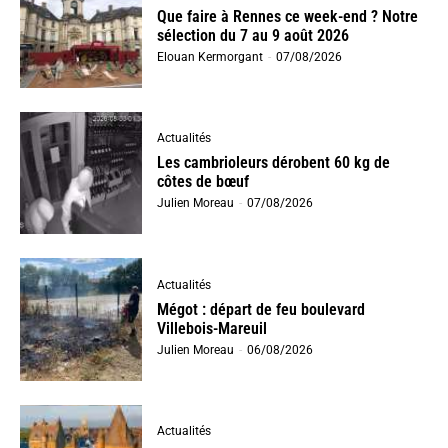
Que faire à Rennes ce week-end ? Notre
sélection du 7 au 9 août 2026
Elouan Kermorgant
-
07/08/2026
Actualités
Les cambrioleurs dérobent 60 kg de
côtes de bœuf
Julien Moreau
-
07/08/2026
Actualités
Mégot : départ de feu boulevard
Villebois-Mareuil
Julien Moreau
-
06/08/2026
Actualités