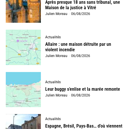
Après presque 18 ans sans tribunal, une
Maison de la justice à Vitré
Julien Moreau
-
06/08/2026
Actualités
Allaire : une maison détruite par un
violent incendie
Julien Moreau
-
06/08/2026
Actualités
Leur buggy s’enlise et la marée remonte
Julien Moreau
-
06/08/2026
Actualités
Espagne, Brésil, Pays-Bas… d’où viennent