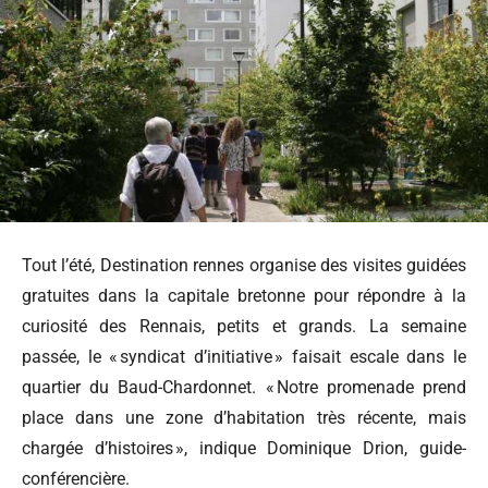
Tout l’été, Destination rennes organise des visites guidées
gratuites dans la capitale bretonne pour répondre à la
curiosité des Rennais, petits et grands. La semaine
passée, le « syndicat d’initiative » faisait escale dans le
quartier du Baud-Chardonnet. « Notre promenade prend
place dans une zone d’habitation très récente, mais
chargée d’histoires », indique Dominique Drion, guide-
conférencière.