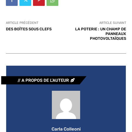
ARTICLE PRÉCÉDENT
ARTICLE SUIVANT
DES BOÎTES SOUS CLEFS
LA POTERIE : UN CHAMP DE
PANNEAUX
PHOTOVOLTAÏQUES
Carla Colleoni