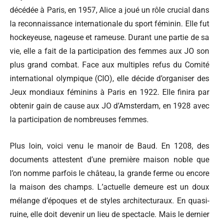
décédée à Paris, en 1957, Alice a joué un rôle crucial dans
la reconnaissance internationale du sport féminin. Elle fut
hockeyeuse, nageuse et rameuse. Durant une partie de sa
vie, elle a fait de la participation des femmes aux JO son
plus grand combat. Face aux multiples refus du Comité
international olympique (CIO), elle décide d’organiser des
Jeux mondiaux féminins à Paris en 1922. Elle finira par
obtenir gain de cause aux JO d’Amsterdam, en 1928 avec
la participation de nombreuses femmes.
Plus loin, voici venu le manoir de Baud. En 1208, des
documents attestent d’une première maison noble que
l’on nomme parfois le château, la grande ferme ou encore
la maison des champs. L’actuelle demeure est un doux
mélange d’époques et de styles architecturaux. En quasi-
ruine, elle doit devenir un lieu de spectacle. Mais le dernier