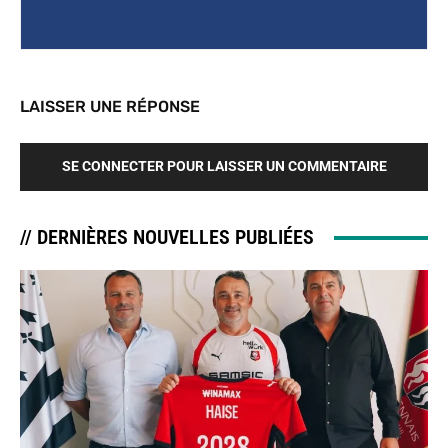
LAISSER UNE RÉPONSE
SE CONNECTER POUR LAISSER UN COMMENTAIRE
// DERNIÈRES NOUVELLES PUBLIÉES