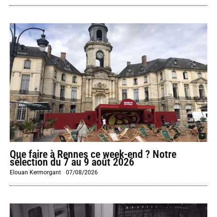
Que faire à Rennes ce week-end ? Notre
sélection du 7 au 9 août 2026
Elouan Kermorgant
-
07/08/2026