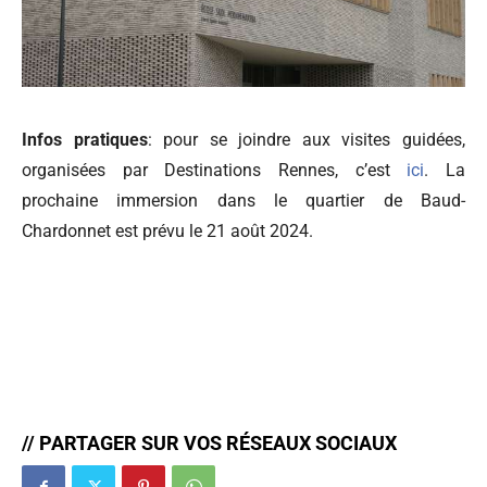
Infos pratiques
: pour se joindre aux visites guidées,
organisées par Destinations Rennes, c’est
ici
. La
prochaine immersion dans le quartier de Baud-
Chardonnet est prévu le 21 août 2024.
// PARTAGER SUR VOS RÉSEAUX SOCIAUX