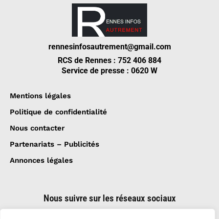
rennesinfosautrement@gmail.com
RCS de Rennes : 752 406 884
Service de presse : 0620 W
Mentions légales
Politique de confidentialité
Nous contacter
Partenariats – Publicités
Annonces légales
Nous suivre sur les réseaux sociaux