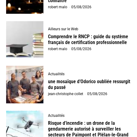
connaître
robert malo
-
05/08/2026
Ailleurs sur le Web
Comprendre le RNCP : guide du système
français de certification professionnelle
robert malo
-
05/08/2026
Actualités
une mosaïque d’Odorico oubliée ressurgit
du passé
jean-christophe collet
-
05/08/2026
Actualités
Risque d’incendie : un drone de la
gendarmerie autorisé à surveiller les
secteurs de Paimpont et Plélan-le-Grand