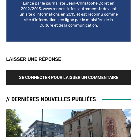
Lancé par le journaliste Jean-Christophe Collet en
2012/2013, www.rennes-infos-autrement.fr devient
un site d’informations en 2015 et est reconnu comme
site d’informations en ligne par le ministère de la
Culture et de la communication.
LAISSER UNE RÉPONSE
SE CONNECTER POUR LAISSER UN COMMENTAIRE
// DERNIÈRES NOUVELLES PUBLIÉES