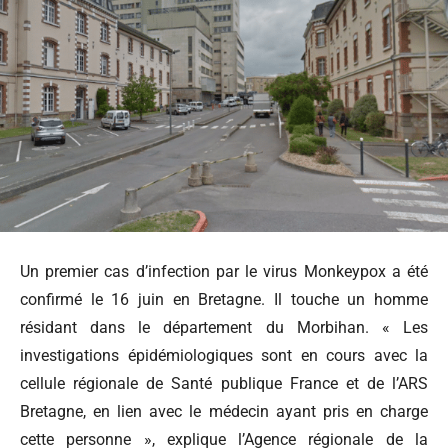
Un premier cas d’infection par le virus Monkeypox a été
confirmé le 16 juin en Bretagne. Il touche un homme
résidant dans le département du Morbihan. « Les
investigations épidémiologiques sont en cours avec la
cellule régionale de Santé publique France et de l’ARS
Bretagne, en lien avec le médecin ayant pris en charge
cette personne », explique l’Agence régionale de la