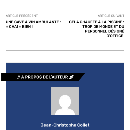
ARTICLE PRÉCÉDENT
ARTICLE SUIVANT
UNE CAVE À VIN AMBULANTE :
CELA CHAUFFE À LA PISCINE :
« CHAI » BIEN !
TROP DE MONDE ET DU
PERSONNEL DÉSIGNÉ
D’OFFICE
Jean-Christophe Collet