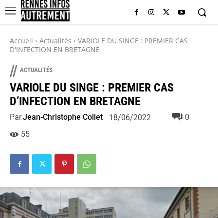
Accueil
Actualités
VARIOLE DU SINGE : PREMIER CAS
D'INFECTION EN BRETAGNE
//
ACTUALITÉS
VARIOLE DU SINGE : PREMIER CAS
D’INFECTION EN BRETAGNE
Par
Jean-Christophe Collet
0
18/06/2022
55