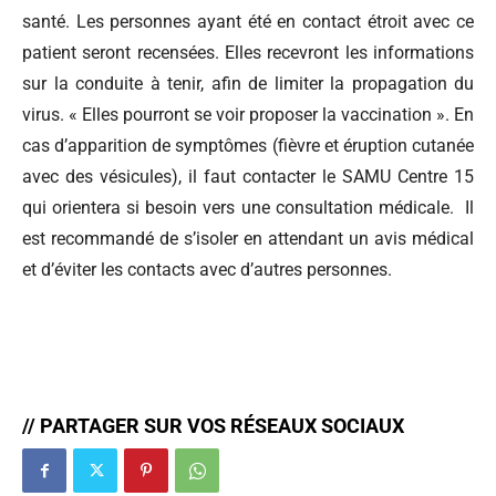
santé. Les personnes ayant été en contact étroit avec ce
patient seront recensées. Elles recevront les informations
sur la conduite à tenir, afin de limiter la propagation du
virus. « Elles pourront se voir proposer la vaccination ». En
cas d’apparition de symptômes (fièvre et éruption cutanée
avec des vésicules), il faut contacter le SAMU Centre 15
qui orientera si besoin vers une consultation médicale. Il
est recommandé de s’isoler en attendant un avis médical
et d’éviter les contacts avec d’autres personnes.
// PARTAGER SUR VOS RÉSEAUX SOCIAUX