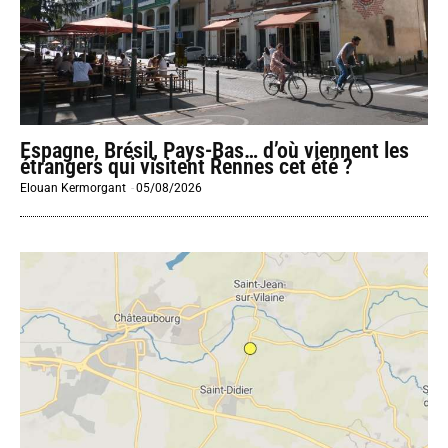
Espagne, Brésil, Pays-Bas… d’où viennent les
étrangers qui visitent Rennes cet été ?
Elouan Kermorgant
-
05/08/2026