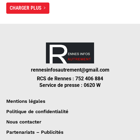
CHARGER PLUS
rennesinfosautrement@gmail.com
RCS de Rennes : 752 406 884
Service de presse : 0620 W
Mentions légales
Politique de confidentialité
Nous contacter
Partenariats – Publicités