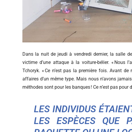
Dans la nuit de jeudi à vendredi dernier, la salle 
victime d’une attaque à la voiture-bélier. « Nous l’
Tchoryk. « Ce n’est pas la première fois. Avant de 
affaires d’un même type. Mais nous n’avons jamais 
méthodes sont pour les banques ! Ce n’est pas pour
LES INDIVIDUS ÉTAIE
LES ESPÈCES QUE 