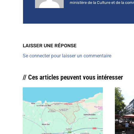
ministère de la Culture et de la co
LAISSER UNE RÉPONSE
Se connecter pour laisser un commentaire
// Ces articles peuvent vous intéresser