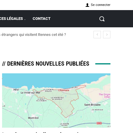
Se connecter
ES LÉGALES
CONTACT
 étrangers qui visitent Rennes cet été ?
// DERNIÈRES NOUVELLES PUBLIÉES