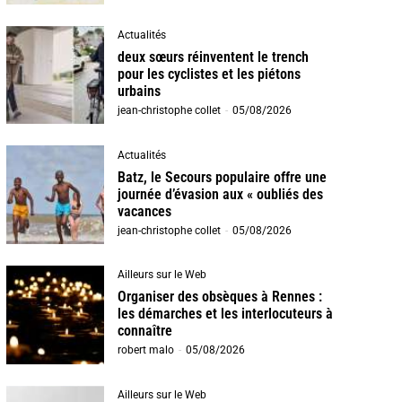
Actualités
deux sœurs réinventent le trench
pour les cyclistes et les piétons
urbains
jean-christophe collet
-
05/08/2026
Actualités
Batz, le Secours populaire offre une
journée d’évasion aux « oubliés des
vacances
jean-christophe collet
-
05/08/2026
Ailleurs sur le Web
Organiser des obsèques à Rennes :
les démarches et les interlocuteurs à
connaître
robert malo
-
05/08/2026
Ailleurs sur le Web