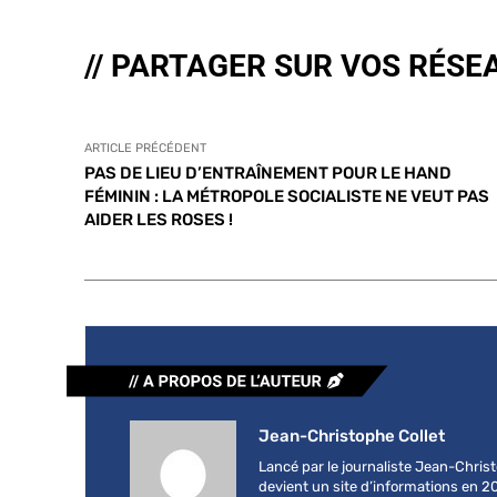
// PARTAGER SUR VOS RÉSE
ARTICLE PRÉCÉDENT
PAS DE LIEU D’ENTRAÎNEMENT POUR LE HAND
FÉMININ : LA MÉTROPOLE SOCIALISTE NE VEUT PAS
AIDER LES ROSES !
Jean-Christophe Collet
Lancé par le journaliste Jean-Chri
devient un site d’informations en 2