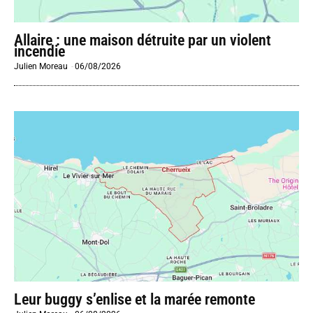
Allaire : une maison détruite par un violent
incendie
Julien Moreau
-
06/08/2026
Leur buggy s’enlise et la marée remonte