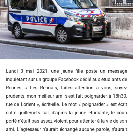
Lundi 3 mai 2021, une jeune fille poste un message
inquiétant sur un groupe Facebook dédié aux étudiants de
Rennes. « Les Rennais, faites attention à vous, soyez
prudents, mon meilleur ami s’est fait poignarder, à 18h30,
rue de Lorient », écrit-elle. Le mot « poignarder » est écrit
entre guillemets car, d’après la jeune étudiante, le coup
porté n’était pas assez violent pour attenter à la vie de son
ami. L’agresseur n’aurait échangé aucune parole, n’aurait