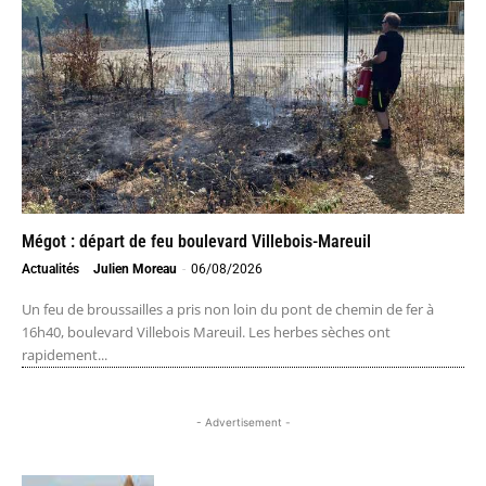
Mégot : départ de feu boulevard Villebois-Mareuil
Actualités
Julien Moreau
-
06/08/2026
Un feu de broussailles a pris non loin du pont de chemin de fer à
16h40, boulevard Villebois Mareuil. Les herbes sèches ont
rapidement...
- Advertisement -