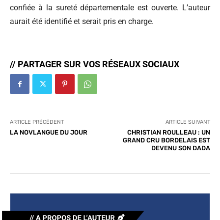
confiée à la sureté départementale est ouverte. L’auteur
aurait été identifié et serait pris en charge.
// PARTAGER SUR VOS RÉSEAUX SOCIAUX
ARTICLE PRÉCÉDENT
ARTICLE SUIVANT
LA NOVLANGUE DU JOUR
CHRISTIAN ROULLEAU : UN
GRAND CRU BORDELAIS EST
DEVENU SON DADA