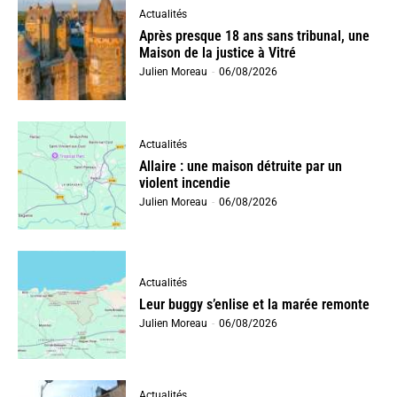
Actualités
Après presque 18 ans sans tribunal, une
Maison de la justice à Vitré
Julien Moreau
-
06/08/2026
Actualités
Allaire : une maison détruite par un
violent incendie
Julien Moreau
-
06/08/2026
Actualités
Leur buggy s’enlise et la marée remonte
Julien Moreau
-
06/08/2026
Actualités