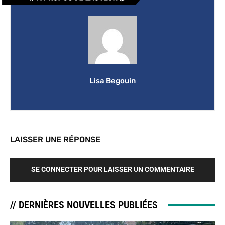
Lisa Begouin
LAISSER UNE RÉPONSE
SE CONNECTER POUR LAISSER UN COMMENTAIRE
// DERNIÈRES NOUVELLES PUBLIÉES