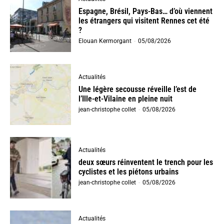
Espagne, Brésil, Pays-Bas… d’où viennent
les étrangers qui visitent Rennes cet été
?
Elouan Kermorgant
-
05/08/2026
Actualités
Une légère secousse réveille l’est de
l’Ille-et-Vilaine en pleine nuit
jean-christophe collet
-
05/08/2026
Actualités
deux sœurs réinventent le trench pour les
cyclistes et les piétons urbains
jean-christophe collet
-
05/08/2026
Actualités