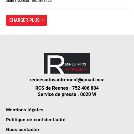
Julien Moreau
-
06/08/2026
CHARGER PLUS
rennesinfosautrement@gmail.com
RCS de Rennes : 752 406 884
Service de presse : 0620 W
Mentions légales
Politique de confidentialité
Nous contacter