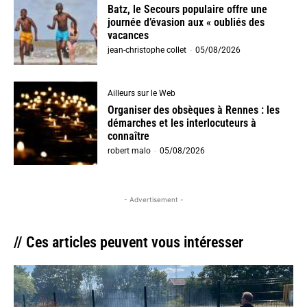
Batz, le Secours populaire offre une
journée d’évasion aux « oubliés des
vacances
jean-christophe collet
-
05/08/2026
Ailleurs sur le Web
Organiser des obsèques à Rennes : les
démarches et les interlocuteurs à
connaître
robert malo
-
05/08/2026
- Advertisement -
// Ces articles peuvent vous intéresser