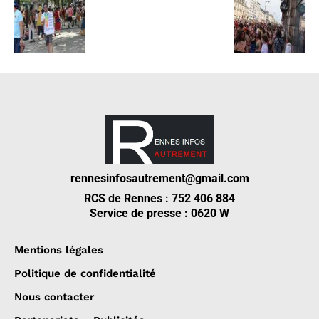
rennesinfosautrement@gmail.com
RCS de Rennes : 752 406 884
Service de presse : 0620 W
Mentions légales
Politique de confidentialité
Nous contacter